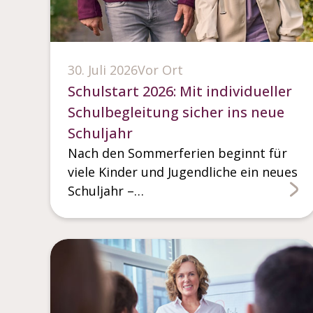
30. Juli 2026
Vor Ort
Schulstart 2026: Mit individueller
Schulbegleitung sicher ins neue
Schuljahr
Nach den Sommerferien beginnt für
viele Kinder und Jugendliche ein neues
Schuljahr –…