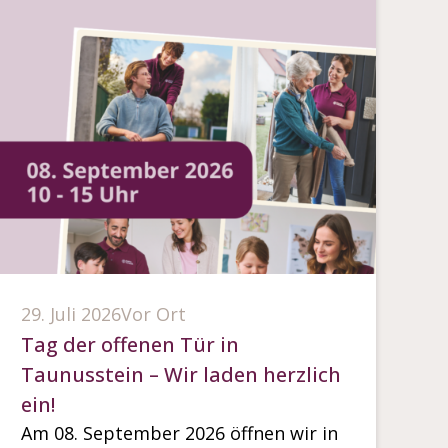
29. Juli 2026
Vor Ort
Tag der offenen Tür in
Taunusstein – Wir laden herzlich
ein!
Am 08. September 2026 öffnen wir in