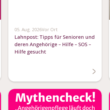
05. Aug. 2026
Vor Ort
Lahnpost: Tipps für Senioren und
deren Angehörige – Hilfe – SOS –
Hilfe gesucht