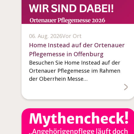
06. Aug. 2026
Vor Ort
Home Instead auf der Ortenauer
Pflegemesse in Offenburg
Besuchen Sie Home Instead auf der
Ortenauer Pflegemesse im Rahmen
der Oberrhein Messe…