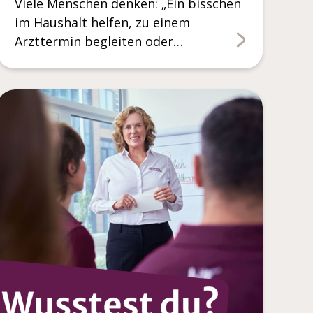
Viele Menschen denken: „Ein bisschen
im Haushalt helfen, zu einem
Arzttermin begleiten oder…