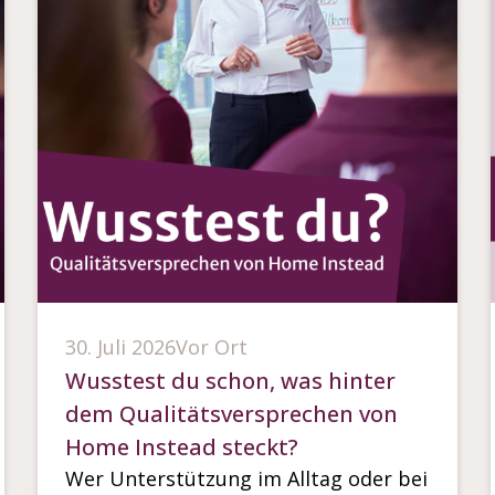
30. Juli 2026
Vor Ort
Wusstest du schon, was hinter
dem Qualitätsversprechen von
Home Instead steckt?
Wer Unterstützung im Alltag oder bei