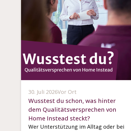
30. Juli 2026
Vor Ort
Wusstest du schon, was hinter
dem Qualitätsversprechen von
Home Instead steckt?
Wer Unterstützung im Alltag oder bei