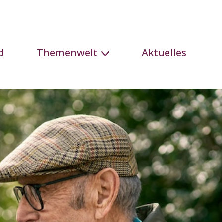
d
Themenwelt
Aktuelles