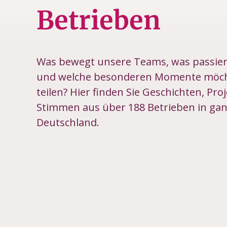
Betrieben
Was bewegt unsere Teams, was passiert
und welche besonderen Momente möch
teilen? Hier finden Sie Geschichten, Pro
Stimmen aus über 188 Betrieben in ga
Deutschland.