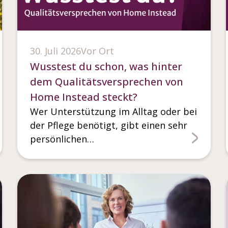
30. Juli 2026
Vor Ort
Wusstest du schon, was hinter
dem Qualitätsversprechen von
Home Instead steckt?
Wer Unterstützung im Alltag oder bei
der Pflege benötigt, gibt einen sehr
persönlichen…