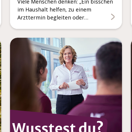
Viele Menschen denken: „Ein bisschen
im Haushalt helfen, zu einem
Arzttermin begleiten oder…