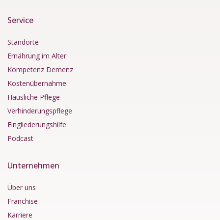
Service
Standorte
Ernährung im Alter
Kompetenz Demenz
Kostenübernahme
Häusliche Pflege
Verhinderungspflege
Eingliederungshilfe
Podcast
Unternehmen
Über uns
Franchise
Karriere