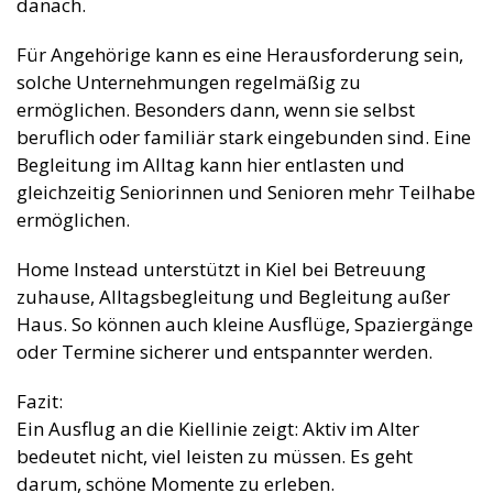
danach.
Für Angehörige kann es eine Herausforderung sein,
solche Unternehmungen regelmäßig zu
ermöglichen. Besonders dann, wenn sie selbst
beruflich oder familiär stark eingebunden sind. Eine
Begleitung im Alltag kann hier entlasten und
gleichzeitig Seniorinnen und Senioren mehr Teilhabe
ermöglichen.
Home Instead unterstützt in Kiel bei Betreuung
zuhause, Alltagsbegleitung und Begleitung außer
Haus. So können auch kleine Ausflüge, Spaziergänge
oder Termine sicherer und entspannter werden.
Fazit:
Ein Ausflug an die Kiellinie zeigt: Aktiv im Alter
bedeutet nicht, viel leisten zu müssen. Es geht
darum, schöne Momente zu erleben.