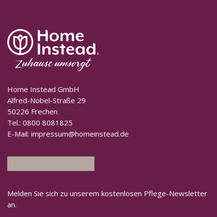
Home Instead GmbH
Alfred-Nobel-Straße 29
50226 Frechen
Tel.:
0800 8081825
E-Mail:
impressum@homeinstead.de
Melden Sie sich zu unserem kostenlosen Pflege-Newsletter
an.