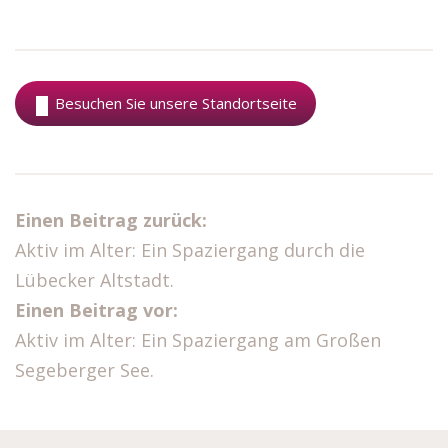
Besuchen Sie unsere Standortseite
Einen Beitrag zurück:
Aktiv im Alter: Ein Spaziergang durch die
Lübecker Altstadt.
Einen Beitrag vor:
Aktiv im Alter: Ein Spaziergang am Großen
Segeberger See.