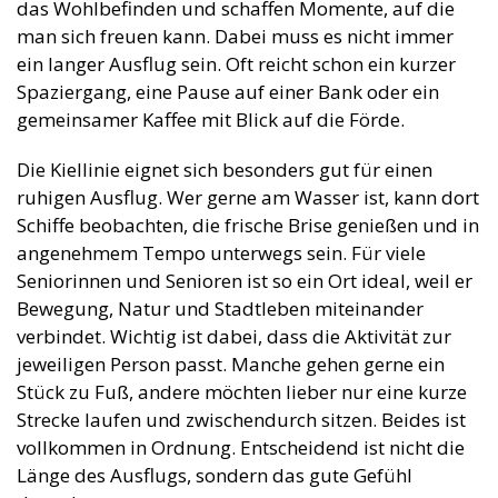
das Wohlbefinden und schaffen Momente, auf die
man sich freuen kann. Dabei muss es nicht immer
ein langer Ausflug sein. Oft reicht schon ein kurzer
Spaziergang, eine Pause auf einer Bank oder ein
gemeinsamer Kaffee mit Blick auf die Förde.
Die Kiellinie eignet sich besonders gut für einen
ruhigen Ausflug. Wer gerne am Wasser ist, kann dort
Schiffe beobachten, die frische Brise genießen und in
angenehmem Tempo unterwegs sein. Für viele
Seniorinnen und Senioren ist so ein Ort ideal, weil er
Bewegung, Natur und Stadtleben miteinander
verbindet. Wichtig ist dabei, dass die Aktivität zur
jeweiligen Person passt. Manche gehen gerne ein
Stück zu Fuß, andere möchten lieber nur eine kurze
Strecke laufen und zwischendurch sitzen. Beides ist
vollkommen in Ordnung. Entscheidend ist nicht die
Länge des Ausflugs, sondern das gute Gefühl