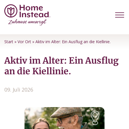
Start
»
Vor Ort
»
Aktiv im Alter: Ein Ausflug an die Kiellinie.
Aktiv im Alter: Ein Ausflug
an die Kiellinie.
09. Juli 2026