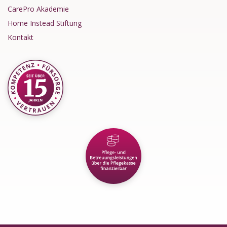
CarePro Akademie
Home Instead Stiftung
Kontakt