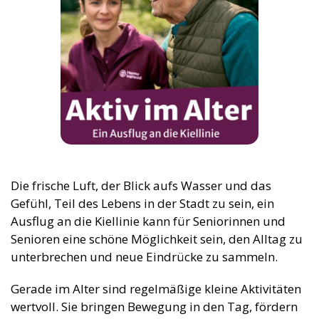
Die frische Luft, der Blick aufs Wasser und das
Gefühl, Teil des Lebens in der Stadt zu sein, ein
Ausflug an die Kiellinie kann für Seniorinnen und
Senioren eine schöne Möglichkeit sein, den Alltag zu
unterbrechen und neue Eindrücke zu sammeln.
Gerade im Alter sind regelmäßige kleine Aktivitäten
wertvoll. Sie bringen Bewegung in den Tag, fördern