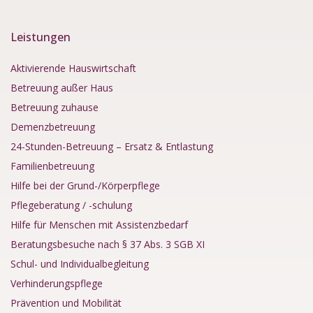
Leistungen
Aktivierende Hauswirtschaft
Betreuung außer Haus
Betreuung zuhause
Demenzbetreuung
24-Stunden-Betreuung – Ersatz & Entlastung
Familienbetreuung
Hilfe bei der Grund-/Körperpflege
Pflegeberatung / -schulung
Hilfe für Menschen mit Assistenzbedarf
Beratungsbesuche nach § 37 Abs. 3 SGB XI
Schul- und Individualbegleitung
Verhinderungspflege
Prävention und Mobilität