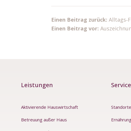
Einen Beitrag zurück:
Alltags‑
Einen Beitrag vor:
Auszeichnun
Leistungen
Service
Aktivierende Hauswirtschaft
Standort
Betreuung außer Haus
Ernährung