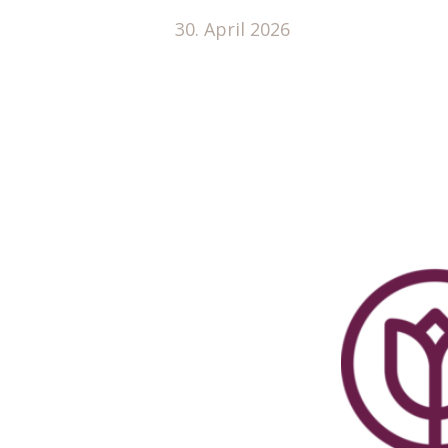
30. April 2026