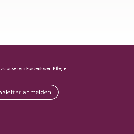
h zu unserem kostenlosen Pflege-
sletter anmelden