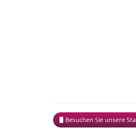
Besuchen Sie unsere Sta