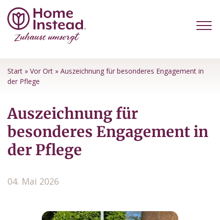
Start
»
Vor Ort
»
Auszeichnung für besonderes Engagement in
der Pflege
Auszeichnung für
besonderes Engagement in
der Pflege
04. Mai 2026