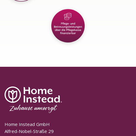
Home Instead GmbH
Alfred-Nobel-Straße 29