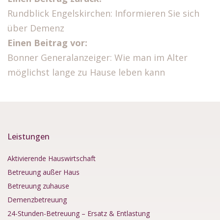
Rundblick Engelskirchen: Informieren Sie sich
über Demenz
Einen Beitrag vor:
Bonner Generalanzeiger: Wie man im Alter
möglichst lange zu Hause leben kann
Leistungen
Aktivierende Hauswirtschaft
Betreuung außer Haus
Betreuung zuhause
Demenzbetreuung
24-Stunden-Betreuung – Ersatz & Entlastung