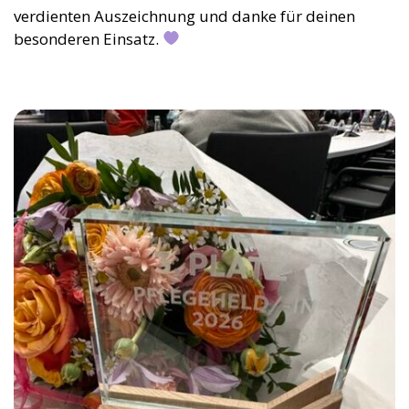
verdienten Auszeichnung und danke für deinen
besonderen Einsatz.