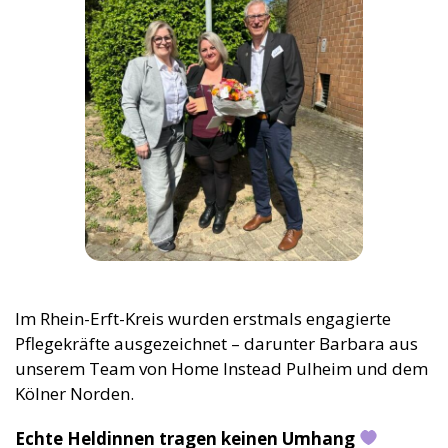
Im Rhein-Erft-Kreis wurden erstmals engagierte
Pflegekräfte ausgezeichnet – darunter Barbara aus
unserem Team von Home Instead Pulheim und dem
Kölner Norden.
Echte Heldinnen tragen keinen Umhang