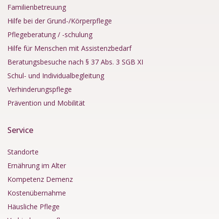
Familienbetreuung
Hilfe bei der Grund-/Körperpflege
Pflegeberatung / -schulung
Hilfe für Menschen mit Assistenzbedarf
Beratungsbesuche nach § 37 Abs. 3 SGB XI
Schul- und Individualbegleitung
Verhinderungspflege
Prävention und Mobilität
Service
Standorte
Ernährung im Alter
Kompetenz Demenz
Kostenübernahme
Häusliche Pflege