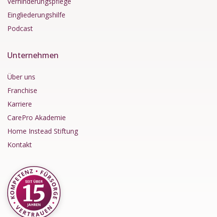
Verhinderungspflege
Eingliederungshilfe
Podcast
Unternehmen
Über uns
Franchise
Karriere
CarePro Akademie
Home Instead Stiftung
Kontakt