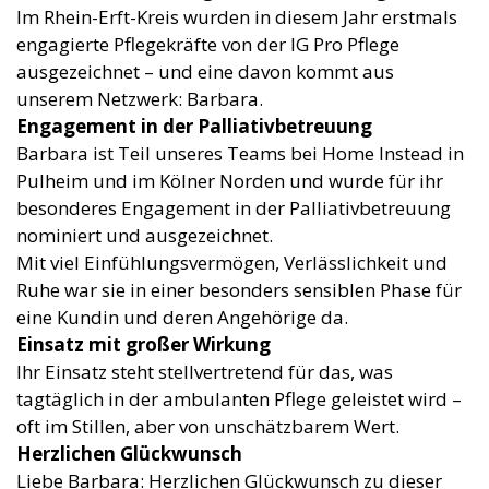
Im Rhein-Erft-Kreis wurden in diesem Jahr erstmals
engagierte Pflegekräfte von der IG Pro Pflege
ausgezeichnet – und eine davon kommt aus
unserem Netzwerk: Barbara.
Engagement in der Palliativbetreuung
Barbara ist Teil unseres Teams bei Home Instead in
Pulheim und im Kölner Norden und wurde für ihr
besonderes Engagement in der Palliativbetreuung
nominiert und ausgezeichnet.
Mit viel Einfühlungsvermögen, Verlässlichkeit und
Ruhe war sie in einer besonders sensiblen Phase für
eine Kundin und deren Angehörige da.
Einsatz mit großer Wirkung
Ihr Einsatz steht stellvertretend für das, was
tagtäglich in der ambulanten Pflege geleistet wird –
oft im Stillen, aber von unschätzbarem Wert.
Herzlichen Glückwunsch
Liebe Barbara: Herzlichen Glückwunsch zu dieser