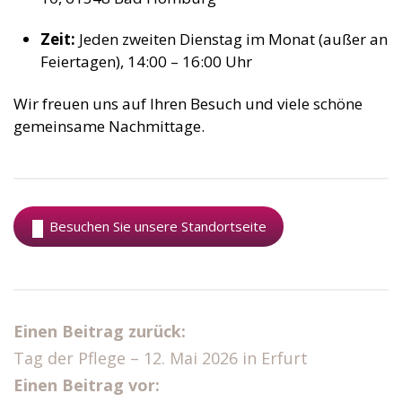
Zeit:
Jeden zweiten Dienstag im Monat (außer an
Feiertagen), 14:00 – 16:00 Uhr
Wir freuen uns auf Ihren Besuch und viele schöne
gemeinsame Nachmittage.
Besuchen Sie unsere Standortseite
Einen Beitrag zurück:
Tag der Pflege – 12. Mai 2026 in Erfurt
Einen Beitrag vor: