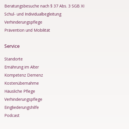
Beratungsbesuche nach § 37 Abs. 3 SGB XI
Schul- und Individualbegleitung
Verhinderungspflege
Prävention und Mobilität
Service
Standorte
Ernährung im Alter
Kompetenz Demenz
Kostenübernahme
Häusliche Pflege
Verhinderungspflege
Eingliederungshilfe
Podcast