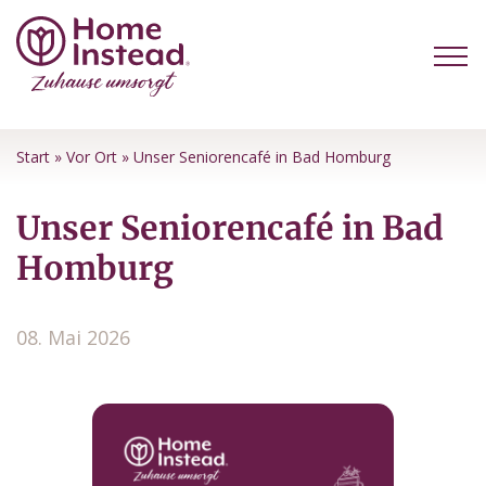
Start
»
Vor Ort
»
Unser Seniorencafé in Bad Homburg
Unser Seniorencafé in Bad
Homburg
08. Mai 2026