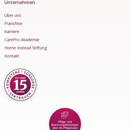
Unternehmen
Über uns
Franchise
Karriere
CarePro Akademie
Home Instead Stiftung
Kontakt