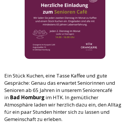
Ein Stück Kuchen, eine Tasse Kaffee und gute
Gespräche: Genau das erwartet Seniorinnen und
Senioren ab 65 Jahren in unserem Seniorencafé
in
Bad Homburg
im HTK. In gemütlicher
Atmosphäre laden wir herzlich dazu ein, den Alltag
für ein paar Stunden hinter sich zu lassen und
Gemeinschaft zu erleben.