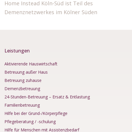
Home Instead Köln-Süd ist Teil des
Demenznetzwerkes im Kölner Süden
Leistungen
Aktivierende Hauswirtschaft
Betreuung außer Haus
Betreuung zuhause
Demenzbetreuung
24-Stunden-Betreuung – Ersatz & Entlastung
Familienbetreuung
Hilfe bei der Grund-/Körperpflege
Pflegeberatung / -schulung
Hilfe für Menschen mit Assistenzbedarf