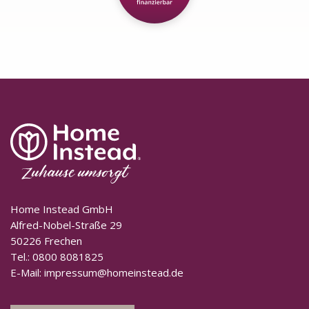
Home Instead GmbH
Alfred-Nobel-Straße 29
50226 Frechen
Tel.:
0800 8081825
E-Mail:
impressum@homeinstead.de