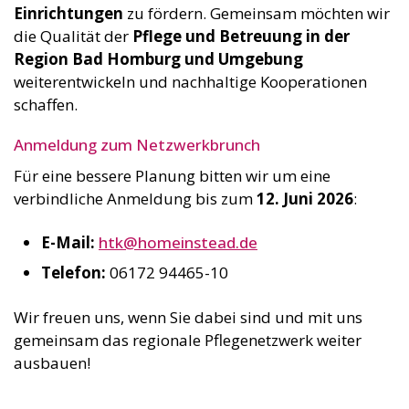
Einrichtungen
zu fördern. Gemeinsam möchten wir
die Qualität der
Pflege und Betreuung in der
Region Bad Homburg und Umgebung
weiterentwickeln und nachhaltige Kooperationen
schaffen.
Anmeldung zum Netzwerkbrunch
Für eine bessere Planung bitten wir um eine
verbindliche Anmeldung bis zum
12. Juni 2026
:
E-Mail:
htk@homeinstead.de
Telefon:
06172 94465-10
Wir freuen uns, wenn Sie dabei sind und mit uns
gemeinsam das regionale Pflegenetzwerk weiter
ausbauen!