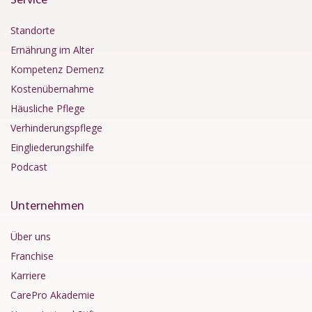
Standorte
Ernährung im Alter
Kompetenz Demenz
Kostenübernahme
Häusliche Pflege
Verhinderungspflege
Eingliederungshilfe
Podcast
Unternehmen
Über uns
Franchise
Karriere
CarePro Akademie