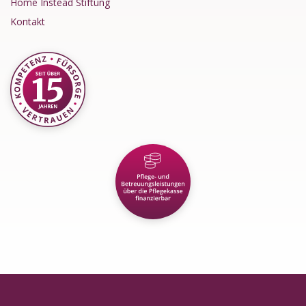
Home Instead Stiftung
Kontakt