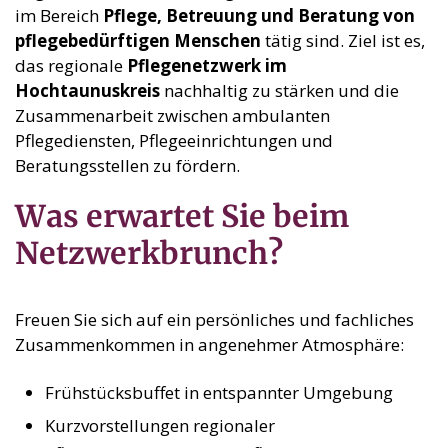
im Bereich
Pflege, Betreuung und Beratung von
pflegebedürftigen Menschen
tätig sind. Ziel ist es,
das regionale
Pflegenetzwerk im
Hochtaunuskreis
nachhaltig zu stärken und die
Zusammenarbeit zwischen ambulanten
Pflegediensten, Pflegeeinrichtungen und
Beratungsstellen zu fördern.
Was erwartet Sie beim
Netzwerkbrunch?
Freuen Sie sich auf ein persönliches und fachliches
Zusammenkommen in angenehmer Atmosphäre:
Frühstücksbuffet in entspannter Umgebung
Kurzvorstellungen regionaler