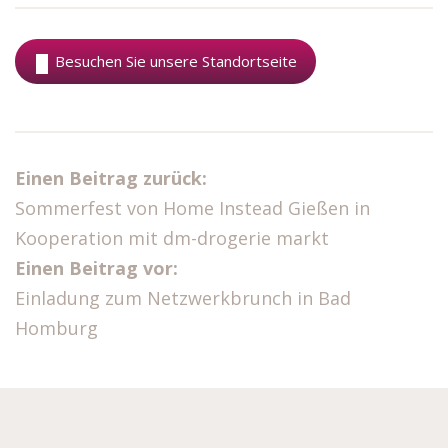
Besuchen Sie unsere Standortseite
Einen Beitrag zurück:
Sommerfest von Home Instead Gießen in
Kooperation mit dm-drogerie markt
Einen Beitrag vor:
Einladung zum Netzwerkbrunch in Bad
Homburg