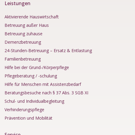
Leistungen
Aktivierende Hauswirtschaft
Betreuung außer Haus
Betreuung zuhause
Demenzbetreuung
24-Stunden-Betreuung – Ersatz & Entlastung
Familienbetreuung
Hilfe bei der Grund-/Körperpflege
Pflegeberatung / -schulung
Hilfe für Menschen mit Assistenzbedarf
Beratungsbesuche nach § 37 Abs. 3 SGB XI
Schul- und Individualbegleitung
Verhinderungspflege
Prävention und Mobilität
Service