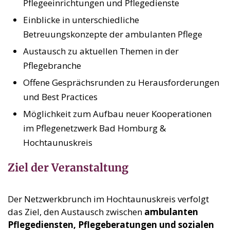
Pflegeeinrichtungen und Pflegedienste
Einblicke in unterschiedliche
Betreuungskonzepte der ambulanten Pflege
Austausch zu aktuellen Themen in der
Pflegebranche
Offene Gesprächsrunden zu Herausforderungen
und Best Practices
Möglichkeit zum Aufbau neuer Kooperationen
im Pflegenetzwerk Bad Homburg &
Hochtaunuskreis
Ziel der Veranstaltung
Der Netzwerkbrunch im Hochtaunuskreis verfolgt
das Ziel, den Austausch zwischen
ambulanten
Pflegediensten, Pflegeberatungen und sozialen