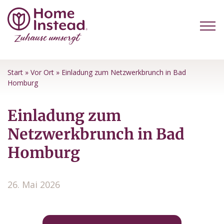
Start
»
Vor Ort
»
Einladung zum Netzwerkbrunch in Bad
Homburg
Einladung zum
Netzwerkbrunch in Bad
Homburg
26. Mai 2026