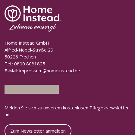
Home Instead GmbH
Alfred-Nobel-Straße 29
50226 Frechen
Tel.:
0800 8081825
E-Mail:
impressum@homeinstead.de
Melden Sie sich zu unserem kostenlosen Pflege-Newsletter
an.
Zum Newsletter anmelden