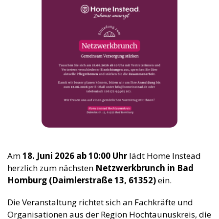
Am
18. Juni 2026 ab 10:00 Uhr
lädt
Home Instead
herzlich zum nächsten
Netzwerkbrunch in Bad
Homburg (Daimlerstraße 13, 61352)
ein.
Die Veranstaltung richtet sich an Fachkräfte und
Organisationen aus der Region Hochtaunuskreis, die