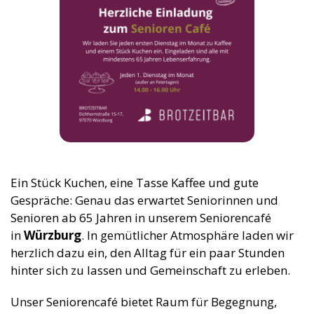
Ein Stück Kuchen, eine Tasse Kaffee und gute
Gespräche: Genau das erwartet Seniorinnen und
Senioren ab 65 Jahren in unserem Seniorencafé
in
Würzburg
. In gemütlicher Atmosphäre laden wir
herzlich dazu ein, den Alltag für ein paar Stunden
hinter sich zu lassen und Gemeinschaft zu erleben.
Unser Seniorencafé bietet Raum für Begegnung,