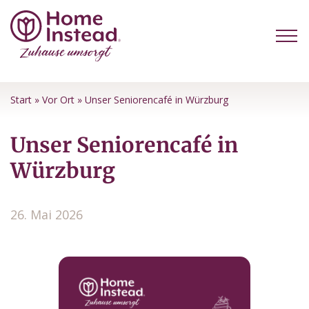
Start
»
Vor Ort
»
Unser Seniorencafé in Würzburg
Unser Seniorencafé in
Würzburg
26. Mai 2026