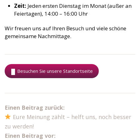
Zeit:
Jeden ersten Dienstag im Monat (außer an
Feiertagen), 14:00 – 16:00 Uhr
Wir freuen uns auf Ihren Besuch und viele schöne
gemeinsame Nachmittage.
Besuchen Sie unsere Standortseite
Einen Beitrag zurück:
Eure Meinung zählt – helft uns, noch besser
zu werden!
Einen Beitrag vor: