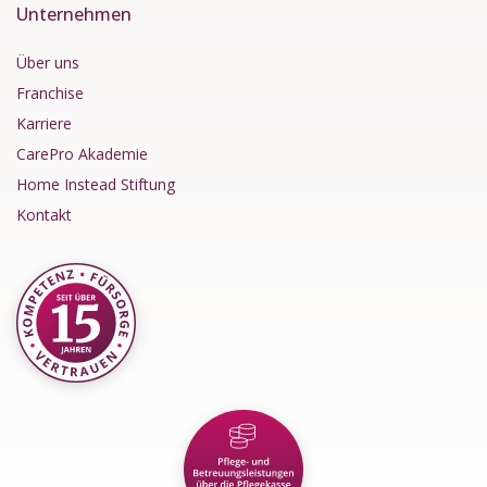
Unternehmen
Über uns
Franchise
Karriere
CarePro Akademie
Home Instead Stiftung
Kontakt