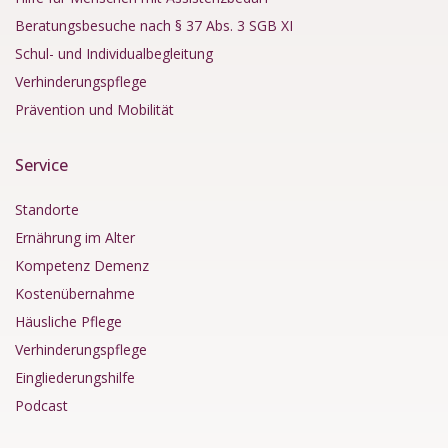
Beratungsbesuche nach § 37 Abs. 3 SGB XI
Schul- und Individualbegleitung
Verhinderungspflege
Prävention und Mobilität
Service
Standorte
Ernährung im Alter
Kompetenz Demenz
Kostenübernahme
Häusliche Pflege
Verhinderungspflege
Eingliederungshilfe
Podcast