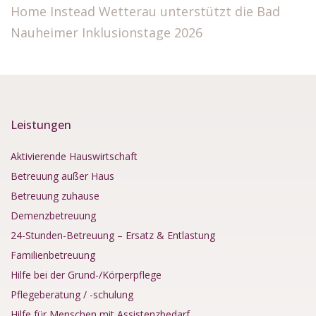
Home Instead Wetterau unterstützt die Bad
Nauheimer Inklusionstage 2026
Leistungen
Aktivierende Hauswirtschaft
Betreuung außer Haus
Betreuung zuhause
Demenzbetreuung
24-Stunden-Betreuung – Ersatz & Entlastung
Familienbetreuung
Hilfe bei der Grund-/Körperpflege
Pflegeberatung / -schulung
Hilfe für Menschen mit Assistenzbedarf