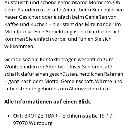
Austausch und schöne gemeinsame Momente. Ob
beim Plaudern über alte Zeiten, beim Kennenlernen
neuer Gesichter oder einfach beim Genießen von
Kaffee und Kuchen – hier steht das Miteinander im
Mittelpunkt. Eine Anmeldung ist nicht erforderlich,
kommen Sie einfach vorbei und fühlen Sie sich
willkommen.
Gerade soziale Kontakte tragen wesentlich zum
Wohlbefinden im Alter bei. Unser Seniorencafé
schafft dafür einen geschützten, herzlichen Rahmen
– ganz nach dem Motto: Gemeinschaft, Wärme und
Lebensfreude gehören zum Älterwerden dazu.
Alle Informationen auf einen Blick:
Ort:
BROTZEITBAR – Eichhornstraße 15-17,
97070 Würzburg