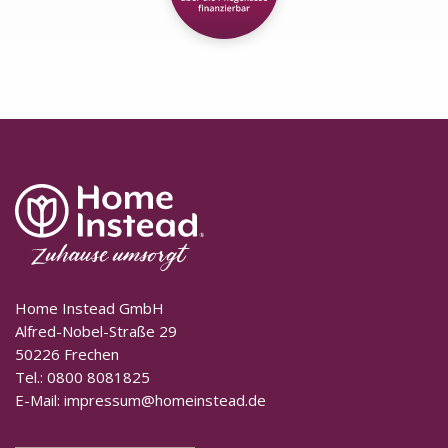
Home Instead GmbH
Alfred-Nobel-Straße 29
50226 Frechen
Tel.:
0800 8081825
E-Mail:
impressum@homeinstead.de