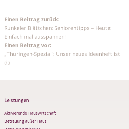
Einen Beitrag zurück:
Runkeler Blättchen: Seniorentipps – Heute:
Einfach mal ausspannen!
Einen Beitrag vor:
„Thüringen-Spezial“: Unser neues Ideenheft ist
da!
Leistungen
Aktivierende Hauswirtschaft
Betreuung außer Haus