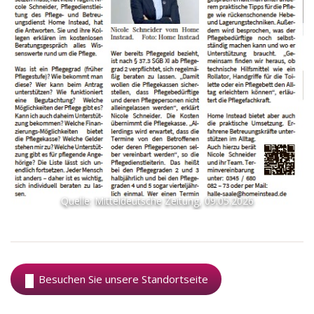
Quelle: Mitteldeutsche Zeitung, 09.05.2026
Besuchen Sie unsere Standortseite