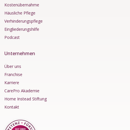
Kostenübernahme
Häusliche Pflege
Verhinderungspflege
Eingliederungshilfe
Podcast
Unternehmen
Über uns
Franchise
Karriere
CarePro Akademie
Home Instead Stiftung
Kontakt