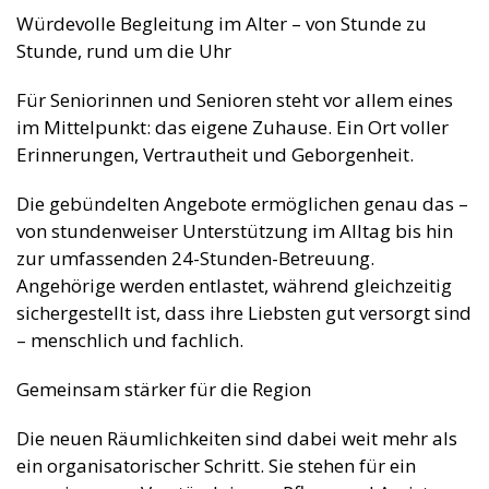
Würdevolle Begleitung im Alter – von Stunde zu
Stunde, rund um die Uhr
Für Seniorinnen und Senioren steht vor allem eines
im Mittelpunkt: das eigene Zuhause. Ein Ort voller
Erinnerungen, Vertrautheit und Geborgenheit.
Die gebündelten Angebote ermöglichen genau das –
von stundenweiser Unterstützung im Alltag bis hin
zur umfassenden 24-Stunden-Betreuung.
Angehörige werden entlastet, während gleichzeitig
sichergestellt ist, dass ihre Liebsten gut versorgt sind
– menschlich und fachlich.
Gemeinsam stärker für die Region
Die neuen Räumlichkeiten sind dabei weit mehr als
ein organisatorischer Schritt. Sie stehen für ein