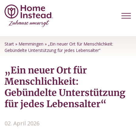
Start
»
Memmingen
»
„Ein neuer Ort für Menschlichkeit:
Gebündelte Unterstützung für jedes Lebensalter“
„Ein neuer Ort für
Menschlichkeit:
Gebündelte Unterstützung
für jedes Lebensalter“
02. April 2026