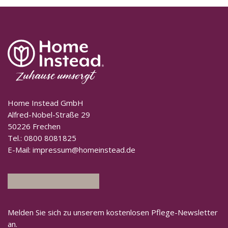
Home Instead GmbH
Alfred-Nobel-Straße 29
50226 Frechen
Tel.:
0800 8081825
E-Mail:
impressum@homeinstead.de
Melden Sie sich zu unserem kostenlosen Pflege-Newsletter
an.