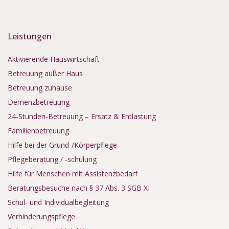
Leistungen
Aktivierende Hauswirtschaft
Betreuung außer Haus
Betreuung zuhause
Demenzbetreuung
24-Stunden-Betreuung – Ersatz & Entlastung
Familienbetreuung
Hilfe bei der Grund-/Körperpflege
Pflegeberatung / -schulung
Hilfe für Menschen mit Assistenzbedarf
Beratungsbesuche nach § 37 Abs. 3 SGB XI
Schul- und Individualbegleitung
Verhinderungspflege