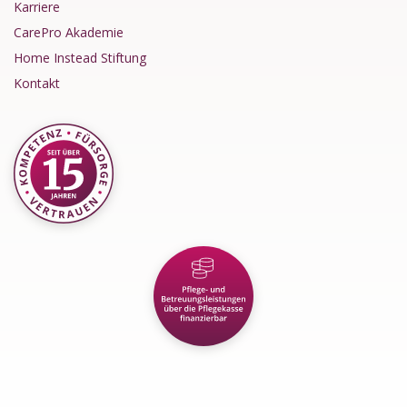
Karriere
CarePro Akademie
Home Instead Stiftung
Kontakt