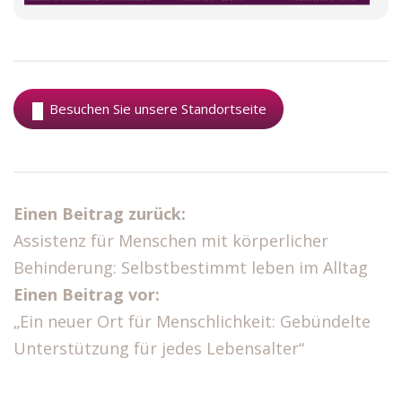
Besuchen Sie unsere Standortseite
Einen Beitrag zurück:
Assistenz für Menschen mit körperlicher
Behinderung: Selbstbestimmt leben im Alltag
Einen Beitrag vor:
„Ein neuer Ort für Menschlichkeit: Gebündelte
Unterstützung für jedes Lebensalter“