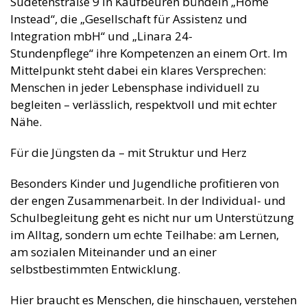
Sudetenstraße 9 in Kaufbeuren bündeln „Home
Instead“, die „Gesellschaft für Assistenz und
Integration mbH“ und „Linara 24-
Stundenpflege“ ihre Kompetenzen an einem Ort. Im
Mittelpunkt steht dabei ein klares Versprechen:
Menschen in jeder Lebensphase individuell zu
begleiten – verlässlich, respektvoll und mit echter
Nähe.
Für die Jüngsten da – mit Struktur und Herz
Besonders Kinder und Jugendliche profitieren von
der engen Zusammenarbeit. In der Individual- und
Schulbegleitung geht es nicht nur um Unterstützung
im Alltag, sondern um echte Teilhabe: am Lernen,
am sozialen Miteinander und an einer
selbstbestimmten Entwicklung.
Hier braucht es Menschen, die hinschauen, verstehen