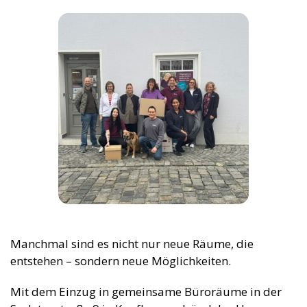
Manchmal sind es nicht nur neue Räume, die
entstehen – sondern neue Möglichkeiten.
Mit dem Einzug in gemeinsame Büroräume in der