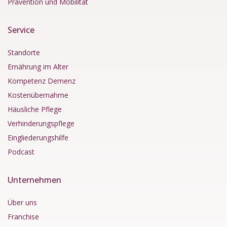
Prävention und Mobilität
Service
Standorte
Ernährung im Alter
Kompetenz Demenz
Kostenübernahme
Häusliche Pflege
Verhinderungspflege
Eingliederungshilfe
Podcast
Unternehmen
Über uns
Franchise