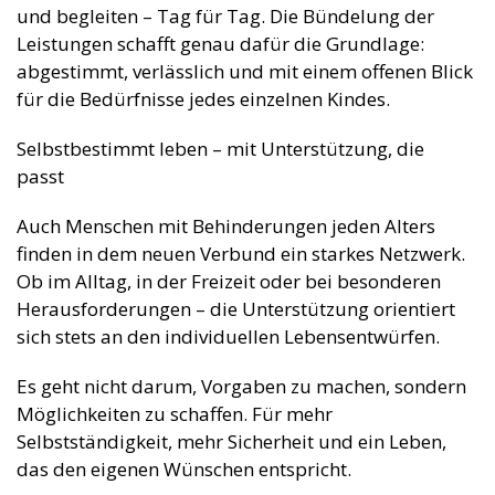
und begleiten – Tag für Tag. Die Bündelung der
Leistungen schafft genau dafür die Grundlage:
abgestimmt, verlässlich und mit einem offenen Blick
für die Bedürfnisse jedes einzelnen Kindes.
Selbstbestimmt leben – mit Unterstützung, die
passt
Auch Menschen mit Behinderungen jeden Alters
finden in dem neuen Verbund ein starkes Netzwerk.
Ob im Alltag, in der Freizeit oder bei besonderen
Herausforderungen – die Unterstützung orientiert
sich stets an den individuellen Lebensentwürfen.
Es geht nicht darum, Vorgaben zu machen, sondern
Möglichkeiten zu schaffen. Für mehr
Selbstständigkeit, mehr Sicherheit und ein Leben,
das den eigenen Wünschen entspricht.