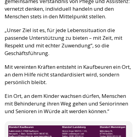
gemeinsames Verständnis von Pflege und Assistenz:
vernetzt denken, individuell handeln und den
Menschen stets in den Mittelpunkt stellen.
„Unser Ziel ist es, für jede Lebenssituation die
passende Unterstützung zu bieten – mit Zeit, mit
Respekt und mit echter Zuwendung“, so die
Geschäftsführung.
Mit vereinten Kräften entsteht in Kaufbeuren ein Ort,
an dem Hilfe nicht standardisiert wird, sondern
persönlich bleibt.
Ein Ort, an dem Kinder wachsen dürfen, Menschen
mit Behinderung ihren Weg gehen und Seniorinnen
und Senioren in Würde alt werden können.“