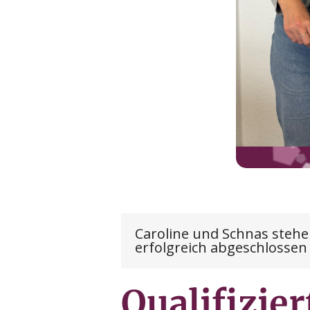
Caroline und Schnas stehen 
erfolgreich abgeschlossen
Qualifizier