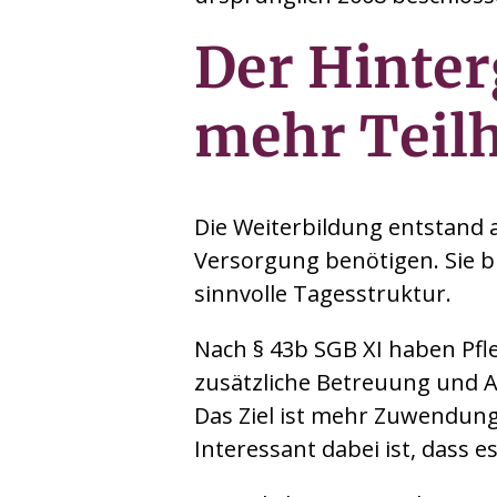
Der Hinte
mehr Teilh
Die Weiterbildung entstand 
Versorgung benötigen. Sie b
sinnvolle Tagesstruktur.
Nach § 43b SGB XI haben Pfle
zusätzliche Betreuung und A
Das Ziel ist mehr Zuwendun
Interessant dabei ist, dass e