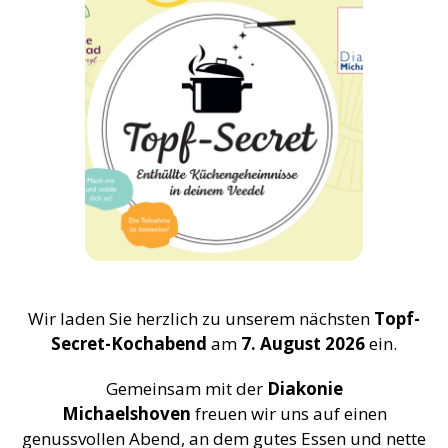
Wir laden Sie herzlich zu unserem nächsten
Topf-
Secret-Kochabend
am
7. August 2026
ein.
Gemeinsam mit der
Diakonie
Michaelshoven
freuen wir uns auf einen
genussvollen Abend, an dem gutes Essen und nette