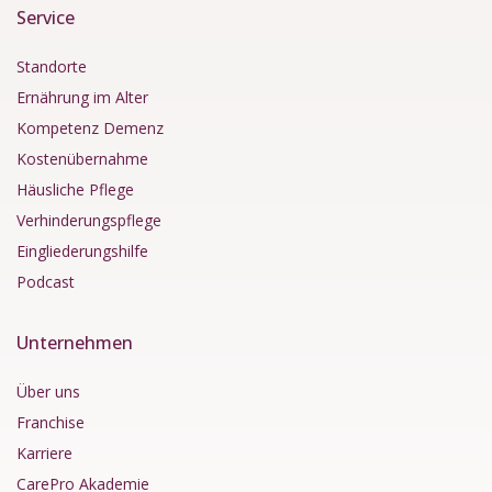
Service
Standorte
Ernährung im Alter
Kompetenz Demenz
Kostenübernahme
Häusliche Pflege
Verhinderungspflege
Eingliederungshilfe
Podcast
Unternehmen
Über uns
Franchise
Karriere
CarePro Akademie