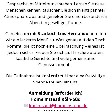
Gespräche im Mittelpunkt stehen. Lernen Sie neue
Menschen kennen, tauschen Sie sich in entspannter
Atmosphäre aus und genießen Sie einen besonderen
Abend in geselliger Runde.
Gemeinsam mit
Starkoch Luis Hernando
bereiten
wir ein leckeres Menü zu. Was genau auf den Tisch
kommt, bleibt noch eine Überraschung – eines ist
jedoch sicher: Freuen Sie sich auf frische Zutaten,
köstliche Gerichte und viele gemeinsame
Genussmomente.
Die Teilnahme ist
kostenfrei
. Über eine freiwillige
Spende freuen wir uns.
Anmeldung (erforderlich)
Home Instead Köln-Süd
koeln-sued@homeinstead.de