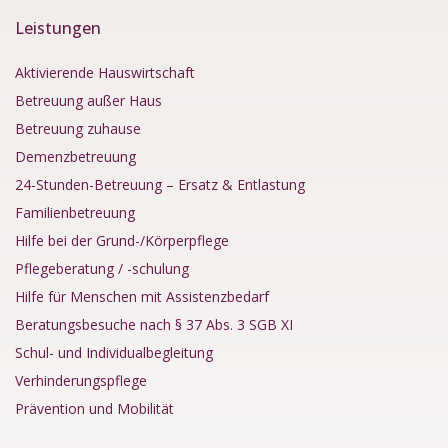
Leistungen
Aktivierende Hauswirtschaft
Betreuung außer Haus
Betreuung zuhause
Demenzbetreuung
24-Stunden-Betreuung – Ersatz & Entlastung
Familienbetreuung
Hilfe bei der Grund-/Körperpflege
Pflegeberatung / -schulung
Hilfe für Menschen mit Assistenzbedarf
Beratungsbesuche nach § 37 Abs. 3 SGB XI
Schul- und Individualbegleitung
Verhinderungspflege
Prävention und Mobilität