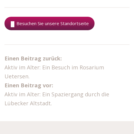
Besuchen Sie unsere Standortseite
Einen Beitrag zurück:
Aktiv im Alter: Ein Besuch im Rosarium
Uetersen.
Einen Beitrag vor:
Aktiv im Alter: Ein Spaziergang durch die
Lübecker Altstadt.