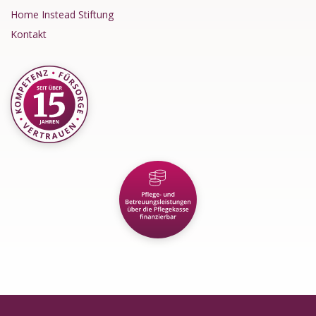
Home Instead Stiftung
Kontakt