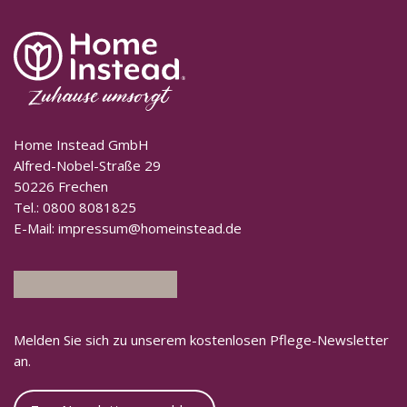
Home Instead GmbH
Alfred-Nobel-Straße 29
50226 Frechen
Tel.:
0800 8081825
E-Mail:
impressum@homeinstead.de
Melden Sie sich zu unserem kostenlosen Pflege-Newsletter
an.