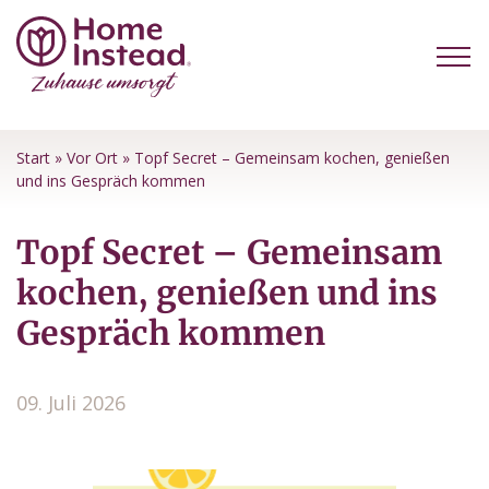
Start
»
Vor Ort
»
Topf Secret – Gemeinsam kochen, genießen
und ins Gespräch kommen
Topf Secret – Gemeinsam
kochen, genießen und ins
Gespräch kommen
09. Juli 2026