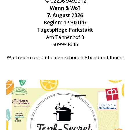
02236 9493312
Wann & Wo?
7. August 2026
Beginn: 17:30 Uhr
Tagespflege Parkstadt
Am Tannenhof 8
50999 Köln
Wir freuen uns auf einen schönen Abend mit Ihnen!