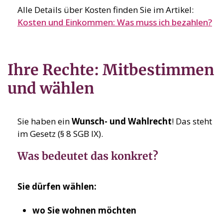
Alle Details über Kosten finden Sie im Artikel:
Kosten und Einkommen: Was muss ich bezahlen?
Ihre Rechte: Mitbestimmen
und wählen
Sie haben ein
Wunsch- und Wahlrecht
! Das steht
im Gesetz (§ 8 SGB IX).
Was bedeutet das konkret?
Sie dürfen wählen:
wo Sie wohnen möchten