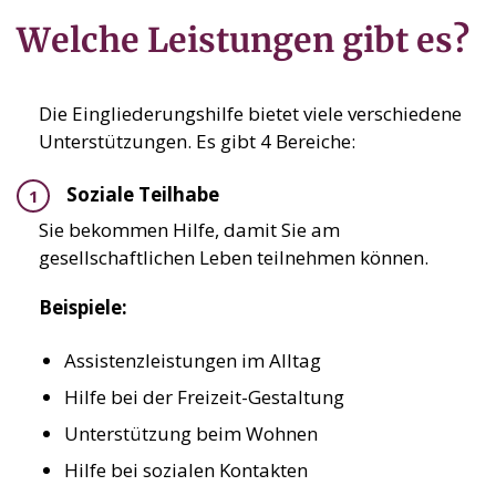
Welche Leistungen gibt es?
Die Eingliederungshilfe bietet viele verschiedene
Unterstützungen. Es gibt 4 Bereiche:
Soziale Teilhabe
Sie bekommen Hilfe, damit Sie am
gesellschaftlichen Leben teilnehmen können.
Beispiele:
Assistenzleistungen im Alltag
Hilfe bei der Freizeit-Gestaltung
Unterstützung beim Wohnen
Hilfe bei sozialen Kontakten