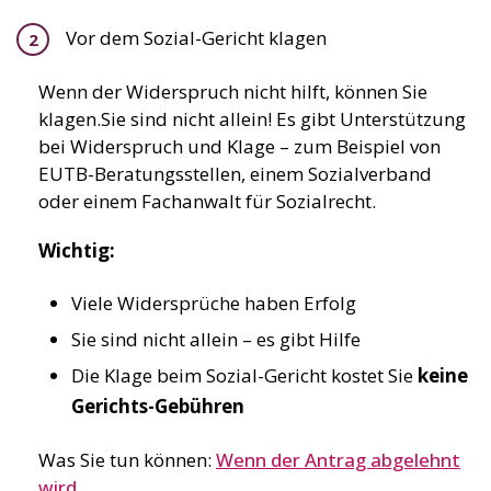
Vor dem Sozial-Gericht klagen
Wenn der Widerspruch nicht hilft, können Sie
klagen.Sie sind nicht allein! Es gibt Unterstützung
bei Widerspruch und Klage – zum Beispiel von
EUTB-Beratungsstellen, einem Sozialverband
oder einem Fachanwalt für Sozialrecht.
Wichtig:
Viele Widersprüche haben Erfolg
Sie sind nicht allein – es gibt Hilfe
Die Klage beim Sozial-Gericht kostet Sie
keine
Gerichts-Gebühren
Was Sie tun können:
Wenn der Antrag abgelehnt
wird