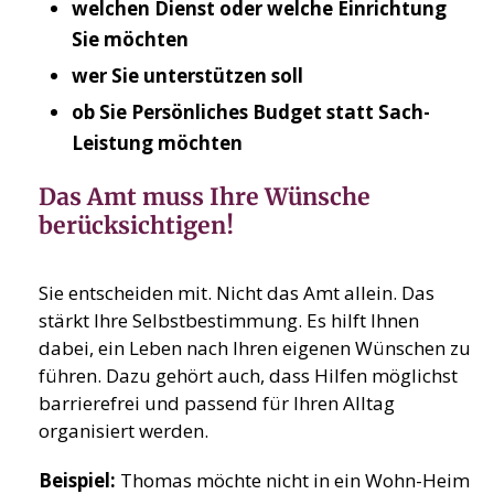
welchen Dienst oder welche Einrichtung
Sie möchten
wer Sie unterstützen soll
ob Sie Persönliches Budget statt Sach-
Leistung möchten
Das Amt muss Ihre Wünsche
berücksichtigen!
Sie entscheiden mit. Nicht das Amt allein. Das
stärkt Ihre Selbstbestimmung. Es hilft Ihnen
dabei, ein Leben nach Ihren eigenen Wünschen zu
führen. Dazu gehört auch, dass Hilfen möglichst
barrierefrei und passend für Ihren Alltag
organisiert werden.
Beispiel:
Thomas möchte nicht in ein Wohn-Heim