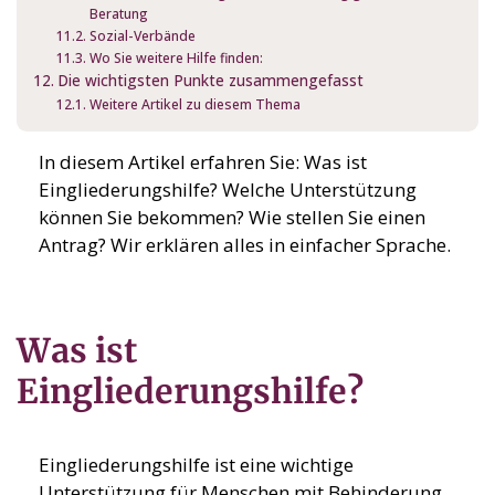
Beratung
Sozial-Verbände
Wo Sie weitere Hilfe finden:
Die wichtigsten Punkte zusammengefasst
Weitere Artikel zu diesem Thema
In diesem Artikel erfahren Sie: Was ist
Eingliederungshilfe? Welche Unterstützung
können Sie bekommen? Wie stellen Sie einen
Antrag? Wir erklären alles in einfacher Sprache.
Was ist
Eingliederungshilfe?
Eingliederungshilfe ist eine wichtige
Unterstützung für Menschen mit Behinderung.