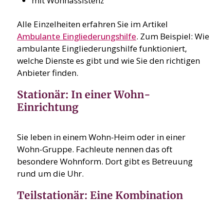
mit Wohnassistenz
Alle Einzelheiten erfahren Sie im Artikel
Ambulante Eingliederungshilfe
. Zum Beispiel: Wie
ambulante Eingliederungshilfe funktioniert,
welche Dienste es gibt und wie Sie den richtigen
Anbieter finden.
Stationär: In einer Wohn-
Einrichtung
Sie leben in einem Wohn-Heim oder in einer
Wohn-Gruppe. Fachleute nennen das oft
besondere Wohnform. Dort gibt es Betreuung
rund um die Uhr.
Teilstationär: Eine Kombination