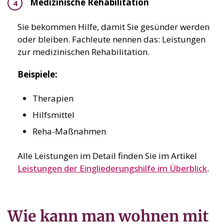
Medizinische Rehabilitation
Sie bekommen Hilfe, damit Sie gesünder werden
oder bleiben. Fachleute nennen das: Leistungen
zur medizinischen Rehabilitation.
Beispiele:
Therapien
Hilfsmittel
Reha-Maßnahmen
Alle Leistungen im Detail finden Sie im Artikel
Leistungen der Eingliederungshilfe im Überblick
.
Wie kann man wohnen mit