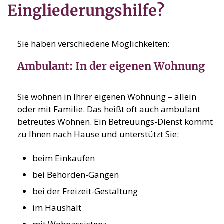
Eingliederungshilfe?
Sie haben verschiedene Möglichkeiten:
Ambulant: In der eigenen Wohnung
Sie wohnen in Ihrer eigenen Wohnung – allein
oder mit Familie. Das heißt oft auch ambulant
betreutes Wohnen. Ein Betreuungs-Dienst kommt
zu Ihnen nach Hause und unterstützt Sie:
beim Einkaufen
bei Behörden-Gängen
bei der Freizeit-Gestaltung
im Haushalt