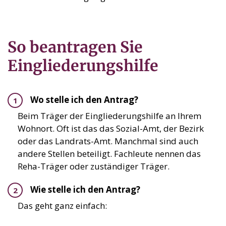
So beantragen Sie
Eingliederungshilfe
Wo stelle ich den Antrag?
Beim Träger der Eingliederungshilfe an Ihrem
Wohnort. Oft ist das das Sozial-Amt, der Bezirk
oder das Landrats-Amt. Manchmal sind auch
andere Stellen beteiligt. Fachleute nennen das
Reha-Träger oder zuständiger Träger.
Wie stelle ich den Antrag?
Das geht ganz einfach: