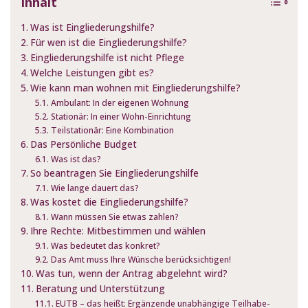
Inhalt
Was ist Eingliederungshilfe?
Für wen ist die Eingliederungshilfe?
Eingliederungshilfe ist nicht Pflege
Welche Leistungen gibt es?
Wie kann man wohnen mit Eingliederungshilfe?
Ambulant: In der eigenen Wohnung
Stationär: In einer Wohn-Einrichtung
Teilstationär: Eine Kombination
Das Persönliche Budget
Was ist das?
So beantragen Sie Eingliederungshilfe
Wie lange dauert das?
Was kostet die Eingliederungshilfe?
Wann müssen Sie etwas zahlen?
Ihre Rechte: Mitbestimmen und wählen
Was bedeutet das konkret?
Das Amt muss Ihre Wünsche berücksichtigen!
Was tun, wenn der Antrag abgelehnt wird?
Beratung und Unterstützung
EUTB – das heißt: Ergänzende unabhängige Teilhabe-