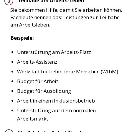
Teilhabe am Arbeits-Leben
Sie bekommen Hilfe, damit Sie arbeiten können.
Fachleute nennen das: Leistungen zur Teilhabe
am Arbeitsleben.
Beispiele:
Unterstützung am Arbeits-Platz
Arbeits-Assistenz
Werkstatt für behinderte Menschen (WfbM)
Budget für Arbeit
Budget für Ausbildung
Arbeit in einem Inklusionsbetrieb
Unterstützung auf dem normalen
Arbeitsmarkt