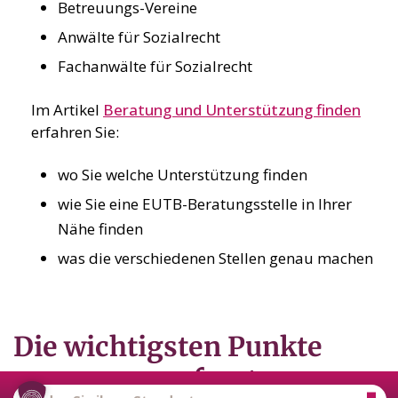
Betreuungs-Vereine
Anwälte für Sozialrecht
Fachanwälte für Sozialrecht
Im Artikel
Beratung und Unterstützung finden
erfahren Sie:
wo Sie welche Unterstützung finden
wie Sie eine EUTB-Beratungsstelle in Ihrer
Nähe finden
was die verschiedenen Stellen genau machen
Die wichtigsten Punkte
zusammengefasst