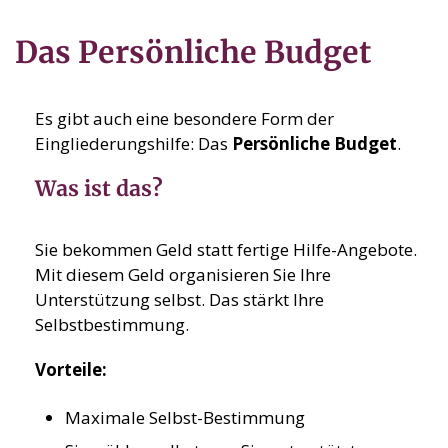
Das Persönliche Budget
Es gibt auch eine besondere Form der
Eingliederungshilfe: Das
Persönliche Budget
.
Was ist das?
Sie bekommen Geld statt fertige Hilfe-Angebote.
Mit diesem Geld organisieren Sie Ihre
Unterstützung selbst. Das stärkt Ihre
Selbstbestimmung.
Vorteile:
Maximale Selbst-Bestimmung