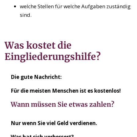
welche Stellen für welche Aufgaben zuständig
sind.
Was kostet die
Eingliederungshilfe?
Die gute Nachricht:
Für die meisten Menschen ist es kostenlos!
Wann müssen Sie etwas zahlen?
Nur wenn Sie viel Geld verdienen.
Was hat sich verbessert?