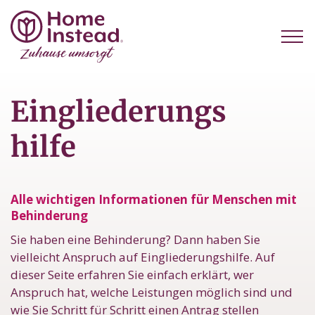
Eingliederungs
hilfe
Alle wichtigen Informationen für Menschen mit
Behinderung
Sie haben eine Behinderung? Dann haben Sie
vielleicht Anspruch auf Eingliederungshilfe. Auf
dieser Seite erfahren Sie einfach erklärt, wer
Anspruch hat, welche Leistungen möglich sind und
wie Sie Schritt für Schritt einen Antrag stellen