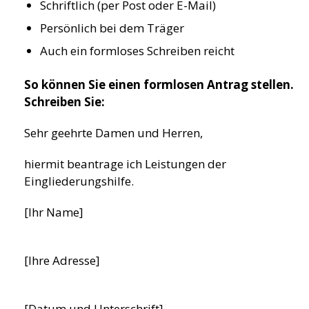
Schriftlich (per Post oder E-Mail)
Persönlich bei dem Träger
Auch ein formloses Schreiben reicht
So können Sie einen formlosen Antrag stellen.
Schreiben Sie:
Sehr geehrte Damen und Herren,
hiermit beantrage ich Leistungen der
Eingliederungshilfe.
[Ihr Name]
[Ihre Adresse]
[Datum und Unterschrift]