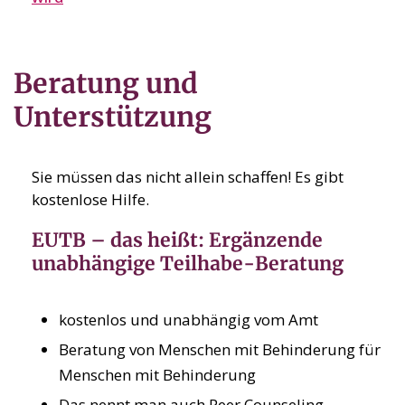
Beratung und
Unterstützung
Sie müssen das nicht allein schaffen! Es gibt
kostenlose Hilfe.
EUTB – das heißt: Ergänzende
unabhängige Teilhabe-Beratung
kostenlos und unabhängig vom Amt
Beratung von Menschen mit Behinderung für
Menschen mit Behinderung
Das nennt man auch Peer Counseling