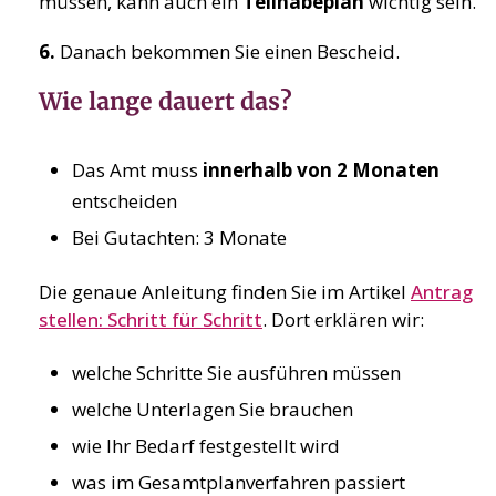
müssen, kann auch ein
Teilhabeplan
wichtig sein.
6.
Danach bekommen Sie einen Bescheid.
Wie lange dauert das?
Das Amt muss
innerhalb von 2 Monaten
entscheiden
Bei Gutachten: 3 Monate
Die genaue Anleitung finden Sie im Artikel
Antrag
stellen: Schritt für Schritt
. Dort erklären wir:
welche Schritte Sie ausführen müssen
welche Unterlagen Sie brauchen
wie Ihr Bedarf festgestellt wird
was im Gesamtplanverfahren passiert