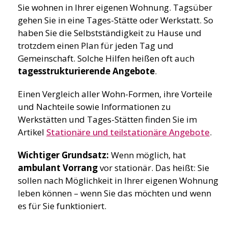
Sie wohnen in Ihrer eigenen Wohnung. Tagsüber
gehen Sie in eine Tages-Stätte oder Werkstatt. So
haben Sie die Selbstständigkeit zu Hause und
trotzdem einen Plan für jeden Tag und
Gemeinschaft. Solche Hilfen heißen oft auch
tagesstrukturierende Angebote
.
Einen Vergleich aller Wohn-Formen, ihre Vorteile
und Nachteile sowie Informationen zu
Werkstätten und Tages-Stätten finden Sie im
Artikel
Stationäre und teilstationäre Angebote
.
Wichtiger Grundsatz:
Wenn möglich, hat
ambulant Vorrang
vor stationär. Das heißt: Sie
sollen nach Möglichkeit in Ihrer eigenen Wohnung
leben können – wenn Sie das möchten und wenn
es für Sie funktioniert.