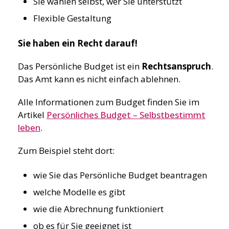
Sie wählen selbst, wer Sie unterstützt
Flexible Gestaltung
Sie haben ein Recht darauf!
Das Persönliche Budget ist ein
Rechtsanspruch
.
Das Amt kann es nicht einfach ablehnen.
Alle Informationen zum Budget finden Sie im
Artikel
Persönliches Budget – Selbstbestimmt
leben
.
Zum Beispiel steht dort:
wie Sie das Persönliche Budget beantragen
welche Modelle es gibt
wie die Abrechnung funktioniert
ob es für Sie geeignet ist