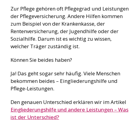
Zur Pflege gehören oft Pflegegrad und Leistungen
der Pflegeversicherung. Andere Hilfen kommen
zum Beispiel von der Krankenkasse, der
Rentenversicherung, der Jugendhilfe oder der
Sozialhilfe. Darum ist es wichtig zu wissen,
welcher Träger zuständig ist.
Können Sie beides haben?
Ja! Das geht sogar sehr häufig. Viele Menschen
bekommen beides – Eingliederungshilfe und
Pflege-Leistungen.
Den genauen Unterschied erklären wir im Artikel
Eingliederungshilfe und andere Leistungen – Was
ist der Unterschied?