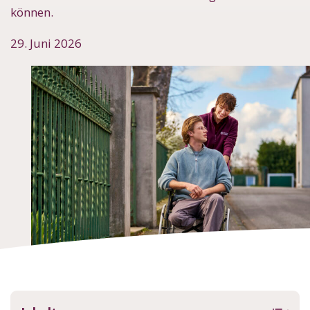
können.
29. Juni 2026