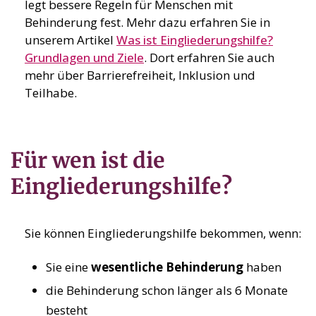
legt bessere Regeln für Menschen mit
Behinderung fest. Mehr dazu erfahren Sie in
unserem Artikel
Was ist Eingliederungshilfe?
Grundlagen und Ziele
. Dort erfahren Sie auch
mehr über Barrierefreiheit, Inklusion und
Teilhabe.
Für wen ist die
Eingliederungshilfe?
Sie können Eingliederungshilfe bekommen, wenn:
Sie eine
wesentliche Behinderung
haben
die Behinderung schon länger als 6 Monate
besteht