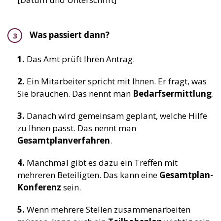
Was passiert dann?
1.
Das Amt prüft Ihren Antrag.
2.
Ein Mitarbeiter spricht mit Ihnen. Er fragt, was
Sie brauchen. Das nennt man
Bedarfsermittlung
.
3.
Danach wird gemeinsam geplant, welche Hilfe
zu Ihnen passt. Das nennt man
Gesamtplanverfahren
.
4.
Manchmal gibt es dazu ein Treffen mit
mehreren Beteiligten. Das kann eine
Gesamtplan-
Konferenz
sein.
5.
Wenn mehrere Stellen zusammenarbeiten