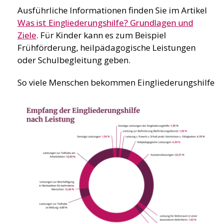
Ausführliche Informationen finden Sie im Artikel
Was ist Eingliederungshilfe? Grundlagen und
Ziele
. Für Kinder kann es zum Beispiel
Frühförderung, heilpädagogische Leistungen
oder Schulbegleitung geben.
So viele Menschen bekommen Eingliederungshilfe