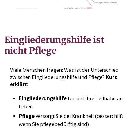
Eingliederungshilfe ist
nicht Pflege
Viele Menschen fragen: Was ist der Unterschied
zwischen Eingliederungshilfe und Pflege?
Kurz
erklärt:
Eingliederungshilfe
fördert Ihre Teilhabe am
Leben
Pflege
versorgt Sie bei Krankheit (besser: hilft
wenn Sie pflegebedürftig sind)