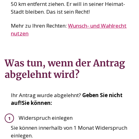
50 km entfernt ziehen. Er will in seiner Heimat-
Stadt bleiben. Das ist sein Recht!
Mehr zu Ihren Rechten:
Wunsch- und Wahlrecht
nutzen
Was tun, wenn der Antrag
abgelehnt wird?
Ihr Antrag wurde abgelehnt?
Geben Sie nicht
auf!
Sie können:
Widerspruch einlegen
Sie können innerhalb von 1 Monat Widerspruch
einlegen.