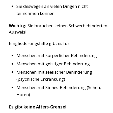
Sie deswegen an vielen Dingen nicht
teilnehmen können
Wichtig:
Sie brauchen keinen Schwerbehinderten-
Ausweis!
Eingliederungshilfe gibt es für:
Menschen mit körperlicher Behinderung
Menschen mit geistiger Behinderung
Menschen mit seelischer Behinderung
(psychische Erkrankung)
Menschen mit Sinnes-Behinderung (Sehen,
Hören)
Es gibt
keine Alters-Grenze
!