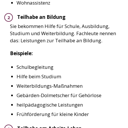
Wohnassistenz
Teilhabe an Bildung
Sie bekommen Hilfe für Schule, Ausbildung,
Studium und Weiterbildung. Fachleute nennen
das: Leistungen zur Teilhabe an Bildung.
Beispiele:
Schulbegleitung
Hilfe beim Studium
Weiterbildungs-Maßnahmen
Gebärden-Dolmetscher für Gehörlose
heilpädagogische Leistungen
Frühförderung für kleine Kinder