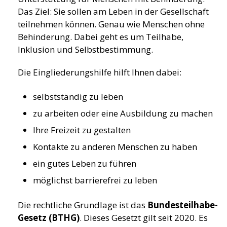
Das Ziel: Sie sollen am Leben in der Gesellschaft
teilnehmen können. Genau wie Menschen ohne
Behinderung. Dabei geht es um Teilhabe,
Inklusion und Selbstbestimmung.
Die Eingliederungshilfe hilft Ihnen dabei:
selbstständig zu leben
zu arbeiten oder eine Ausbildung zu machen
Ihre Freizeit zu gestalten
Kontakte zu anderen Menschen zu haben
ein gutes Leben zu führen
möglichst barrierefrei zu leben
Die rechtliche Grundlage ist das
Bundesteilhabe-
Gesetz (BTHG)
. Dieses Gesetzt gilt seit 2020. Es