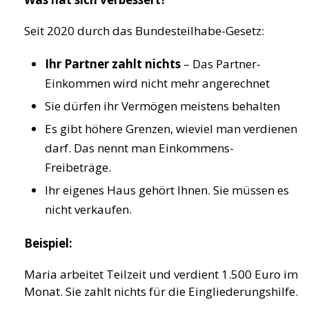
Seit 2020 durch das Bundesteilhabe-Gesetz:
Ihr Partner zahlt nichts
– Das Partner-
Einkommen wird nicht mehr angerechnet
Sie dürfen ihr Vermögen meistens behalten
Es gibt höhere Grenzen, wieviel man verdienen
darf. Das nennt man Einkommens-
Freibeträge.
Ihr eigenes Haus gehört Ihnen. Sie müssen es
nicht verkaufen.
Beispiel:
Maria arbeitet Teilzeit und verdient 1.500 Euro im
Monat. Sie zahlt nichts für die Eingliederungshilfe.