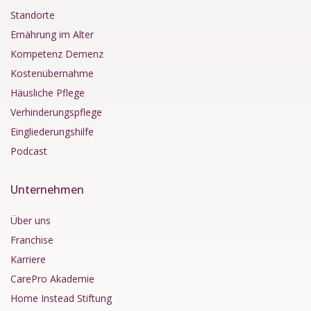
Standorte
Ernährung im Alter
Kompetenz Demenz
Kostenübernahme
Häusliche Pflege
Verhinderungspflege
Eingliederungshilfe
Podcast
Unternehmen
Über uns
Franchise
Karriere
CarePro Akademie
Home Instead Stiftung