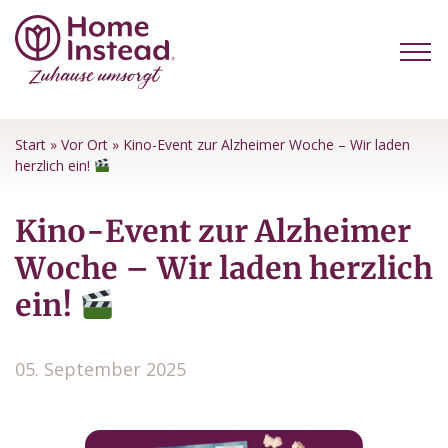
Start
»
Vor Ort
»
Kino-Event zur Alzheimer Woche – Wir laden
herzlich ein!
Kino-Event zur Alzheimer
Woche – Wir laden herzlich
ein!
05. September 2025