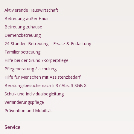
Aktivierende Hauswirtschaft
Betreuung außer Haus
Betreuung zuhause
Demenzbetreuung
24-Stunden-Betreuung – Ersatz & Entlastung
Familienbetreuung
Hilfe bei der Grund-/Körperpflege
Pflegeberatung / -schulung
Hilfe für Menschen mit Assistenzbedarf
Beratungsbesuche nach § 37 Abs. 3 SGB XI
Schul- und Individualbegleitung
Verhinderungspflege
Prävention und Mobilität
Service