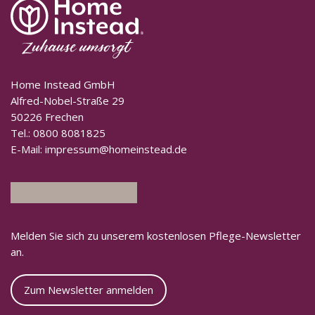
Home Instead GmbH
Alfred-Nobel-Straße 29
50226 Frechen
Tel.:
0800 8081825
E-Mail:
impressum@homeinstead.de
Melden Sie sich zu unserem kostenlosen Pflege-Newsletter
an.
Zum Newsletter anmelden