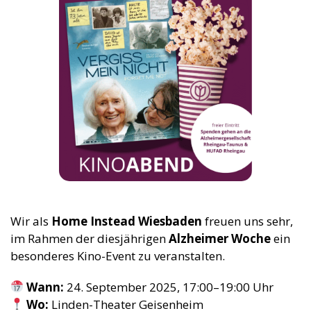
Wir als
Home Instead Wiesbaden
freuen uns sehr,
im Rahmen der diesjährigen
Alzheimer Woche
ein
besonderes Kino-Event zu veranstalten.
Wann:
24. September 2025, 17:00–19:00 Uhr
Wo:
Linden-Theater Geisenheim