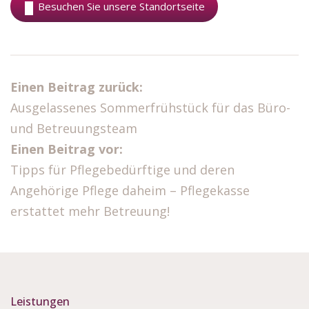
Besuchen Sie unsere Standortseite
Einen Beitrag zurück:
Ausgelassenes Sommerfrühstück für das Büro-
und Betreuungsteam
Einen Beitrag vor:
Tipps für Pflegebedürftige und deren
Angehörige Pflege daheim – Pflegekasse
erstattet mehr Betreuung!
Leistungen