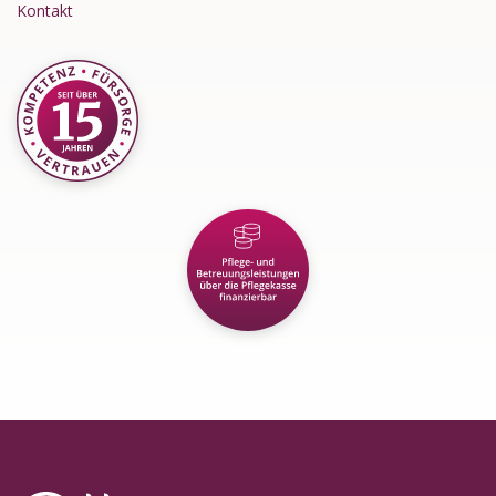
Kontakt