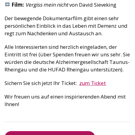
Film:
Vergiss mein nicht
von David Sieveking
Der bewegende Dokumentarfilm gibt einen sehr
persönlichen Einblick in das Leben mit Demenz und
regt zum Nachdenken und Austausch an.
Alle Interessierten sind herzlich eingeladen, der
Eintritt ist frei (über Spenden freuen wir uns sehr. Sie
würden die deutsche Alzheimergesellschaft Taunus-
Rheingau und die HUFAD Rheingau unterstützen).
Sichern Sie sich jetzt Ihr Ticket:
zum Ticket
Wir freuen uns auf einen inspirierenden Abend mit
Ihnen!