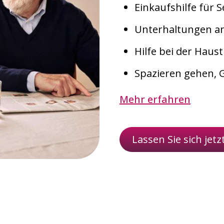
Einkaufshilfe für 
Unterhaltungen a
Hilfe bei der Haus
Spazieren gehen, G
Mehr erfahren
Lassen Sie sich jetz