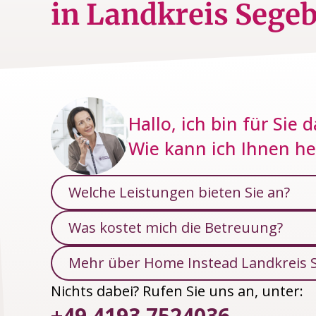
in Landkreis Sege
Hallo, ich bin für Sie d
Wie kann ich Ihnen he
Welche Leistungen bieten Sie an?
Was kostet mich die Betreuung?
Mehr über Home Instead Landkreis 
Nichts dabei? Rufen Sie uns an, unter:
+49 4193 7524036