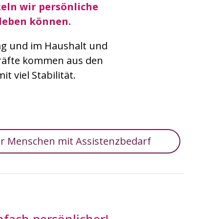
eln wir persönliche
leben können.
tag und im Haushalt und
kräfte kommen aus den
 viel Stabilität.
für Menschen mit Assistenzbedarf