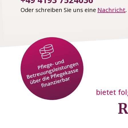
Oder schreiben Sie uns eine
Nachricht
.
bietet fo