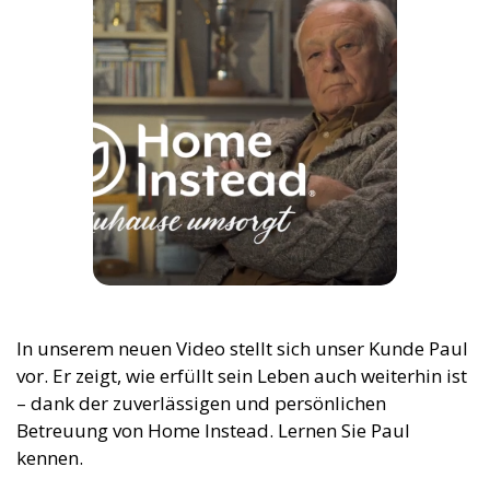
In unserem neuen Video stellt sich unser Kunde Paul
vor. Er zeigt, wie erfüllt sein Leben auch weiterhin ist
– dank der zuverlässigen und persönlichen
Betreuung von Home Instead. Lernen Sie Paul
kennen.