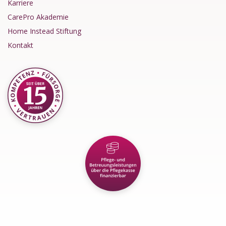
Karriere
CarePro Akademie
Home Instead Stiftung
Kontakt