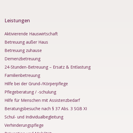
Leistungen
Aktivierende Hauswirtschaft
Betreuung außer Haus
Betreuung zuhause
Demenzbetreuung
24-Stunden-Betreuung – Ersatz & Entlastung
Familienbetreuung
Hilfe bei der Grund-/Körperpflege
Pflegeberatung / -schulung
Hilfe für Menschen mit Assistenzbedarf
Beratungsbesuche nach § 37 Abs. 3 SGB XI
Schul- und Individualbegleitung
Verhinderungspflege