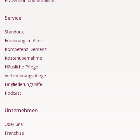
Prävention und Mobilität
Service
Standorte
Ernährung im Alter
Kompetenz Demenz
Kostenübernahme
Häusliche Pflege
Verhinderungspflege
Eingliederungshilfe
Podcast
Unternehmen
Über uns
Franchise