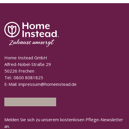
Home Instead GmbH
Alfred-Nobel-Straße 29
50226 Frechen
Tel.:
0800 8081825
E-Mail:
impressum@homeinstead.de
Melden Sie sich zu unserem kostenlosen Pflege-Newsletter
an.