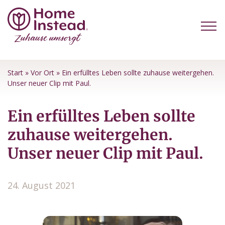
Start
»
Vor Ort
»
Ein erfülltes Leben sollte zuhause weitergehen.
Unser neuer Clip mit Paul.
Ein erfülltes Leben sollte
zuhause weitergehen.
Unser neuer Clip mit Paul.
24. August 2021