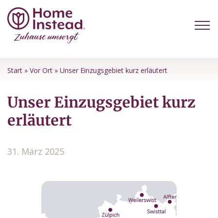
Start
»
Vor Ort
»
Unser Einzugsgebiet kurz erläutert
Unser Einzugsgebiet kurz
erläutert
31. März 2025