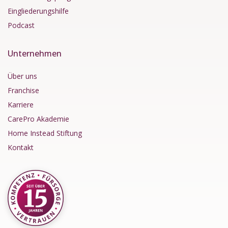
Eingliederungshilfe
Podcast
Unternehmen
Über uns
Franchise
Karriere
CarePro Akademie
Home Instead Stiftung
Kontakt