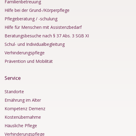
Familienbetreuung
Hilfe bei der Grund-/Körperpflege
Pflegeberatung / -schulung
Hilfe für Menschen mit Assistenzbedarf
Beratungsbesuche nach § 37 Abs. 3 SGB XI
Schul- und Individualbegleitung
Verhinderungspflege
Prävention und Mobilität
Service
Standorte
Ernährung im Alter
Kompetenz Demenz
Kostenübernahme
Häusliche Pflege
Verhinderungspflege