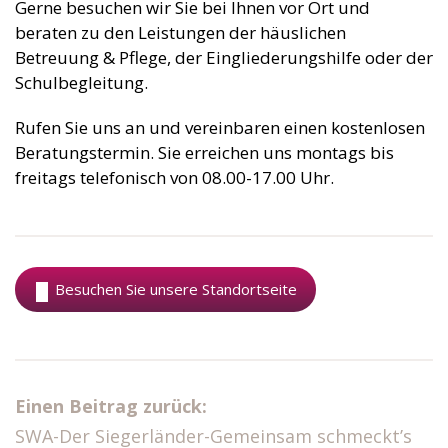
Gerne besuchen wir Sie bei Ihnen vor Ort und
beraten zu den Leistungen der häuslichen
Betreuung & Pflege, der Eingliederungshilfe oder der
Schulbegleitung.
Rufen Sie uns an und vereinbaren einen kostenlosen
Beratungstermin. Sie erreichen uns montags bis
freitags telefonisch von 08.00-17.00 Uhr.
Besuchen Sie unsere Standortseite
Einen Beitrag zurück:
SWA-Der Siegerländer-Gemeinsam schmeckt’s