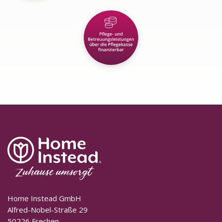
Home Instead GmbH
Alfred-Nobel-Straße 29
50226 Frechen