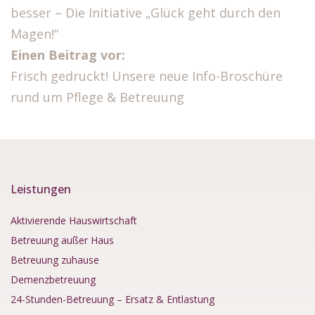
besser – Die Initiative „Glück geht durch den
Magen!“
Einen Beitrag vor:
Frisch gedruckt! Unsere neue Info-Broschüre
rund um Pflege & Betreuung
Leistungen
Aktivierende Hauswirtschaft
Betreuung außer Haus
Betreuung zuhause
Demenzbetreuung
24-Stunden-Betreuung – Ersatz & Entlastung