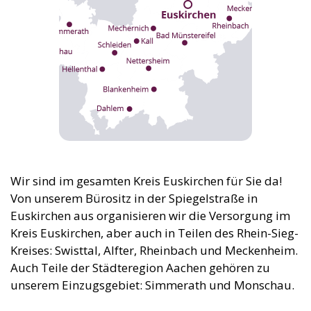
Wir sind im gesamten Kreis Euskirchen für Sie da!
Von unserem Bürositz in der Spiegelstraße in
Euskirchen aus organisieren wir die Versorgung im
Kreis Euskirchen, aber auch in Teilen des Rhein-Sieg-
Kreises: Swisttal, Alfter, Rheinbach und Meckenheim.
Auch Teile der Städteregion Aachen gehören zu
unserem Einzugsgebiet: Simmerath und Monschau.