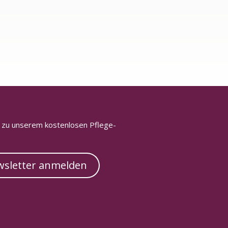
h zu unserem kostenlosen Pflege-
sletter anmelden