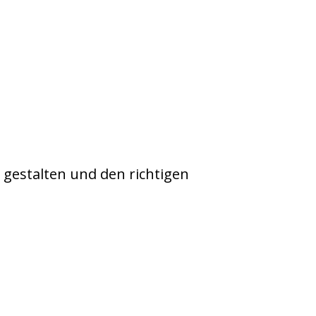
 gestalten und den richtigen