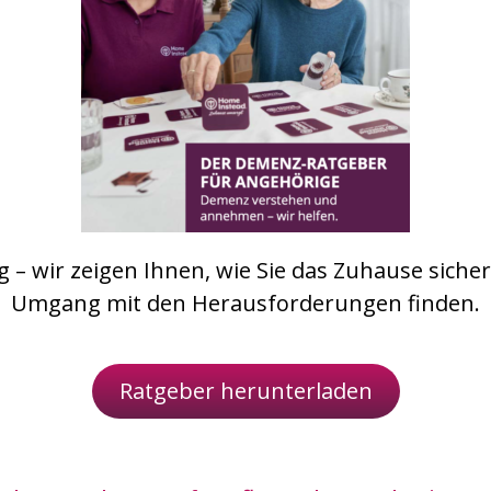
 – wir zeigen Ihnen, wie Sie das Zuhause sicher
Umgang mit den Herausforderungen finden.
Ratgeber herunterladen