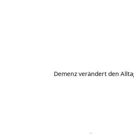
Demenz verändert den Alltag