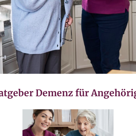
atgeber Demenz für Angehöri