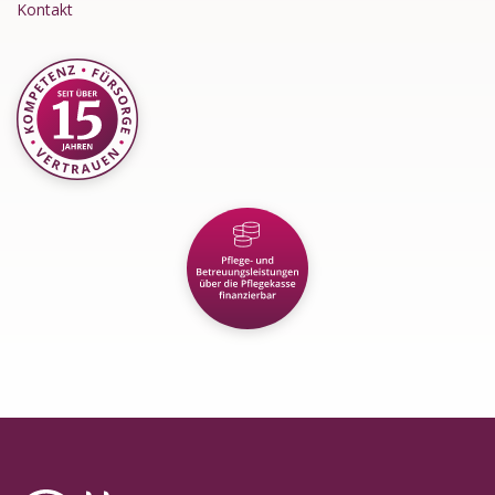
Kontakt