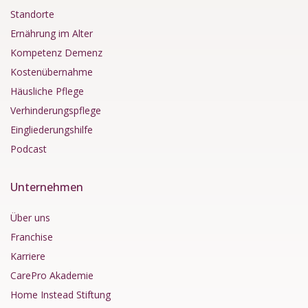
Standorte
Ernährung im Alter
Kompetenz Demenz
Kostenübernahme
Häusliche Pflege
Verhinderungspflege
Eingliederungshilfe
Podcast
Unternehmen
Über uns
Franchise
Karriere
CarePro Akademie
Home Instead Stiftung