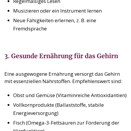
Regelmäßiges Lesen
Musizieren oder ein Instrument lernen
Neue Fähigkeiten erlernen, z. B. eine
Fremdsprache
3. Gesunde Ernährung für das Gehirn
Eine ausgewogene Ernährung versorgt das Gehirn
mit essenziellen Nährstoffen. Empfehlenswert sind:
Obst und Gemüse (Vitaminreiche Antioxidantien)
Vollkornprodukte (Ballaststoffe, stabile
Energieversorgung)
Fisch (Omega-3-Fettsäuren zur Förderung der
Hirnfunktion)