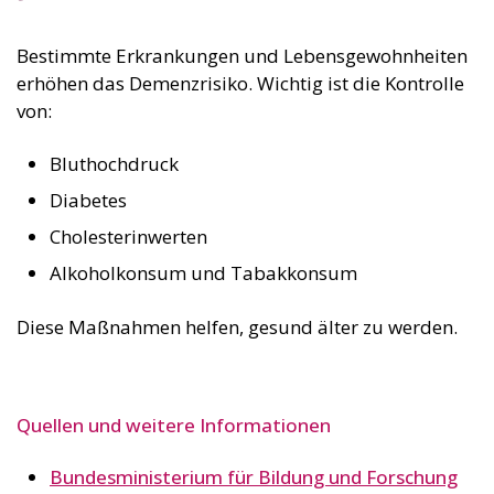
Bestimmte Erkrankungen und Lebensgewohnheiten
erhöhen das Demenzrisiko. Wichtig ist die Kontrolle
von:
Bluthochdruck
Diabetes
Cholesterinwerten
Alkoholkonsum und Tabakkonsum
Diese Maßnahmen helfen, gesund älter zu werden.
Quellen und weitere Informationen
Bundesministerium für Bildung und Forschung