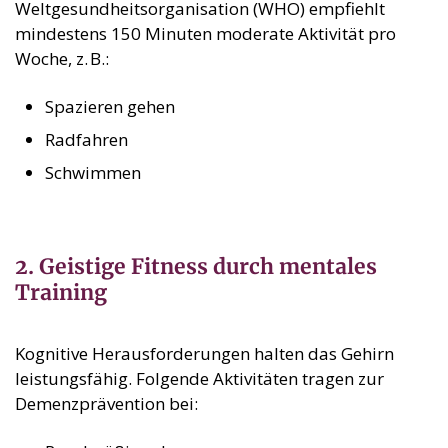
Weltgesundheitsorganisation (WHO) empfiehlt
mindestens 150 Minuten moderate Aktivität pro
Woche, z. B.:
Spazieren gehen
Radfahren
Schwimmen
2. Geistige Fitness durch mentales
Training
Kognitive Herausforderungen halten das Gehirn
leistungsfähig. Folgende Aktivitäten tragen zur
Demenzprävention bei: