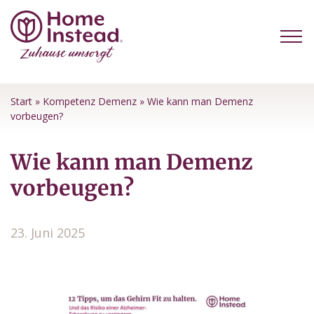
Start
»
Kompetenz Demenz
»
Wie kann man Demenz
vorbeugen?
Wie kann man Demenz
vorbeugen?
23. Juni 2025