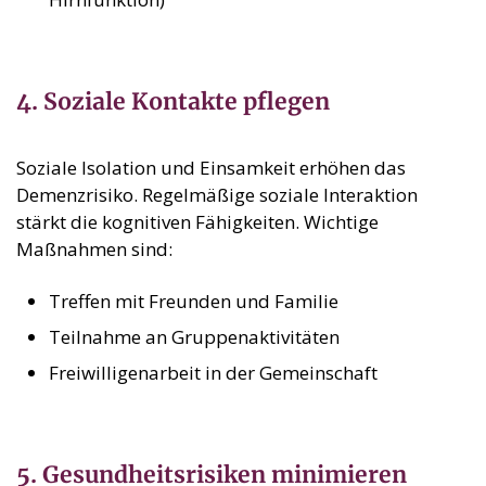
4. Soziale Kontakte pflegen
Soziale Isolation und Einsamkeit erhöhen das
Demenzrisiko. Regelmäßige soziale Interaktion
stärkt die kognitiven Fähigkeiten. Wichtige
Maßnahmen sind:
Treffen mit Freunden und Familie
Teilnahme an Gruppenaktivitäten
Freiwilligenarbeit in der Gemeinschaft
5. Gesundheitsrisiken minimieren