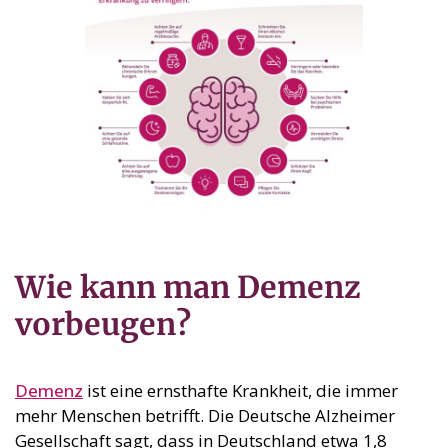
Wie kann man Demenz
vorbeugen?
Demenz
ist eine ernsthafte Krankheit, die immer
mehr Menschen betrifft. Die Deutsche Alzheimer
Gesellschaft sagt, dass in Deutschland etwa 1,8