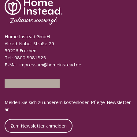
Home Instead GmbH
Alfred-Nobel-Straße 29
50226 Frechen
Tel.:
0800 8081825
E-Mail:
impressum@homeinstead.de
Melden Sie sich zu unserem kostenlosen Pflege-Newsletter
an.
Zum Newsletter anmelden