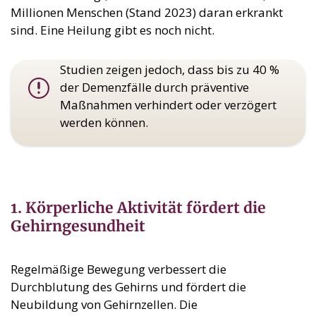
Millionen Menschen (Stand 2023) daran erkrankt
sind. Eine Heilung gibt es noch nicht.
Studien zeigen jedoch, dass bis zu 40 %
der Demenzfälle durch präventive
Maßnahmen verhindert oder verzögert
werden können.
1. Körperliche Aktivität fördert die
Gehirngesundheit
Regelmäßige Bewegung verbessert die
Durchblutung des Gehirns und fördert die
Neubildung von Gehirnzellen. Die