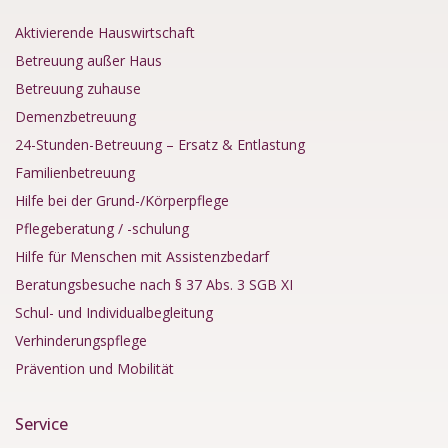
Aktivierende Hauswirtschaft
Betreuung außer Haus
Betreuung zuhause
Demenzbetreuung
24-Stunden-Betreuung – Ersatz & Entlastung
Familienbetreuung
Hilfe bei der Grund-/Körperpflege
Pflegeberatung / -schulung
Hilfe für Menschen mit Assistenzbedarf
Beratungsbesuche nach § 37 Abs. 3 SGB XI
Schul- und Individualbegleitung
Verhinderungspflege
Prävention und Mobilität
Service