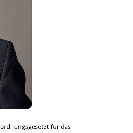
uordnungsgesetzt für das