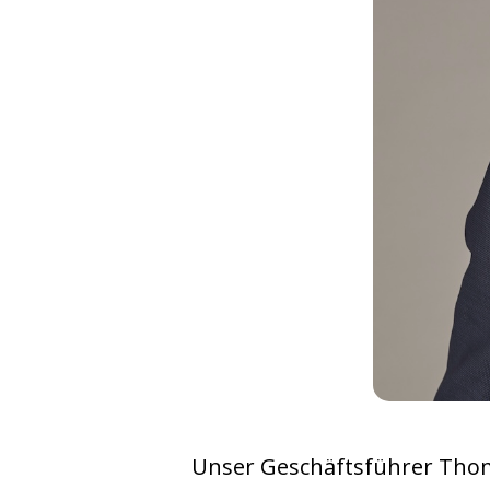
Unser Geschäftsführer Thom