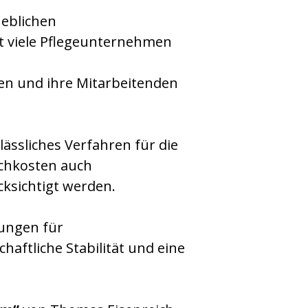
heblichen
t viele Pflegeunternehmen
n und ihre Mitarbeitenden
lässliches Verfahren für die
achkosten auch
ksichtigt werden.
gungen für
aftliche Stabilität und eine