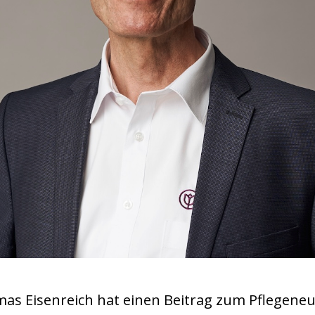
as Eisenreich hat einen Beitrag zum Pflegene