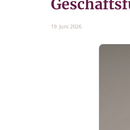
Geschäfts
19. Juni 2026