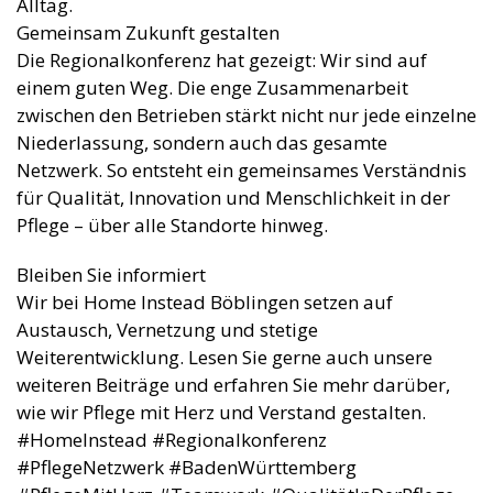
Alltag.
Gemeinsam Zukunft gestalten
Die Regionalkonferenz hat gezeigt: Wir sind auf
einem guten Weg. Die enge Zusammenarbeit
zwischen den Betrieben stärkt nicht nur jede einzelne
Niederlassung, sondern auch das gesamte
Netzwerk. So entsteht ein gemeinsames Verständnis
für Qualität, Innovation und Menschlichkeit in der
Pflege – über alle Standorte hinweg.
Bleiben Sie informiert
Wir bei Home Instead Böblingen setzen auf
Austausch, Vernetzung und stetige
Weiterentwicklung. Lesen Sie gerne auch unsere
weiteren Beiträge und erfahren Sie mehr darüber,
wie wir Pflege mit Herz und Verstand gestalten.
#HomeInstead #Regionalkonferenz
#PflegeNetzwerk #BadenWürttemberg