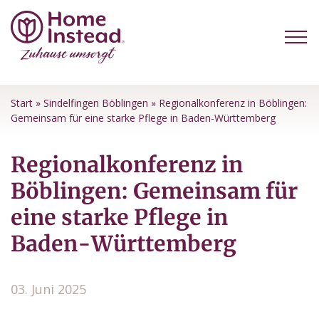
Start
»
Sindelfingen Böblingen
»
Regionalkonferenz in Böblingen:
Gemeinsam für eine starke Pflege in Baden-Württemberg
Regionalkonferenz in
Böblingen: Gemeinsam für
eine starke Pflege in
Baden-Württemberg
03. Juni 2025