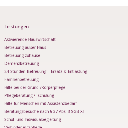
Leistungen
Aktivierende Hauswirtschaft
Betreuung außer Haus
Betreuung zuhause
Demenzbetreuung
24-Stunden-Betreuung – Ersatz & Entlastung
Familienbetreuung
Hilfe bei der Grund-/Körperpflege
Pflegeberatung / -schulung
Hilfe für Menschen mit Assistenzbedarf
Beratungsbesuche nach § 37 Abs. 3 SGB XI
Schul- und Individualbegleitung
Verhinderungspflege