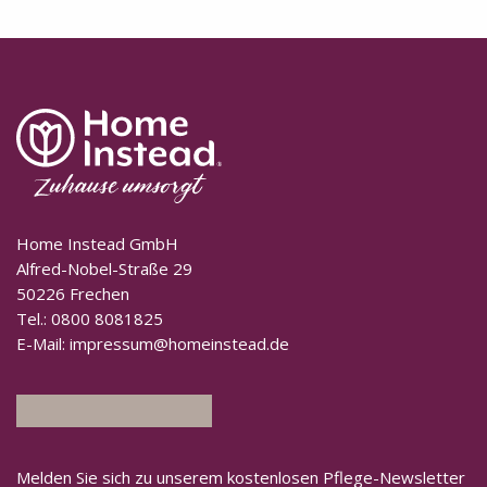
Home Instead GmbH
Alfred-Nobel-Straße 29
50226 Frechen
Tel.:
0800 8081825
E-Mail:
impressum@homeinstead.de
Melden Sie sich zu unserem kostenlosen Pflege-Newsletter