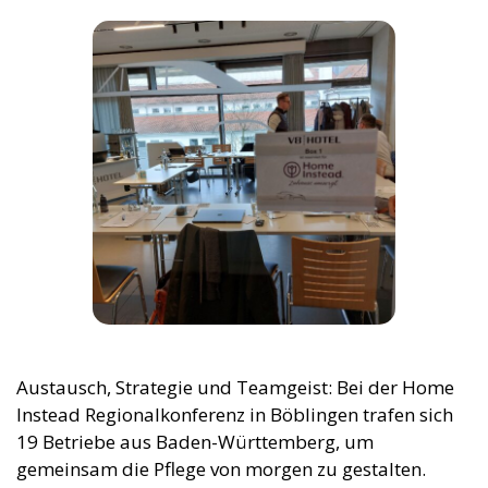
Austausch, Strategie und Teamgeist: Bei der Home
Instead Regionalkonferenz in Böblingen trafen sich
19 Betriebe aus Baden-Württemberg, um
gemeinsam die Pflege von morgen zu gestalten.