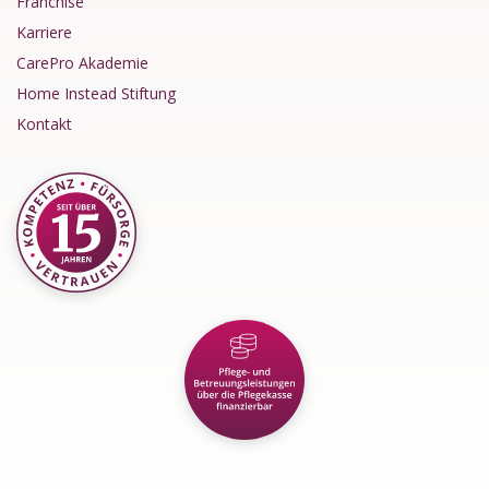
Franchise
Karriere
CarePro Akademie
Home Instead Stiftung
Kontakt