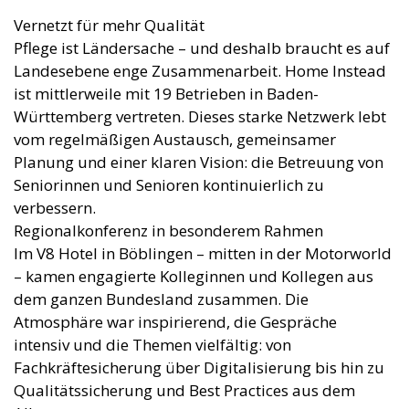
Vernetzt für mehr Qualität
Pflege ist Ländersache – und deshalb braucht es auf
Landesebene enge Zusammenarbeit. Home Instead
ist mittlerweile mit 19 Betrieben in Baden-
Württemberg vertreten. Dieses starke Netzwerk lebt
vom regelmäßigen Austausch, gemeinsamer
Planung und einer klaren Vision: die Betreuung von
Seniorinnen und Senioren kontinuierlich zu
verbessern.
Regionalkonferenz in besonderem Rahmen
Im V8 Hotel in Böblingen – mitten in der Motorworld
– kamen engagierte Kolleginnen und Kollegen aus
dem ganzen Bundesland zusammen. Die
Atmosphäre war inspirierend, die Gespräche
intensiv und die Themen vielfältig: von
Fachkräftesicherung über Digitalisierung bis hin zu
Qualitätssicherung und Best Practices aus dem