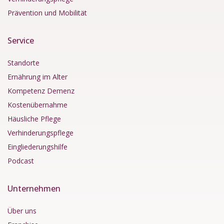
Prävention und Mobilität
Service
Standorte
Ernährung im Alter
Kompetenz Demenz
Kostenübernahme
Häusliche Pflege
Verhinderungspflege
Eingliederungshilfe
Podcast
Unternehmen
Über uns