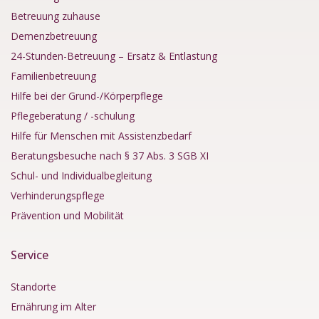
Betreuung zuhause
Demenzbetreuung
24-Stunden-Betreuung – Ersatz & Entlastung
Familienbetreuung
Hilfe bei der Grund-/Körperpflege
Pflegeberatung / -schulung
Hilfe für Menschen mit Assistenzbedarf
Beratungsbesuche nach § 37 Abs. 3 SGB XI
Schul- und Individualbegleitung
Verhinderungspflege
Prävention und Mobilität
Service
Standorte
Ernährung im Alter