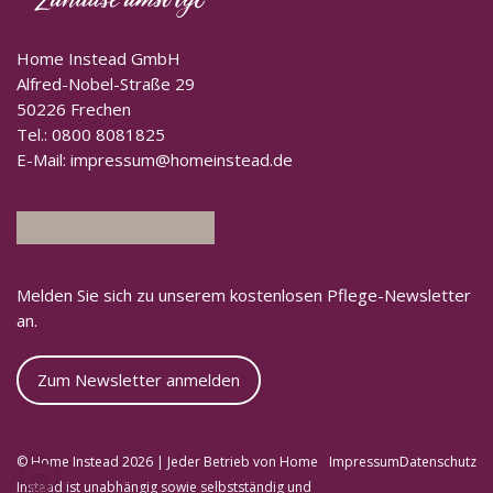
Home Instead GmbH
Alfred-Nobel-Straße 29
50226 Frechen
Tel.:
0800 8081825
E-Mail:
impressum@homeinstead.de
Melden Sie sich zu unserem kostenlosen Pflege-Newsletter
an.
Zum Newsletter anmelden
© Home Instead 2026 | Jeder Betrieb von Home
Impressum
Datenschutz
Instead ist unabhängig sowie selbstständig und