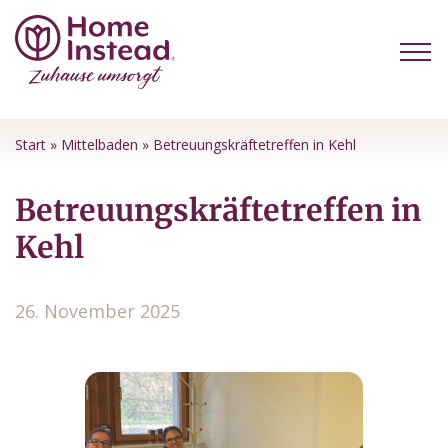
Start
»
Mittelbaden
»
Betreuungskräftetreffen in Kehl
Betreuungskräftetreffen in
Kehl
26. November 2025