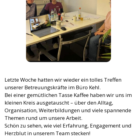
Letzte Woche hatten wir wieder ein tolles Treffen
unserer Betreuungskräfte im Büro Kehl.
Bei einer gemütlichen Tasse Kaffee haben wir uns im
kleinen Kreis ausgetauscht – über den Alltag,
Organisation, Weiterbildungen und viele spannende
Themen rund um unsere Arbeit.
Schön zu sehen, wie viel Erfahrung, Engagement und
Herzblut in unserem Team stecken!