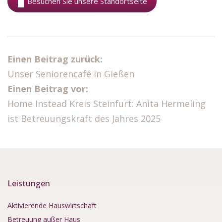
Besuchen Sie unsere Standortseite
Einen Beitrag zurück:
Unser Seniorencafé in Gießen
Einen Beitrag vor:
Home Instead Kreis Steinfurt: Anita Hermeling
ist Betreuungskraft des Jahres 2025
Leistungen
Aktivierende Hauswirtschaft
Betreuung außer Haus