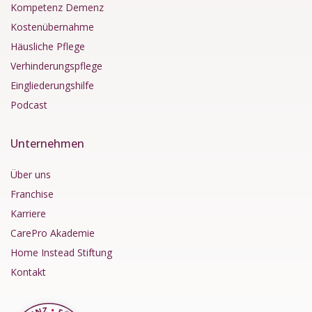
Kompetenz Demenz
Kostenübernahme
Häusliche Pflege
Verhinderungspflege
Eingliederungshilfe
Podcast
Unternehmen
Über uns
Franchise
Karriere
CarePro Akademie
Home Instead Stiftung
Kontakt