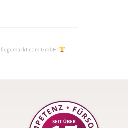
 pflegemarkt.com GmbH!