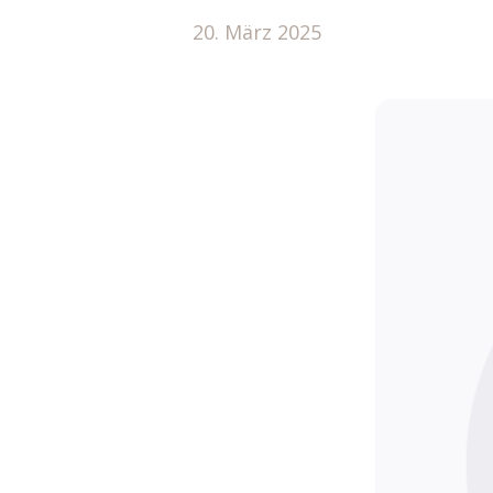
20. März 2025