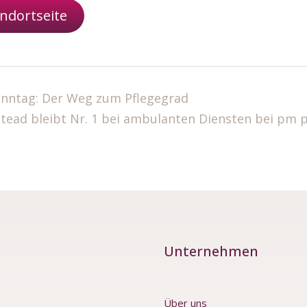
ndortseite
nntag: Der Weg zum Pflegegrad
tead bleibt Nr. 1 bei ambulanten Diensten bei pm
Unternehmen
e
Über uns