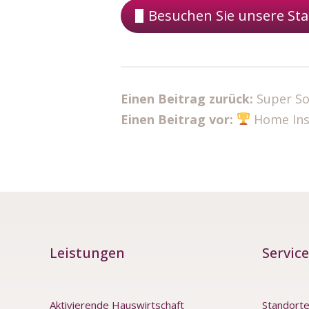
Besuchen Sie unsere Sta
Einen Beitrag zurück:
Super So
Einen Beitrag vor:
Home Ins
Leistungen
Service
Aktivierende Hauswirtschaft
Standort