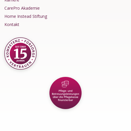
CarePro Akademie
Home Instead Stiftung
Kontakt