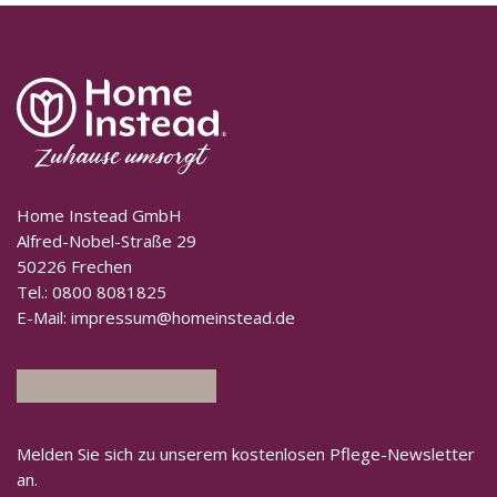
Home Instead GmbH
Alfred-Nobel-Straße 29
50226 Frechen
Tel.:
0800 8081825
E-Mail:
impressum@homeinstead.de
Melden Sie sich zu unserem kostenlosen Pflege-Newsletter
an.