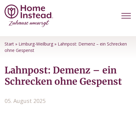
Start
»
Limburg-Weilburg
»
Lahnpost: Demenz – ein Schrecken
ohne Gespenst
Lahnpost: Demenz – ein
Schrecken ohne Gespenst
05. August 2025