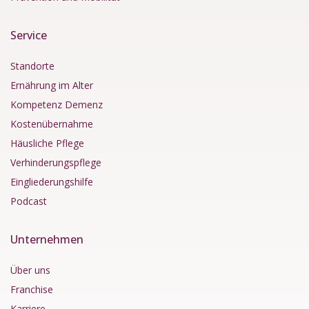
Service
Standorte
Ernährung im Alter
Kompetenz Demenz
Kostenübernahme
Häusliche Pflege
Verhinderungspflege
Eingliederungshilfe
Podcast
Unternehmen
Über uns
Franchise
Karriere