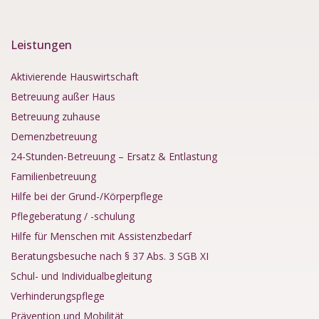
Leistungen
Aktivierende Hauswirtschaft
Betreuung außer Haus
Betreuung zuhause
Demenzbetreuung
24-Stunden-Betreuung – Ersatz & Entlastung
Familienbetreuung
Hilfe bei der Grund-/Körperpflege
Pflegeberatung / -schulung
Hilfe für Menschen mit Assistenzbedarf
Beratungsbesuche nach § 37 Abs. 3 SGB XI
Schul- und Individualbegleitung
Verhinderungspflege
Prävention und Mobilität