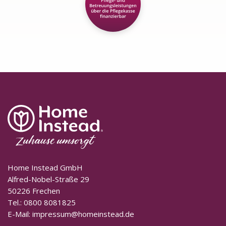
Home Instead GmbH
Alfred-Nobel-Straße 29
50226 Frechen
Tel.:
0800 8081825
E-Mail:
impressum@homeinstead.de