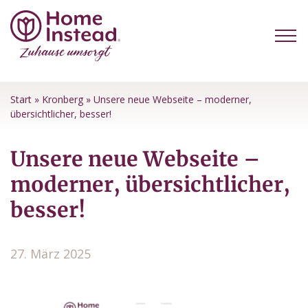
Start
»
Kronberg
»
Unsere neue Webseite – moderner,
übersichtlicher, besser!
Unsere neue Webseite –
moderner, übersichtlicher,
besser!
27. März 2025