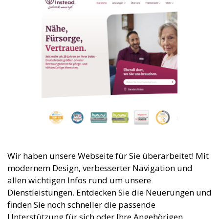
Wir haben unsere Webseite für Sie überarbeitet! Mit
modernem Design, verbesserter Navigation und
allen wichtigen Infos rund um unsere
Dienstleistungen. Entdecken Sie die Neuerungen und
finden Sie noch schneller die passende
Unterstützung für sich oder Ihre Angehörigen.