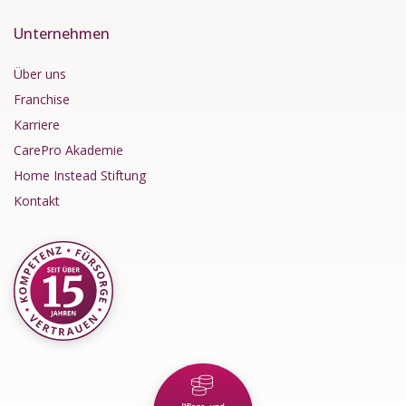
Unternehmen
Über uns
Franchise
Karriere
CarePro Akademie
Home Instead Stiftung
Kontakt