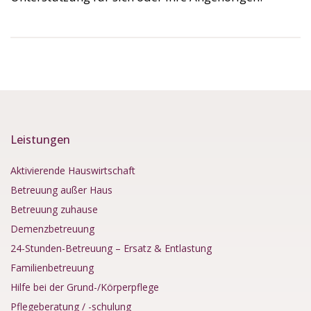
Leistungen
Aktivierende Hauswirtschaft
Betreuung außer Haus
Betreuung zuhause
Demenzbetreuung
24-Stunden-Betreuung – Ersatz & Entlastung
Familienbetreuung
Hilfe bei der Grund-/Körperpflege
Pflegeberatung / -schulung