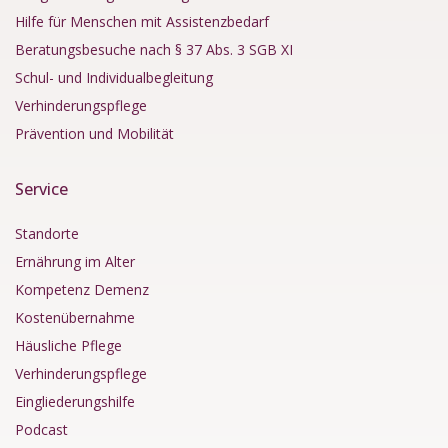
Hilfe für Menschen mit Assistenzbedarf
Beratungsbesuche nach § 37 Abs. 3 SGB XI
Schul- und Individualbegleitung
Verhinderungspflege
Prävention und Mobilität
Service
Standorte
Ernährung im Alter
Kompetenz Demenz
Kostenübernahme
Häusliche Pflege
Verhinderungspflege
Eingliederungshilfe
Podcast