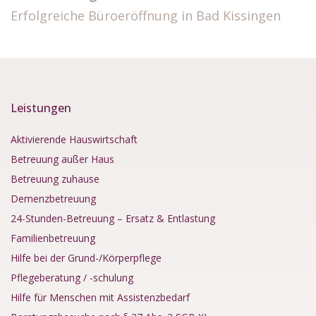
Erfolgreiche Büroeröffnung in Bad Kissingen
Leistungen
Aktivierende Hauswirtschaft
Betreuung außer Haus
Betreuung zuhause
Demenzbetreuung
24-Stunden-Betreuung – Ersatz & Entlastung
Familienbetreuung
Hilfe bei der Grund-/Körperpflege
Pflegeberatung / -schulung
Hilfe für Menschen mit Assistenzbedarf