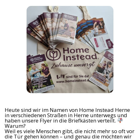
Heute sind wir im Namen von Home Instead Herne
in verschiedenen Straßen in Herne unterwegs und
haben unsere Flyer in die Briefkästen verteilt.
Warum?
Weil es viele Menschen gibt, die nicht mehr so oft vor
die Tür gehen können – und genau die möchten wir