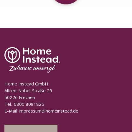
Home Instead GmbH
Alfred-Nobel-Straße 29
50226 Frechen
Tel.:
0800 8081825
E-Mail:
impressum@homeinstead.de