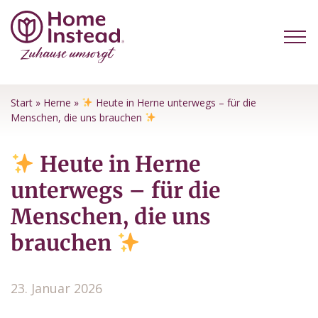
Start
»
Herne
»
Heute in Herne unterwegs – für die
Menschen, die uns brauchen
Heute in Herne
unterwegs – für die
Menschen, die uns
brauchen
23. Januar 2026