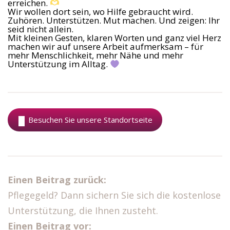
erreichen.
Wir wollen dort sein, wo Hilfe gebraucht wird.
Zuhören. Unterstützen. Mut machen. Und zeigen: Ihr
seid nicht allein.
Mit kleinen Gesten, klaren Worten und ganz viel Herz
machen wir auf unsere Arbeit aufmerksam – für
mehr Menschlichkeit, mehr Nähe und mehr
Unterstützung im Alltag.
Besuchen Sie unsere Standortseite
Einen Beitrag zurück:
Pflegegeld? Dann sichern Sie sich die kostenlose
Unterstützung, die Ihnen zusteht.
Einen Beitrag vor: