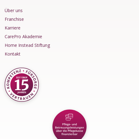
Über uns
Franchise
Karriere
CarePro Akademie
Home Instead Stiftung
Kontakt