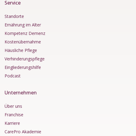
Service
Standorte
Ernährung im Alter
Kompetenz Demenz
Kostenübernahme
Häusliche Pflege
Verhinderungspflege
Eingliederungshilfe
Podcast
Unternehmen
Über uns
Franchise
Karriere
CarePro Akademie