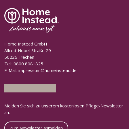
Home Instead GmbH
Alfred-Nobel-Straße 29
50226 Frechen
Tel.:
0800 8081825
E-Mail:
impressum@homeinstead.de
Melden Sie sich zu unserem kostenlosen Pflege-Newsletter
an.
Zum Newsletter anmelden