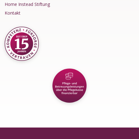
Home Instead Stiftung
Kontakt