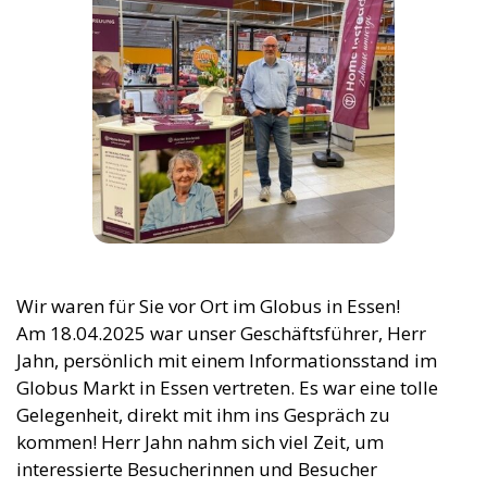
Wir waren für Sie vor Ort im Globus in Essen!
Am 18.04.2025 war unser Geschäftsführer, Herr
Jahn, persönlich mit einem Informationsstand im
Globus Markt in Essen vertreten. Es war eine tolle
Gelegenheit, direkt mit ihm ins Gespräch zu
kommen! Herr Jahn nahm sich viel Zeit, um
interessierte Besucherinnen und Besucher