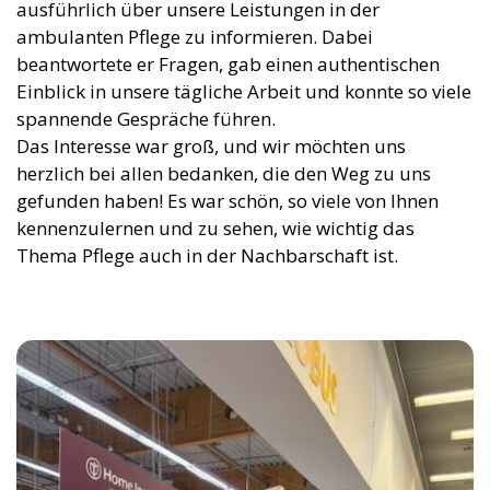
ausführlich über unsere Leistungen in der
ambulanten Pflege zu informieren. Dabei
beantwortete er Fragen, gab einen authentischen
Einblick in unsere tägliche Arbeit und konnte so viele
spannende Gespräche führen.
Das Interesse war groß, und wir möchten uns
herzlich bei allen bedanken, die den Weg zu uns
gefunden haben! Es war schön, so viele von Ihnen
kennenzulernen und zu sehen, wie wichtig das
Thema Pflege auch in der Nachbarschaft ist.