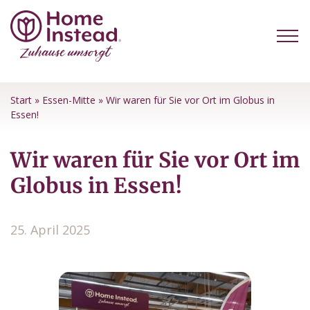
Start
»
Essen-Mitte
»
Wir waren für Sie vor Ort im Globus in
Essen!
Wir waren für Sie vor Ort im
Globus in Essen!
25. April 2025