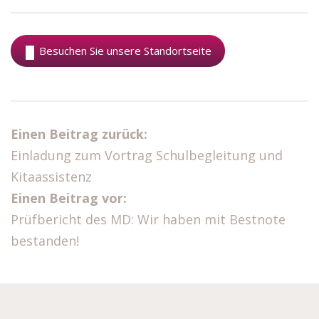
Besuchen Sie unsere Standortseite
Einen Beitrag zurück:
Einladung zum Vortrag Schulbegleitung und
Kitaassistenz
Einen Beitrag vor:
Prüfbericht des MD: Wir haben mit Bestnote
bestanden!