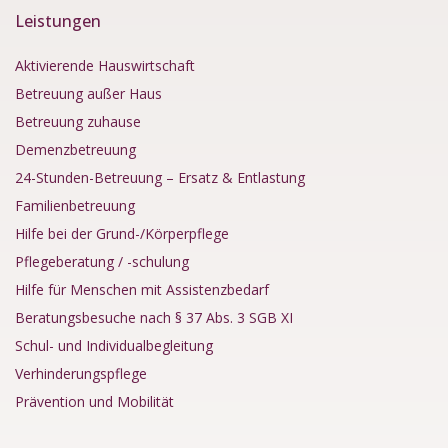
Leistungen
Aktivierende Hauswirtschaft
Betreuung außer Haus
Betreuung zuhause
Demenzbetreuung
24-Stunden-Betreuung – Ersatz & Entlastung
Familienbetreuung
Hilfe bei der Grund-/Körperpflege
Pflegeberatung / -schulung
Hilfe für Menschen mit Assistenzbedarf
Beratungsbesuche nach § 37 Abs. 3 SGB XI
Schul- und Individualbegleitung
Verhinderungspflege
Prävention und Mobilität