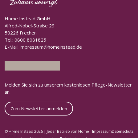
Home Instead GmbH
Alfred-Nobel-Straße 29
50226 Frechen
Tel.:
0800 8081825
E-Mail:
impressum@homeinstead.de
Melden Sie sich zu unserem kostenlosen Pflege-Newsletter
an.
Zum Newsletter anmelden
© Home Instead 2026 | Jeder Betrieb von Home
Impressum
Datenschutz