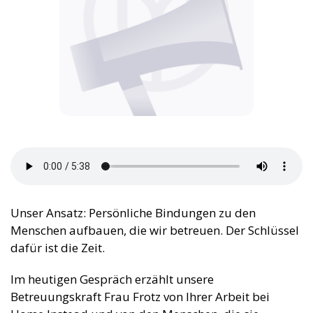
Unser Ansatz: Persönliche Bindungen zu den
Menschen aufbauen, die wir betreuen. Der Schlüssel
dafür ist die Zeit.
Im heutigen Gespräch erzählt unsere
Betreuungskraft Frau Frotz von Ihrer Arbeit bei