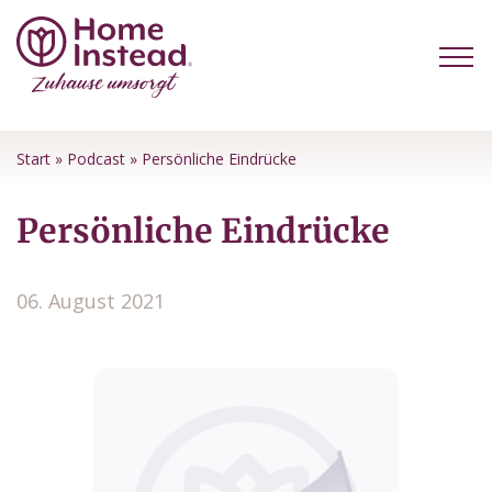
Start
»
Podcast
»
Persönliche Eindrücke
Persönliche Eindrücke
06. August 2021