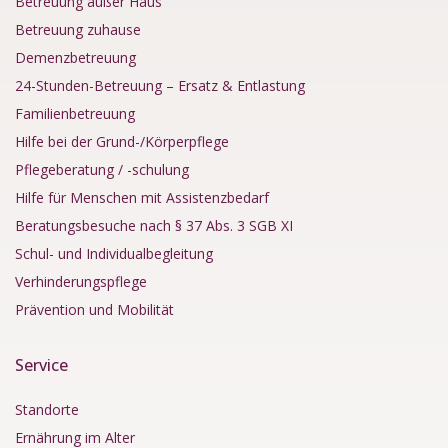
Betreuung außer Haus
Betreuung zuhause
Demenzbetreuung
24-Stunden-Betreuung – Ersatz & Entlastung
Familienbetreuung
Hilfe bei der Grund-/Körperpflege
Pflegeberatung / -schulung
Hilfe für Menschen mit Assistenzbedarf
Beratungsbesuche nach § 37 Abs. 3 SGB XI
Schul- und Individualbegleitung
Verhinderungspflege
Prävention und Mobilität
Service
Standorte
Ernährung im Alter