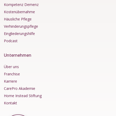
Kompetenz Demenz
Kostenübernahme
Häusliche Pflege
Verhinderungspflege
Eingliederungshilfe
Podcast
Unternehmen
Über uns
Franchise
Karriere
CarePro Akademie
Home Instead Stiftung
Kontakt