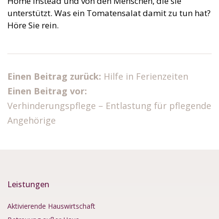
Home Instead und von den Menschen, die sie
unterstützt. Was ein Tomatensalat damit zu tun hat?
Höre Sie rein.
Einen Beitrag zurück:
Hilfe in Ferienzeiten
Einen Beitrag vor:
Verhinderungspflege – Entlastung für pflegende
Angehörige
Leistungen
Aktivierende Hauswirtschaft