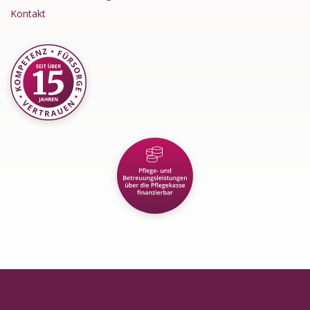
Kontakt