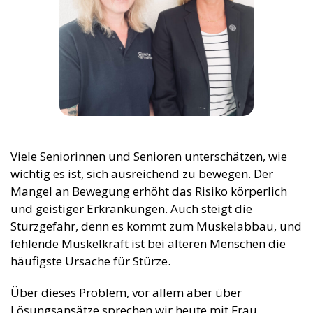
Viele Seniorinnen und Senioren unterschätzen, wie
wichtig es ist, sich ausreichend zu bewegen. Der
Mangel an Bewegung erhöht das Risiko körperlich
und geistiger Erkrankungen. Auch steigt die
Sturzgefahr, denn es kommt zum Muskelabbau, und
fehlende Muskelkraft ist bei älteren Menschen die
häufigste Ursache für Stürze.
Über dieses Problem, vor allem aber über
Lösungsansätze sprechen wir heute mit Frau