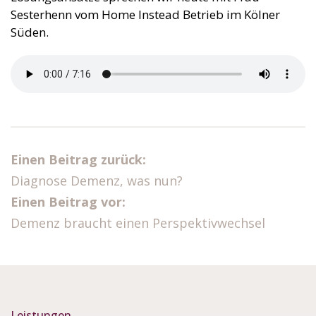
Sesterhenn vom Home Instead Betrieb im Kölner
Süden.
Einen Beitrag zurück:
Diagnose Demenz, was nun?
Einen Beitrag vor:
Demenz braucht einen Perspektivwechsel
Leistungen