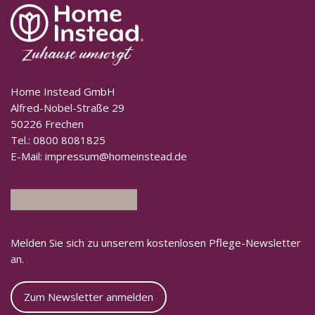
Home Instead GmbH
Alfred-Nobel-Straße 29
50226 Frechen
Tel.:
0800 8081825
E-Mail:
impressum@homeinstead.de
Melden Sie sich zu unserem kostenlosen Pflege-Newsletter
an.
Zum Newsletter anmelden