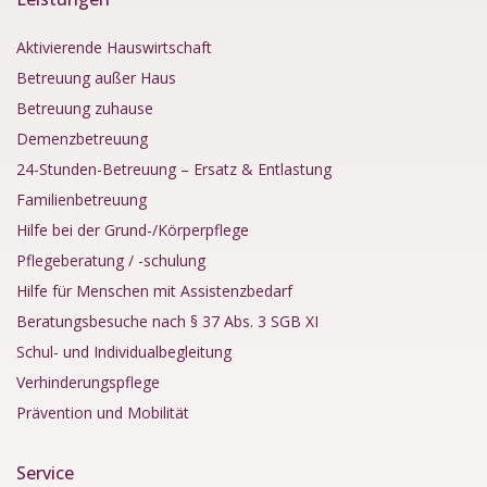
Aktivierende Hauswirtschaft
Betreuung außer Haus
Betreuung zuhause
Demenzbetreuung
24-Stunden-Betreuung – Ersatz & Entlastung
Familienbetreuung
Hilfe bei der Grund-/Körperpflege
Pflegeberatung / -schulung
Hilfe für Menschen mit Assistenzbedarf
Beratungsbesuche nach § 37 Abs. 3 SGB XI
Schul- und Individualbegleitung
Verhinderungspflege
Prävention und Mobilität
Service