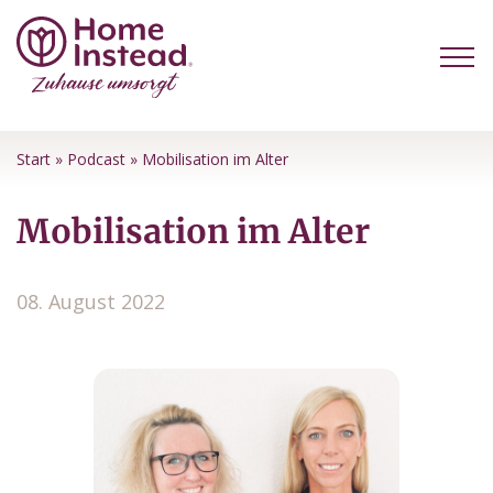
Start
»
Podcast
»
Mobilisation im Alter
Mobilisation im Alter
08. August 2022