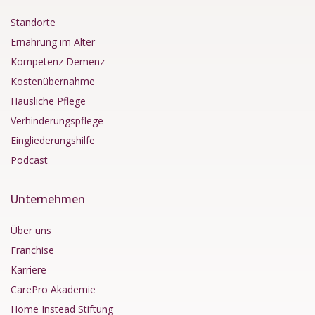
Standorte
Ernährung im Alter
Kompetenz Demenz
Kostenübernahme
Häusliche Pflege
Verhinderungspflege
Eingliederungshilfe
Podcast
Unternehmen
Über uns
Franchise
Karriere
CarePro Akademie
Home Instead Stiftung