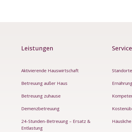
Leistungen
Service
Aktivierende Hauswirtschaft
Standort
Betreuung außer Haus
Ernährung
Betreuung zuhause
Kompete
Demenzbetreuung
Kostenüb
24-Stunden-Betreuung – Ersatz &
Häusliche
Entlastung