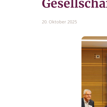
Gesellscha
20. Oktober 2025