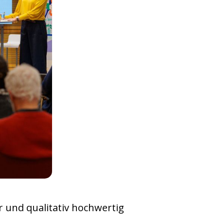
r und qualitativ hochwertig