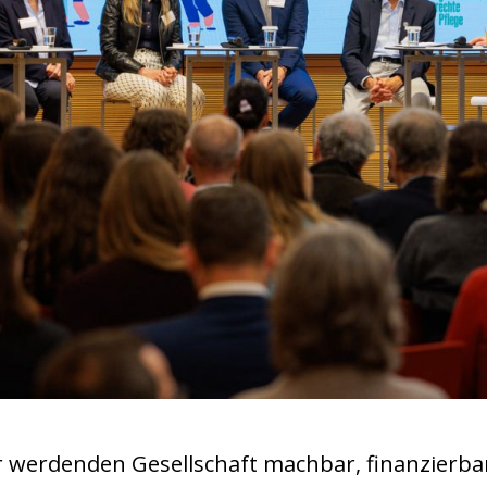
er werdenden Gesellschaft machbar, finanzierba