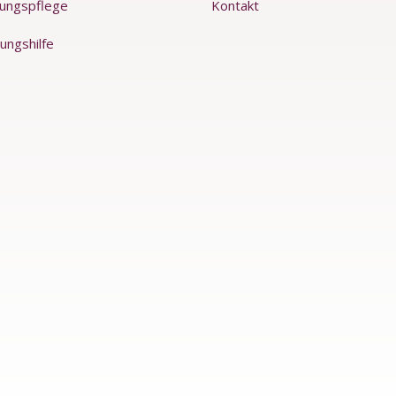
rungspflege
Kontakt
ungshilfe