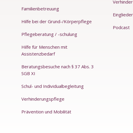
Verhinde
Familienbetreuung
Einglieder
Hilfe bei der Grund-/Körperpflege
Podcast
Pflegeberatung / -schulung
Hilfe für Menschen mit
Assistenzbedarf
Beratungsbesuche nach § 37 Abs. 3
SGB XI
Schul- und Individualbegleitung
Verhinderungspflege
Prävention und Mobilität