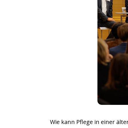
Wie kann Pflege in einer ält