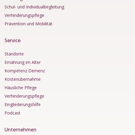
Schul- und Individualbegleitung
Verhinderungspflege
Prävention und Mobilität
Service
Standorte
Ernährung im Alter
Kompetenz Demenz
Kostenübernahme
Häusliche Pflege
Verhinderungspflege
Eingliederungshilfe
Podcast
Unternehmen