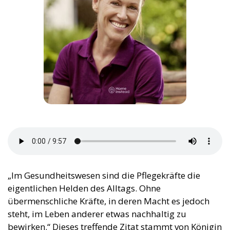
„Im Gesundheitswesen sind die Pflegekräfte die
eigentlichen Helden des Alltags. Ohne
übermenschliche Kräfte, in deren Macht es jedoch
steht, im Leben anderer etwas nachhaltig zu
bewirken.“ Dieses treffende Zitat stammt von Königin