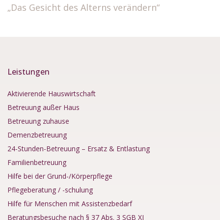
„Das Gesicht des Alterns verändern“
Leistungen
Aktivierende Hauswirtschaft
Betreuung außer Haus
Betreuung zuhause
Demenzbetreuung
24-Stunden-Betreuung – Ersatz & Entlastung
Familienbetreuung
Hilfe bei der Grund-/Körperpflege
Pflegeberatung / -schulung
Hilfe für Menschen mit Assistenzbedarf
Beratungsbesuche nach § 37 Abs. 3 SGB XI