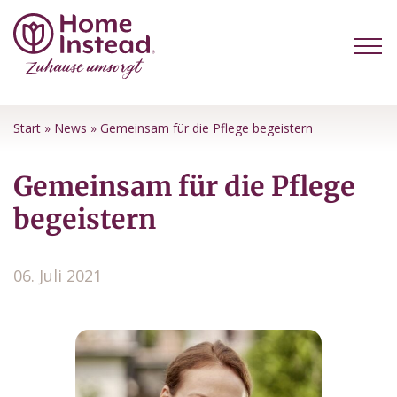
Start
»
News
»
Gemeinsam für die Pflege begeistern
Gemeinsam für die Pflege
begeistern
06. Juli 2021