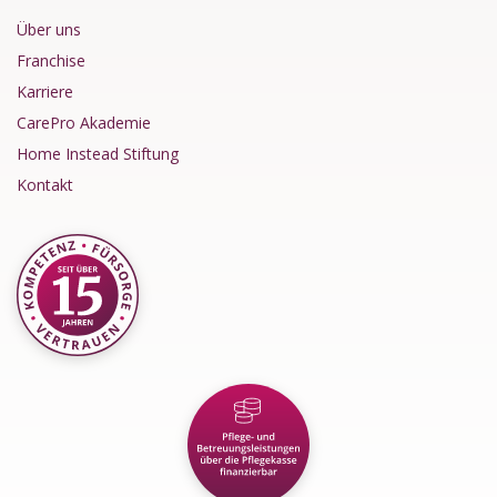
Über uns
Franchise
Karriere
CarePro Akademie
Home Instead Stiftung
Kontakt