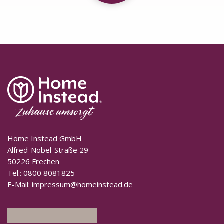
Home Instead GmbH
Alfred-Nobel-Straße 29
50226 Frechen
Tel.:
0800 8081825
E-Mail:
impressum@homeinstead.de