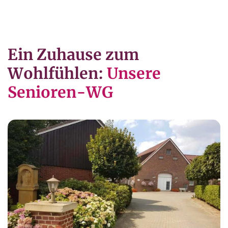
Ein Zuhause zum
Wohlfühlen:
Unsere
Senioren-WG