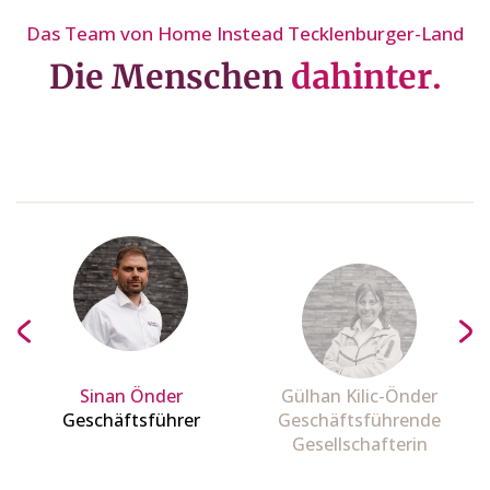
Das Team von Home Instead Tecklenburger-Land
Die Menschen
dahinter.
Sinan Önder
Gülhan Kilic-Önder
Geschäftsführer
Geschäftsführende
Gesellschafterin