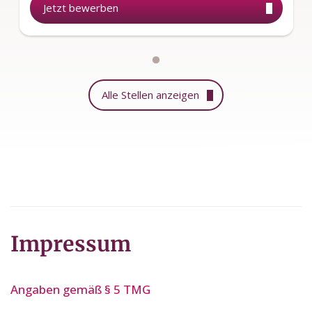
Jetzt bewerben
Alle Stellen anzeigen
Impressum
Angaben gemäß § 5 TMG