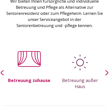
Wir bieten Ihnen fürsorgliche und individuelle
Betreuung und Pflege als Alternative zur
Seniorenresidenz oder zum Pflegeheim. Lernen Sie
unser Serviceangebot in der
Seniorenbetreuung und -pflege kennen.
-
Betreuung zuhause
Betreuung außer
Haus