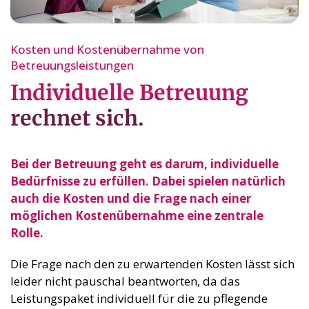
Kosten und Kostenübernahme von
Betreuungsleistungen
Individuelle Betreuung
rechnet sich.
Bei der Betreuung geht es darum, individuelle
Bedürfnisse zu erfüllen. Dabei spielen natürlich
auch die Kosten und die Frage nach einer
möglichen Kostenübernahme eine zentrale
Rolle.
Die Frage nach den zu erwartenden Kosten lässt sich
leider nicht pauschal beantworten, da das
Leistungspaket individuell für die zu pflegende