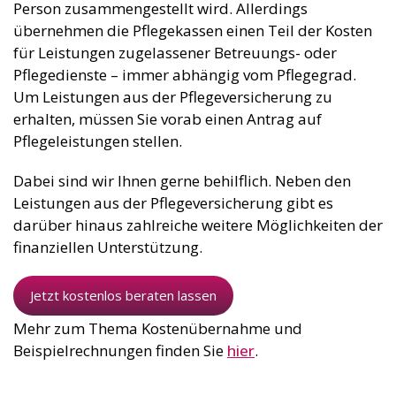
Person zusammengestellt wird. Allerdings
übernehmen die Pflegekassen einen Teil der Kosten
für Leistungen zugelassener Betreuungs- oder
Pflegedienste – immer abhängig vom Pflegegrad.
Um Leistungen aus der Pflegeversicherung zu
erhalten, müssen Sie vorab einen Antrag auf
Pflegeleistungen stellen.
Dabei sind wir Ihnen gerne behilflich. Neben den
Leistungen aus der Pflegeversicherung gibt es
darüber hinaus zahlreiche weitere Möglichkeiten der
finanziellen Unterstützung.
Jetzt kostenlos beraten lassen
Mehr zum Thema Kostenübernahme und
Beispielrechnungen finden Sie
hier
.