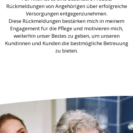
Rückmeldungen von Angehörigen über erfolgreiche
Versorgungen entgegenzunehmen.
Diese Rückmeldungen bestärken mich in meinem
Engagement für die Pflege und motivieren mich,
weiterhin unser Bestes zu geben, um unseren
Kundinnen und Kunden die bestmögliche Betreuung
zu bieten.