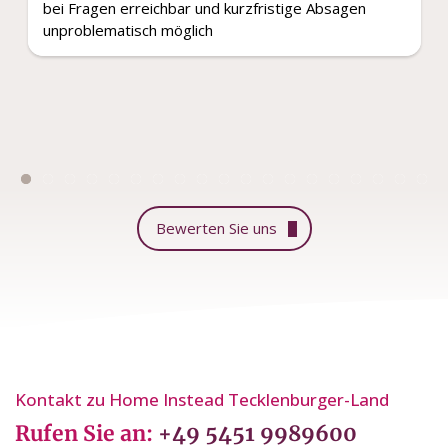
bei Fragen erreichbar und kurzfristige Absagen
unproblematisch möglich
Bewerten Sie uns
Kontakt zu Home Instead Tecklenburger-Land
Rufen Sie an:
+49 5451 9989600