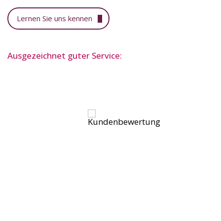
Lernen Sie uns kennen
Ausgezeichnet guter Service: