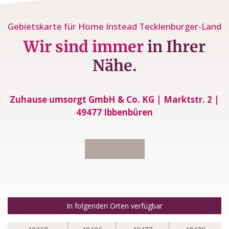
Gebietskarte für Home Instead Tecklenburger-Land
Wir sind immer
in Ihrer
Nähe.
Zuhause umsorgt GmbH & Co. KG | Marktstr. 2 |
49477 Ibbenbüren
In folgenden Orten verfügbar