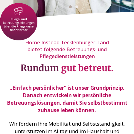
Home Instead Tecklenburger-Land
bietet folgende Betreuungs- und
Pflegedienstleistungen
Rundum
gut betreut.
„Einfach persönlicher“ ist unser Grundprinzip.
Danach entwickeln wir persönliche
Betreuungslösungen, damit Sie selbstbestimmt
zuhause leben können.
Wir fördern Ihre Mobilität und Selbstständigkeit,
unterstützen im Alltag und im Haushalt und