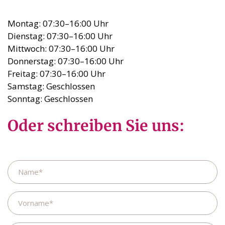
Montag: 07:30–16:00 Uhr
Dienstag: 07:30–16:00 Uhr
Mittwoch: 07:30–16:00 Uhr
Donnerstag: 07:30–16:00 Uhr
Freitag: 07:30–16:00 Uhr
Samstag: Geschlossen
Sonntag: Geschlossen
Oder schreiben Sie uns:
Name
Vorname