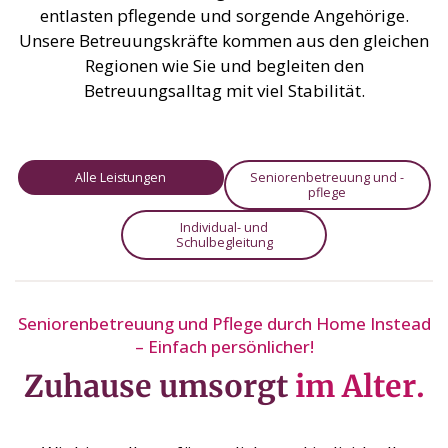
entlasten pflegende und sorgende Angehörige.
Unsere Betreuungskräfte kommen aus den gleichen
Regionen wie Sie und begleiten den
Betreuungsalltag mit viel Stabilität.
Alle Leistungen
Seniorenbetreuung und -
pflege
Individual- und
Schulbegleitung
Seniorenbetreuung und Pflege durch Home Instead
– Einfach persönlicher!
Zuhause umsorgt
im Alter.