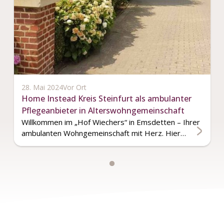
28. Mai 2024
Vor Ort
Home Instead Kreis Steinfurt als ambulanter
Pflegeanbieter in Alterswohngemeinschaft
Willkommen im „Hof Wiechers“ in Emsdetten – Ihrer
ambulanten Wohngemeinschaft mit Herz. Hier…