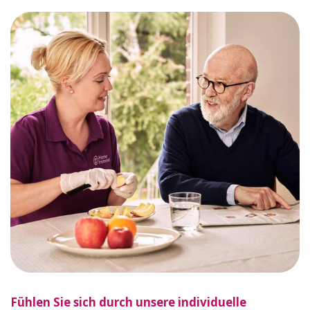
Fühlen Sie sich durch unsere individuelle