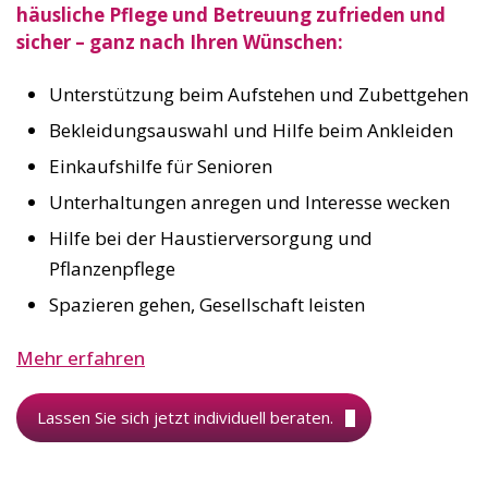
häusliche Pflege und Betreuung zufrieden und
sicher – ganz nach Ihren Wünschen:
Unterstützung beim Aufstehen und Zubettgehen
Bekleidungsauswahl und Hilfe beim Ankleiden
Einkaufshilfe für Senioren
Unterhaltungen anregen und Interesse wecken
Hilfe bei der Haustierversorgung und
Pflanzenpflege
Spazieren gehen, Gesellschaft leisten
Mehr erfahren
Lassen Sie sich jetzt individuell beraten.