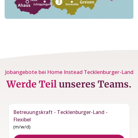
Jobangebote bei Home Instead Tecklenburger-Land
Werde Teil
unseres Teams.
Betreuungskraft - Tecklenburger-Land -
Flexibel
(m/w/d)