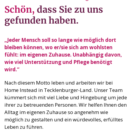
Schön,
dass Sie zu uns
gefunden haben.
„Jeder Mensch soll so lange wie möglich dort
bleiben können, wo er/sie sich am wohlsten
fühlt: im eigenen Zuhause. Unabhängig davon,
wie viel Unterstützung und Pflege benötigt
wird.“
Nach diesem Motto leben und arbeiten wir bei
Home Instead in Tecklenburger-Land. Unser Team
kümmert sich mit viel Liebe und Hingebung um jede
ihrer zu betreuenden Personen. Wir helfen Ihnen den
Alltag im eigenen Zuhause so angenehm wie
möglich zu gestalten und ein würdevolles, erfülltes
Leben zu führen.