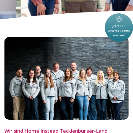
Wir sind Home Instead Tecklenburger-Land