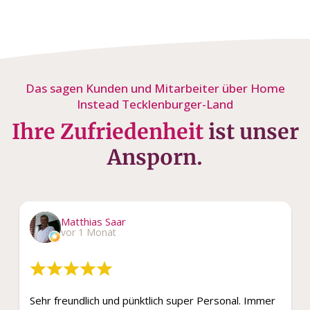
Das sagen Kunden und Mitarbeiter über Home
Instead Tecklenburger-Land
Ihre Zufriedenheit
ist unser
Ansporn.
Matthias Saar
vor 1 Monat
Sehr freundlich und pünktlich super Personal. Immer