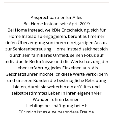
Ansprechpartner für:Alles
Bei Home Instead seit: April 2019
Bei Home Instead, weil:Die Entscheidung, sich für
Home Instead zu engagieren, beruht auf meiner
tiefen Überzeugung von ihrem einzigartigen Ansatz
zur Seniorenbetreuung. Home Instead zeichnet sich
durch sein familiäres Umfeld, seinen Fokus auf
individuelle Bedürfnisse und die Wertschätzung der
Lebenserfahrung jedes Einzelnen aus. Als
Geschäftsführer möchte ich diese Werte verkörpern
und unseren Kunden die bestmögliche Betreuung
bieten, damit sie weiterhin ein erfülltes und
selbstbestimmtes Leben in ihren eigenen vier
Wänden führen können.
Lieblingsbeschäftigung bei HI:
Für mich ist es eine besondere Freude,