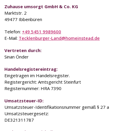
Zuhause umsorgt GmbH & Co. KG
Marktstr. 2
49477 Ibbenbüren
Telefon:
+49 5451 9989600
E-Mail:
Tecklenburger-Land@homeinstead.de
Vertreten durch:
Sinan Önder
Handelsregistereintrag:
Eingetragen im Handelsregister.
Registergericht: Amtsgericht Steinfurt
Registernummer: HRA 7390
Umsatzsteuer-ID:
Umsatzsteuer-Identifikationsnummer gemäß § 27 a
Umsatzsteuergesetz:
DE321311787