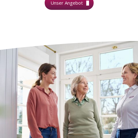
Unser Angebot