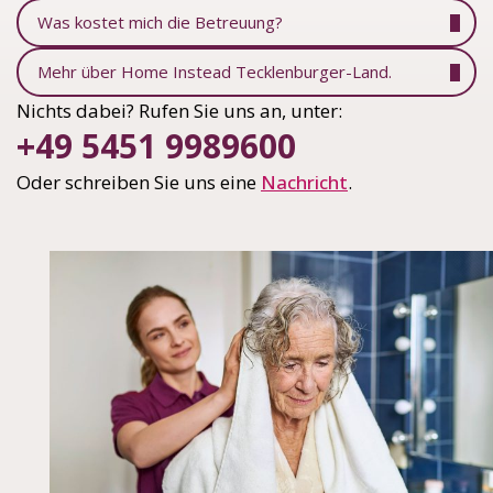
Was kostet mich die Betreuung?
Mehr über Home Instead Tecklenburger-Land.
Nichts dabei? Rufen Sie uns an, unter:
+49 5451 9989600
Oder schreiben Sie uns eine
Nachricht
.