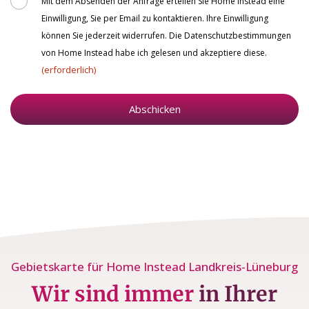
Einwilligung, Sie per Email zu kontaktieren. Ihre Einwilligung
können Sie jederzeit widerrufen. Die Datenschutzbestimmungen
von Home Instead habe ich gelesen und akzeptiere diese.
(erforderlich)
Abschicken
Gebietskarte für Home Instead Landkreis-Lüneburg
Wir sind immer
in Ihrer