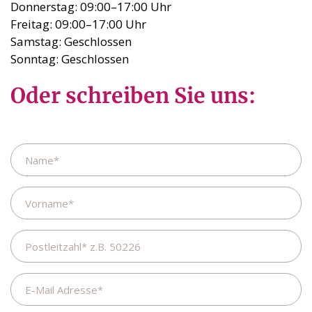
Donnerstag: 09:00–17:00 Uhr
Freitag: 09:00–17:00 Uhr
Samstag: Geschlossen
Sonntag: Geschlossen
Oder schreiben Sie uns:
Name
Vorname
Postleitzahl
E-
Mail
Adresse