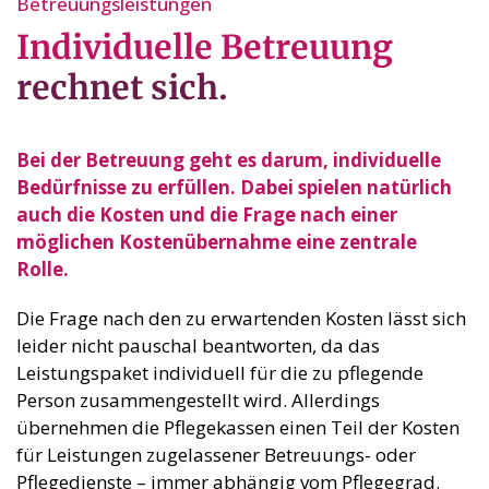
Individuelle Betreuung
rechnet sich.
Bei der Betreuung geht es darum, individuelle
Bedürfnisse zu erfüllen. Dabei spielen natürlich
auch die Kosten und die Frage nach einer
möglichen Kostenübernahme eine zentrale
Rolle.
Die Frage nach den zu erwartenden Kosten lässt sich
leider nicht pauschal beantworten, da das
Leistungspaket individuell für die zu pflegende
Person zusammengestellt wird. Allerdings
übernehmen die Pflegekassen einen Teil der Kosten
für Leistungen zugelassener Betreuungs- oder
Pflegedienste – immer abhängig vom Pflegegrad.