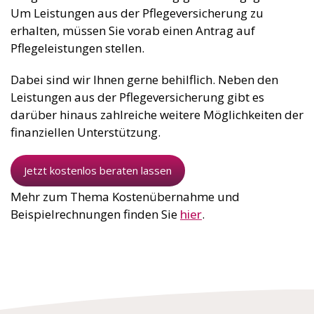
Um Leistungen aus der Pflegeversicherung zu
erhalten, müssen Sie vorab einen Antrag auf
Pflegeleistungen stellen.
Dabei sind wir Ihnen gerne behilflich. Neben den
Leistungen aus der Pflegeversicherung gibt es
darüber hinaus zahlreiche weitere Möglichkeiten der
finanziellen Unterstützung.
Jetzt kostenlos beraten lassen
Mehr zum Thema Kostenübernahme und
Beispielrechnungen finden Sie
hier
.