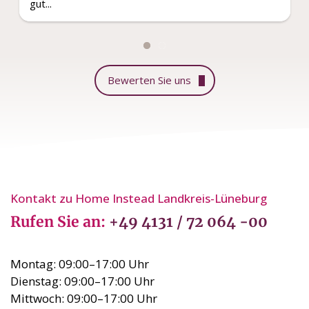
Bewerten Sie uns
Kontakt zu Home Instead Landkreis-Lüneburg
Rufen Sie an:
+49 4131 / 72 064 -00
Montag: 09:00–17:00 Uhr
Dienstag: 09:00–17:00 Uhr
Mittwoch: 09:00–17:00 Uhr