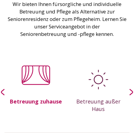
Wir bieten Ihnen fürsorgliche und individuelle
Betreuung und Pflege als Alternative zur
Seniorenresidenz oder zum Pflegeheim. Lernen Sie
unser Serviceangebot in der
Seniorenbetreuung und -pflege kennen.
Betreuung zuhause
Betreuung außer
Haus