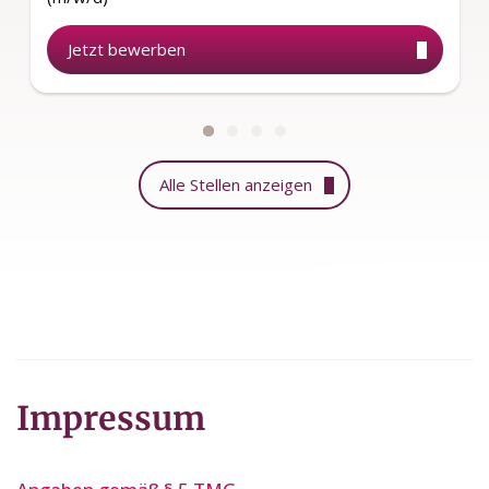
Jetzt bewerben
Alle Stellen anzeigen
Impressum
Angaben gemäß § 5 TMG