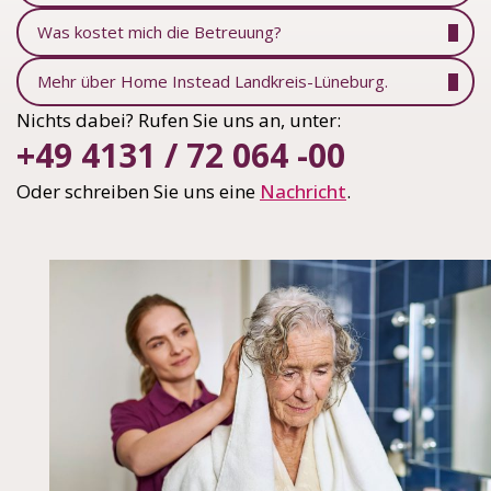
Was kostet mich die Betreuung?
Mehr über Home Instead Landkreis-Lüneburg.
Nichts dabei? Rufen Sie uns an, unter:
+49 4131 / 72 064 -00
Oder schreiben Sie uns eine
Nachricht
.