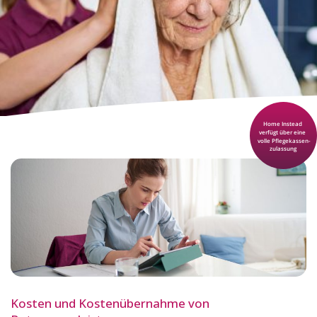
Kosten und Kostenübernahme von
Betreuungsleistungen