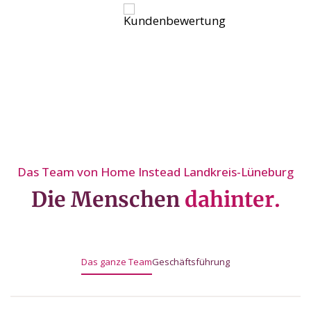
Das Team von Home Instead Landkreis-Lüneburg
Die Menschen
dahinter.
Das ganze Team
Geschäftsführung