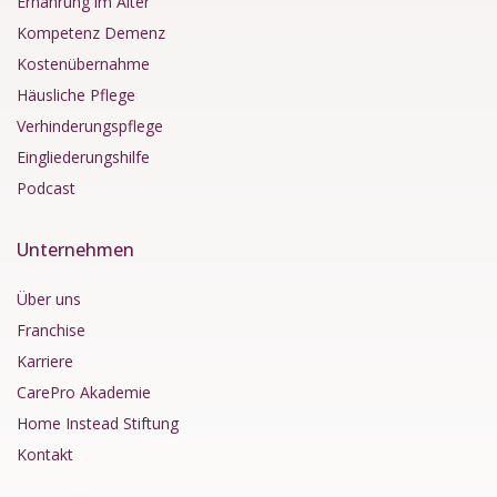
Kompetenz Demenz
Kostenübernahme
Häusliche Pflege
Verhinderungspflege
Eingliederungshilfe
Podcast
Unternehmen
Über uns
Franchise
Karriere
CarePro Akademie
Home Instead Stiftung
Kontakt