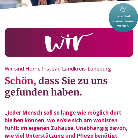
Wir sind Home Instead Landkreis-Lüneburg
Schön,
dass Sie zu uns
gefunden haben.
„Jeder Mensch soll so lange wie möglich dort
bleiben können, wo er/sie sich am wohlsten
fühlt: im eigenen Zuhause. Unabhängig davon,
wie viel Unterstützung und Pflege benötigt