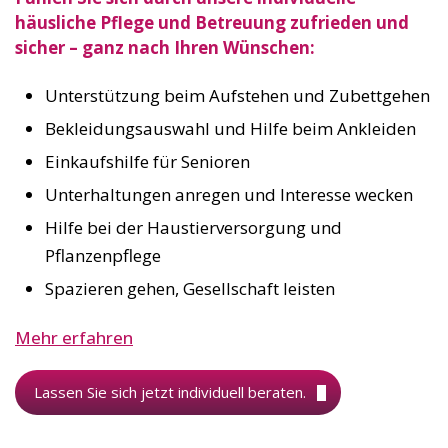
häusliche Pflege und Betreuung zufrieden und
sicher – ganz nach Ihren Wünschen:
Unterstützung beim Aufstehen und Zubettgehen
Bekleidungsauswahl und Hilfe beim Ankleiden
Einkaufshilfe für Senioren
Unterhaltungen anregen und Interesse wecken
Hilfe bei der Haustierversorgung und
Pflanzenpflege
Spazieren gehen, Gesellschaft leisten
Mehr erfahren
Lassen Sie sich jetzt individuell beraten.