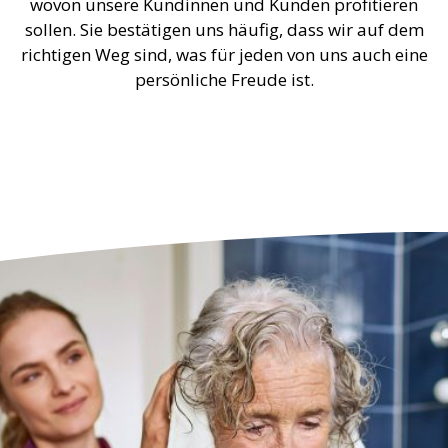
sollen. Sie bestätigen uns häufig, dass wir auf dem
richtigen Weg sind, was für jeden von uns auch eine
persönliche Freude ist.