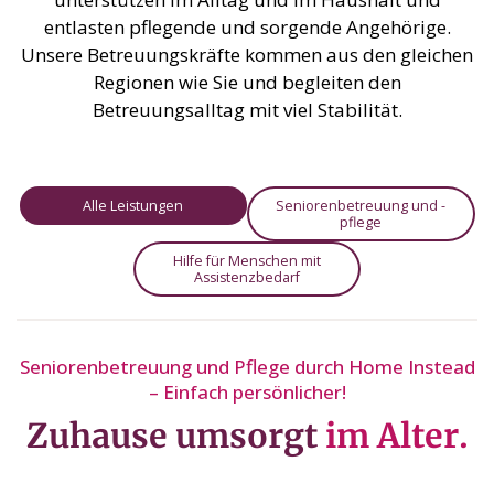
entlasten pflegende und sorgende Angehörige.
Unsere Betreuungskräfte kommen aus den gleichen
Regionen wie Sie und begleiten den
Betreuungsalltag mit viel Stabilität.
Alle Leistungen
Seniorenbetreuung und -
pflege
Hilfe für Menschen mit
Assistenzbedarf
Seniorenbetreuung und Pflege durch Home Instead
– Einfach persönlicher!
Zuhause umsorgt
im Alter.