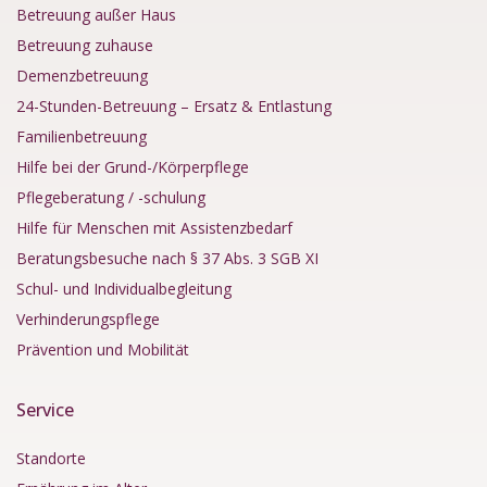
Betreuung außer Haus
Betreuung zuhause
Demenzbetreuung
24-Stunden-Betreuung – Ersatz & Entlastung
Familienbetreuung
Hilfe bei der Grund-/Körperpflege
Pflegeberatung / -schulung
Hilfe für Menschen mit Assistenzbedarf
Beratungsbesuche nach § 37 Abs. 3 SGB XI
Schul- und Individualbegleitung
Verhinderungspflege
Prävention und Mobilität
Service
Standorte
Ernährung im Alter