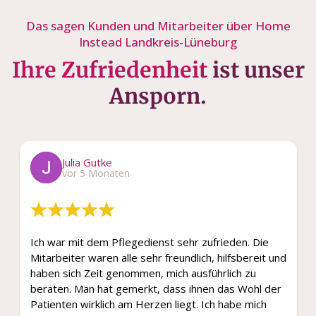
Das sagen Kunden und Mitarbeiter über Home
Instead Landkreis-Lüneburg
Ihre Zufriedenheit
ist unser
Ansporn.
Julia Gutke
vor 5 Monaten
Ich war mit dem Pflegedienst sehr zufrieden. Die
Mitarbeiter waren alle sehr freundlich, hilfsbereit und
haben sich Zeit genommen, mich ausführlich zu
beraten. Man hat gemerkt, dass ihnen das Wohl der
Patienten wirklich am Herzen liegt. Ich habe mich
gut...