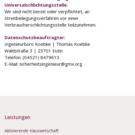
Universalschlichtungsstelle:
Wir sind nicht bereit oder verpflichtet, an
Streitbeilegungsverfahren vor einer
Verbraucherschlichtungsstelle teilzunehmen.
Datenschutz­beauftragter:
Ingenieurbüro Koebke | Thomas Koebke
Waldstraße 3 | 23701 Eutin
Telefon: (04521) 8479613
E-Mail: sicherheitsingenieur@gmx.org
Leistungen
Aktivierende Hauswirtschaft