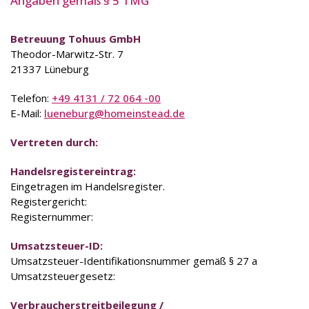
Betreuung Tohuus GmbH
Theodor-Marwitz-Str. 7
21337 Lüneburg
Telefon:
+49 4131 / 72 064 -00
E-Mail:
lueneburg@homeinstead.de
Vertreten durch:
Handelsregistereintrag:
Eingetragen im Handelsregister.
Registergericht:
Registernummer:
Umsatzsteuer-ID:
Umsatzsteuer-Identifikationsnummer gemäß § 27 a
Umsatzsteuergesetz:
Verbraucherstreitbeilegung /