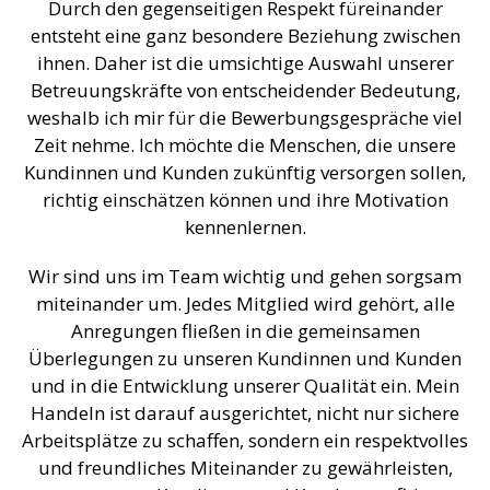
entsteht eine ganz besondere Beziehung zwischen
ihnen. Daher ist die umsichtige Auswahl unserer
Betreuungskräfte von entscheidender Bedeutung,
weshalb ich mir für die Bewerbungsgespräche viel
Zeit nehme. Ich möchte die Menschen, die unsere
Kundinnen und Kunden zukünftig versorgen sollen,
richtig einschätzen können und ihre Motivation
kennenlernen.
Wir sind uns im Team wichtig und gehen sorgsam
miteinander um. Jedes Mitglied wird gehört, alle
Anregungen fließen in die gemeinsamen
Überlegungen zu unseren Kundinnen und Kunden
und in die Entwicklung unserer Qualität ein. Mein
Handeln ist darauf ausgerichtet, nicht nur sichere
Arbeitsplätze zu schaffen, sondern ein respektvolles
und freundliches Miteinander zu gewährleisten,
wovon unsere Kundinnen und Kunden profitieren