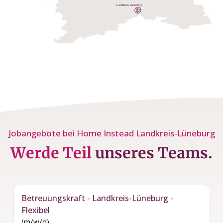
Jobangebote bei Home Instead Landkreis-Lüneburg
Werde Teil
unseres Teams.
Betreuungskraft - Landkreis-Lüneburg -
Flexibel
(m/w/d)