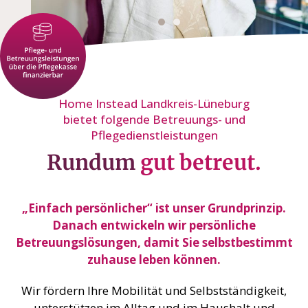
Home Instead Landkreis-Lüneburg
bietet folgende Betreuungs- und
Pflegedienstleistungen
Rundum
gut betreut.
„Einfach persönlicher“ ist unser Grundprinzip.
Danach entwickeln wir persönliche
Betreuungslösungen, damit Sie selbstbestimmt
zuhause leben können.
Wir fördern Ihre Mobilität und Selbstständigkeit,
unterstützen im Alltag und im Haushalt und