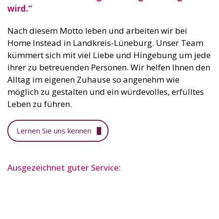
wird.“
Nach diesem Motto leben und arbeiten wir bei
Home Instead in Landkreis-Lüneburg. Unser Team
kümmert sich mit viel Liebe und Hingebung um jede
ihrer zu betreuenden Personen. Wir helfen Ihnen den
Alltag im eigenen Zuhause so angenehm wie
möglich zu gestalten und ein würdevolles, erfülltes
Leben zu führen.
Lernen Sie uns kennen
Ausgezeichnet guter Service: