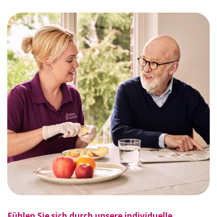
Fühlen Sie sich durch unsere individuelle