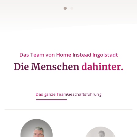
Das Team von Home Instead Ingolstadt
Die Menschen
dahinter.
Das ganze Team
Geschäftsführung