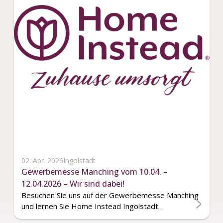
02. Apr. 2026
Ingolstadt
Gewerbemesse Manching vom 10.04. –
12.04.2026 – Wir sind dabei!
Besuchen Sie uns auf der Gewerbemesse Manching
und lernen Sie Home Instead Ingolstadt…