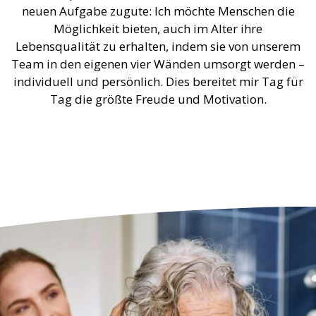
neuen Aufgabe zugute: Ich möchte Menschen die
Möglichkeit bieten, auch im Alter ihre
Lebensqualität zu erhalten, indem sie von unserem
Team in den eigenen vier Wänden umsorgt werden –
individuell und persönlich. Dies bereitet mir Tag für
Tag die größte Freude und Motivation.