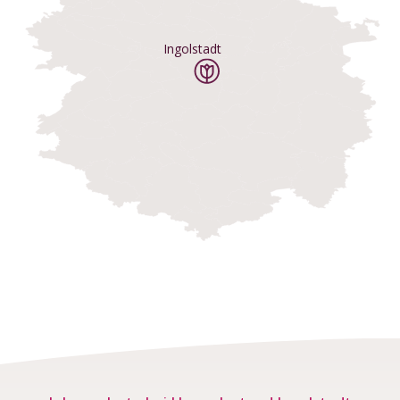
Ingolstadt