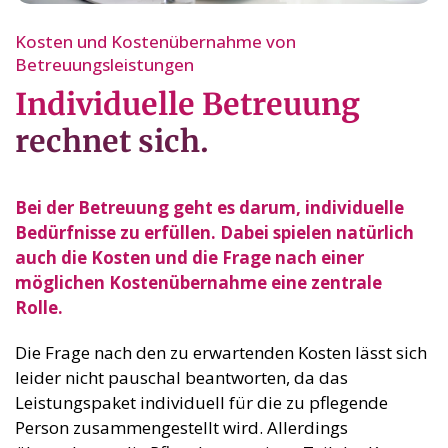
Kosten und Kostenübernahme von
Betreuungsleistungen
Individuelle Betreuung
rechnet sich.
Bei der Betreuung geht es darum, individuelle
Bedürfnisse zu erfüllen. Dabei spielen natürlich
auch die Kosten und die Frage nach einer
möglichen Kostenübernahme eine zentrale
Rolle.
Die Frage nach den zu erwartenden Kosten lässt sich
leider nicht pauschal beantworten, da das
Leistungspaket individuell für die zu pflegende
Person zusammengestellt wird. Allerdings