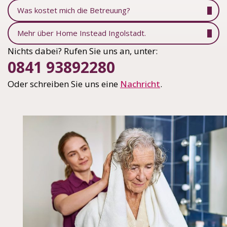
Was kostet mich die Betreuung?
Mehr über Home Instead Ingolstadt.
Nichts dabei? Rufen Sie uns an, unter:
0841 93892280
Oder schreiben Sie uns eine
Nachricht
.