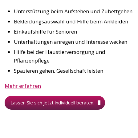
Unterstützung beim Aufstehen und Zubettgehen
Bekleidungsauswahl und Hilfe beim Ankleiden
Einkaufshilfe für Senioren
Unterhaltungen anregen und Interesse wecken
Hilfe bei der Haustierversorgung und
Pflanzenpflege
Spazieren gehen, Gesellschaft leisten
Mehr erfahren
Lassen Sie sich jetzt individuell beraten.