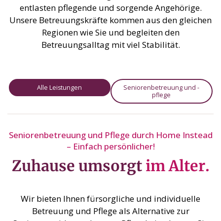
entlasten pflegende und sorgende Angehörige.
Unsere Betreuungskräfte kommen aus den gleichen
Regionen wie Sie und begleiten den
Betreuungsalltag mit viel Stabilität.
Alle Leistungen
Seniorenbetreuung und -
pflege
Seniorenbetreuung und Pflege durch Home Instead
– Einfach persönlicher!
Zuhause umsorgt
im Alter.
Wir bieten Ihnen fürsorgliche und individuelle
Betreuung und Pflege als Alternative zur