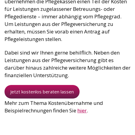
übernehmen die Pflegekassen einen Teil der Kosten
für Leistungen zugelassener Betreuungs- oder
Pflegedienste – immer abhängig vom Pflegegrad.
Um Leistungen aus der Pflegeversicherung zu
erhalten, müssen Sie vorab einen Antrag auf
Pflegeleistungen stellen.
Dabei sind wir Ihnen gerne behilflich. Neben den
Leistungen aus der Pflegeversicherung gibt es
darüber hinaus zahlreiche weitere Möglichkeiten der
finanziellen Unterstützung.
Jetzt kostenlos beraten lassen
Mehr zum Thema Kostenübernahme und
Beispielrechnungen finden Sie
hier
.