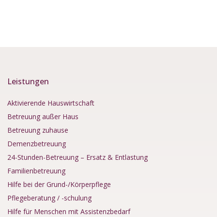
Leistungen
Aktivierende Hauswirtschaft
Betreuung außer Haus
Betreuung zuhause
Demenzbetreuung
24-Stunden-Betreuung – Ersatz & Entlastung
Familienbetreuung
Hilfe bei der Grund-/Körperpflege
Pflegeberatung / -schulung
Hilfe für Menschen mit Assistenzbedarf