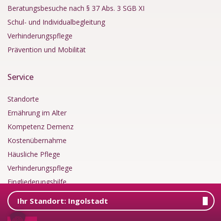
Beratungsbesuche nach § 37 Abs. 3 SGB XI
Schul- und Individualbegleitung
Verhinderungspflege
Prävention und Mobilität
Service
Standorte
Ernährung im Alter
Kompetenz Demenz
Kostenübernahme
Häusliche Pflege
Verhinderungspflege
Eingliederungshilfe
Podcast
Ihr Standort:
Ingolstadt