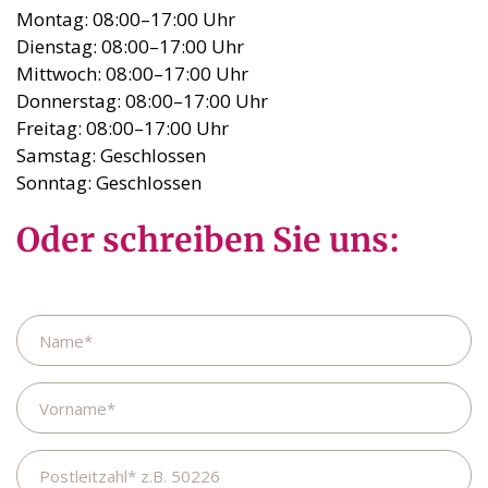
Montag: 08:00–17:00 Uhr
Dienstag: 08:00–17:00 Uhr
Mittwoch: 08:00–17:00 Uhr
Donnerstag: 08:00–17:00 Uhr
Freitag: 08:00–17:00 Uhr
Samstag: Geschlossen
Sonntag: Geschlossen
Oder schreiben Sie uns:
Name
Vorname
Postleitzahl