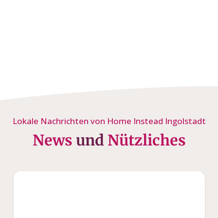
Lokale Nachrichten von Home Instead Ingolstadt
News
und
Nützliches