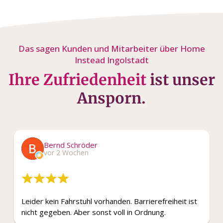
Das sagen Kunden und Mitarbeiter über Home
Instead Ingolstadt
Ihre Zufriedenheit
ist unser
Ansporn.
Bernd Schröder
vor 2 Wochen
Leider kein Fahrstuhl vorhanden. Barrierefreiheit ist
nicht gegeben. Aber sonst voll in Ordnung.