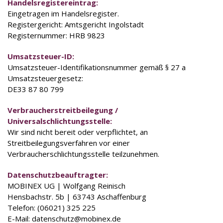
Handelsregistereintrag:
Eingetragen im Handelsregister.
Registergericht: Amtsgericht Ingolstadt
Registernummer: HRB 9823
Umsatzsteuer-ID:
Umsatzsteuer-Identifikationsnummer gemäß § 27 a
Umsatzsteuergesetz:
DE33 87 80 799
Verbraucherstreitbeilegung /
Universalschlichtungsstelle:
Wir sind nicht bereit oder verpflichtet, an
Streitbeilegungsverfahren vor einer
Verbraucherschlichtungsstelle teilzunehmen.
Datenschutz­beauftragter:
MOBINEX UG | Wolfgang Reinisch
Hensbachstr. 5b | 63743 Aschaffenburg
Telefon: (06021) 325 225
E-Mail: datenschutz@mobinex.de