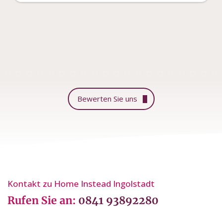
Bewerten Sie uns
Kontakt zu Home Instead Ingolstadt
Rufen Sie an:
0841 93892280