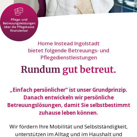
Home Instead Ingolstadt
bietet folgende Betreuungs- und
Pflegedienstleistungen
Rundum
gut betreut.
„Einfach persönlicher“ ist unser Grundprinzip.
Danach entwickeln wir persönliche
Betreuungslösungen, damit Sie selbstbestimmt
zuhause leben können.
Wir fördern Ihre Mobilität und Selbstständigkeit,
unterstützen im Alltag und im Haushalt und