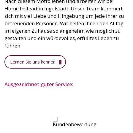
Nach diesem Motto leben und arbeiten wir bei
Home Instead in Ingolstadt. Unser Team kümmert
sich mit viel Liebe und Hingebung um jede ihrer zu
betreuenden Personen. Wir helfen Ihnen den Alltag
im eigenen Zuhause so angenehm wie möglich zu
gestalten und ein würdevolles, erfülltes Leben zu
führen.
Lernen Sie uns kennen
Ausgezeichnet guter Service: