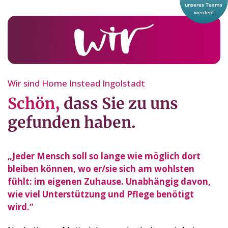
Wir sind Home Instead Ingolstadt
Schön,
dass Sie zu uns
gefunden haben.
„Jeder Mensch soll so lange wie möglich dort
bleiben können, wo er/sie sich am wohlsten
fühlt: im eigenen Zuhause. Unabhängig davon,
wie viel Unterstützung und Pflege benötigt
wird.“