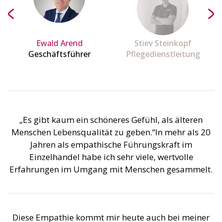
Ewald Arend
Stiev Steinkopf
Geschäftsführer
Pflegedienstleitung
„Es gibt kaum ein schöneres Gefühl, als älteren
Menschen Lebensqualität zu geben.“In mehr als 20
Jahren als empathische Führungskraft im
Einzelhandel habe ich sehr viele, wertvolle
Erfahrungen im Umgang mit Menschen gesammelt.
Diese Empathie kommt mir heute auch bei meiner