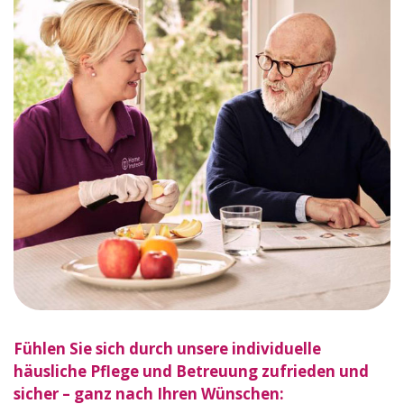
Fühlen Sie sich durch unsere individuelle
häusliche Pflege und Betreuung zufrieden und
sicher – ganz nach Ihren Wünschen: