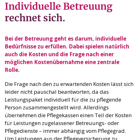
Individuelle Betreuung
rechnet sich.
Bei der Betreuung geht es darum, individuelle
Bedürfnisse zu erfüllen. Dabei spielen natürlich
auch die Kosten und die Frage nach einer
möglichen Kostenübernahme eine zentrale
Rolle.
Die Frage nach den zu erwartenden Kosten lässt sich
leider nicht pauschal beantworten, da das
Leistungspaket individuell für die zu pflegende
Person zusammengestellt wird. Allerdings
übernehmen die Pflegekassen einen Teil der Kosten
für Leistungen zugelassener Betreuungs- oder
Pflegedienste – immer abhängig vom Pflegegrad.
Um Leistungen aus der Pflegeversicherung zu