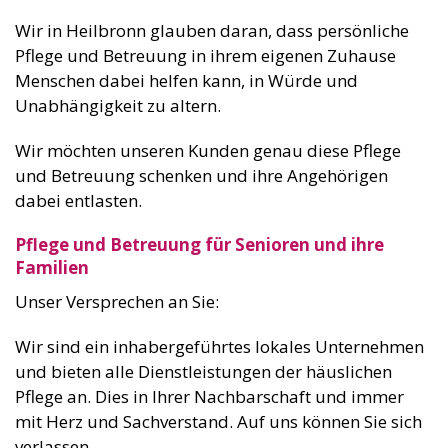
Wir in Heilbronn glauben daran, dass persönliche
Pflege und Betreuung in ihrem eigenen Zuhause
Menschen dabei helfen kann, in Würde und
Unabhängigkeit zu altern.
Wir möchten unseren Kunden genau diese Pflege
und Betreuung schenken und ihre Angehörigen
dabei entlasten.
Pflege und Betreuung für Senioren und ihre
Familien
Unser Versprechen an Sie:
Wir sind ein inhabergeführtes lokales Unternehmen
und bieten alle Dienstleistungen der häuslichen
Pflege an. Dies in Ihrer Nachbarschaft und immer
mit Herz und Sachverstand. Auf uns können Sie sich
verlassen.