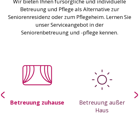
Wir bieten Ihnen fürsorgliche und individuelle
Betreuung und Pflege als Alternative zur
Seniorenresidenz oder zum Pflegeheim. Lernen Sie
unser Serviceangebot in der
Seniorenbetreuung und -pflege kennen.
-
Betreuung zuhause
Betreuung außer
Haus