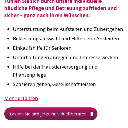
Fühlen Sie sich durch unsere individuelle
häusliche Pflege und Betreuung zufrieden und
sicher – ganz nach Ihren Wünschen:
Unterstützung beim Aufstehen und Zubettgehen
Bekleidungsauswahl und Hilfe beim Ankleiden
Einkaufshilfe für Senioren
Unterhaltungen anregen und Interesse wecken
Hilfe bei der Haustierversorgung und
Pflanzenpflege
Spazieren gehen, Gesellschaft leisten
Mehr erfahren
Lassen Sie sich jetzt individuell beraten.