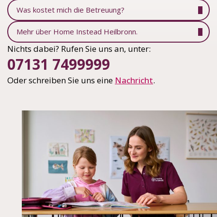
Was kostet mich die Betreuung?
Mehr über Home Instead Heilbronn.
Nichts dabei? Rufen Sie uns an, unter:
07131 7499999
Oder schreiben Sie uns eine
Nachricht
.