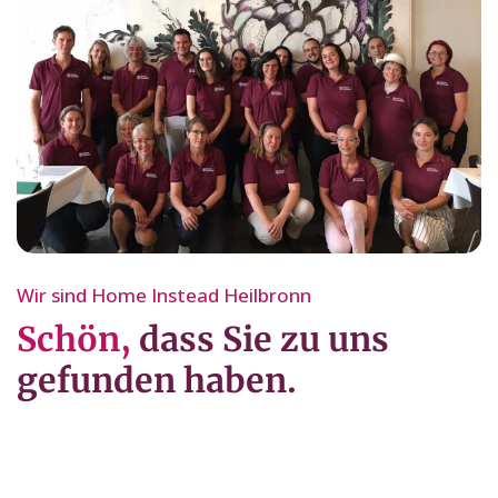
Wir sind Home Instead Heilbronn
Schön,
dass Sie zu uns
gefunden haben.