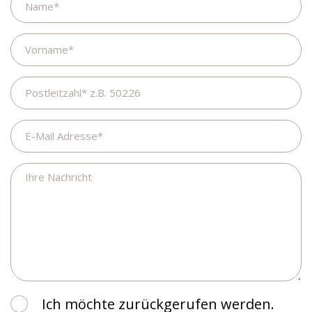
Vorname
Postleitzahl
E-
Mail
Adresse
Ihre
Nachricht
Ich
Ich möchte zurückgerufen werden.