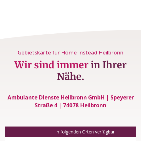
Gebietskarte für Home Instead Heilbronn
Wir sind immer
in Ihrer
Nähe.
Ambulante Dienste Heilbronn GmbH | Speyerer
Straße 4 | 74078 Heilbronn
In folgenden Orten verfügbar