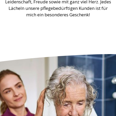
Leidenschaft, Freude sowie mit ganz viel Herz. Jedes
Lächeln unsere pflegebedürftigen Kunden ist für
mich ein besonderes Geschenk!