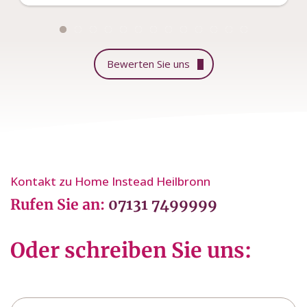
Bewerten Sie uns
Kontakt zu Home Instead Heilbronn
Rufen Sie an:
07131 7499999
Oder schreiben Sie uns:
Name