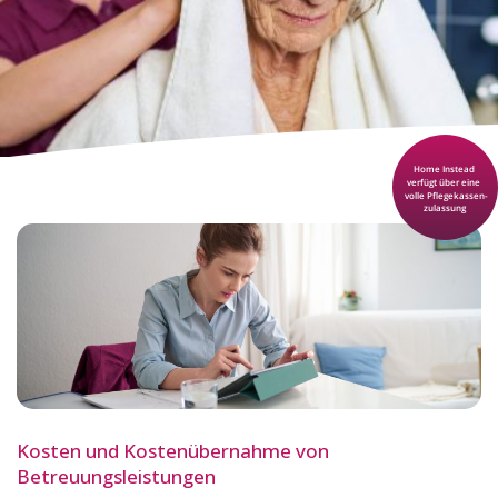
Kosten und Kostenübernahme von
Betreuungsleistungen