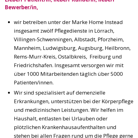
Bewerber/in,
wir betreiben unter der Marke Home Instead
insgesamt zwölf Pflegedienste in Lörrach,
Villingen-Schwenningen, Albstadt, Pforzheim,
Mannheim, Ludwigsburg, Augsburg, Heilbronn,
Rems-Murr-Kreis, Ostalbkreis, Freiburg und
Friedrichshafen. Insgesamt versorgen wir mit
über 1000 Mitarbeitenden täglich über 5000
Patienten/innen.
Wir sind spezialisiert auf demenzielle
Erkrankungen, unterstützen bei der Körperpflege
und medizinischen Leistungen. Wir helfen im
Haushalt, entlasten bei Urlauben oder
plötzlichen Krankenhausaufenthalten und
stehen bei allen Fragen rund um die Pflege gerne