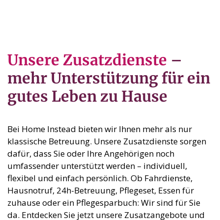
Unsere Zusatzdienste
–
mehr Unterstützung für ein
gutes Leben zu Hause
Bei Home Instead bieten wir Ihnen mehr als nur
klassische Betreuung. Unsere Zusatzdienste sorgen
dafür, dass Sie oder Ihre Angehörigen noch
umfassender unterstützt werden – individuell,
flexibel und einfach persönlich. Ob Fahrdienste,
Hausnotruf, 24h-Betreuung, Pflegeset, Essen für
zuhause oder ein Pflegesparbuch: Wir sind für Sie
da. Entdecken Sie jetzt unsere Zusatzangebote und