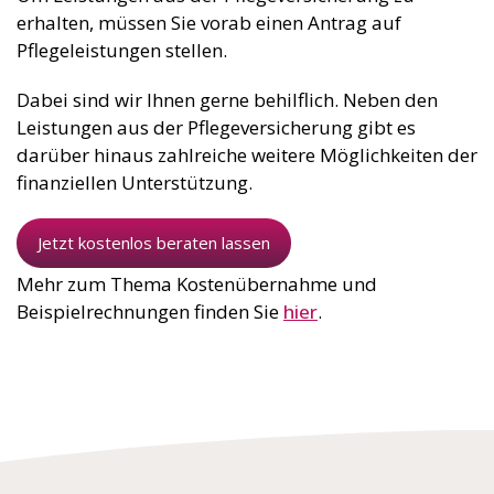
erhalten, müssen Sie vorab einen Antrag auf
Pflegeleistungen stellen.
Dabei sind wir Ihnen gerne behilflich. Neben den
Leistungen aus der Pflegeversicherung gibt es
darüber hinaus zahlreiche weitere Möglichkeiten der
finanziellen Unterstützung.
Jetzt kostenlos beraten lassen
Mehr zum Thema Kostenübernahme und
Beispielrechnungen finden Sie
hier
.