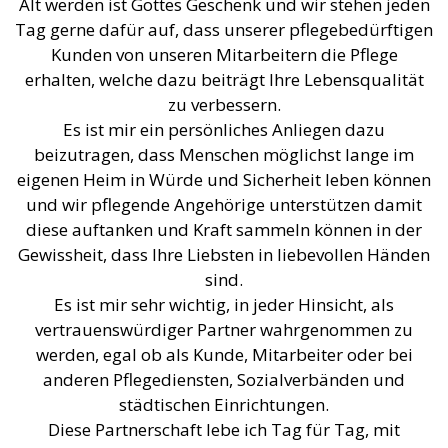
Alt werden ist Gottes Geschenk und wir stehen jeden
Tag gerne dafür auf, dass unserer pflegebedürftigen
Kunden von unseren Mitarbeitern die Pflege
erhalten, welche dazu beiträgt Ihre Lebensqualität
zu verbessern.
Es ist mir ein persönliches Anliegen dazu
beizutragen, dass Menschen möglichst lange im
eigenen Heim in Würde und Sicherheit leben können
und wir pflegende Angehörige unterstützen damit
diese auftanken und Kraft sammeln können in der
Gewissheit, dass Ihre Liebsten in liebevollen Händen
sind.
Es ist mir sehr wichtig, in jeder Hinsicht, als
vertrauenswürdiger Partner wahrgenommen zu
werden, egal ob als Kunde, Mitarbeiter oder bei
anderen Pflegediensten, Sozialverbänden und
städtischen Einrichtungen.
Diese Partnerschaft lebe ich Tag für Tag, mit