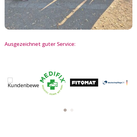
Ausgezeichnet guter Service: