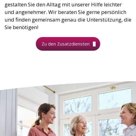
gestalten Sie den Alltag mit unserer Hilfe leichter
und angenehmer. Wir beraten Sie gerne persönlich
und finden gemeinsam genau die Unterstützung, die
Sie benötigen!
Zu den Zusatzdiensten