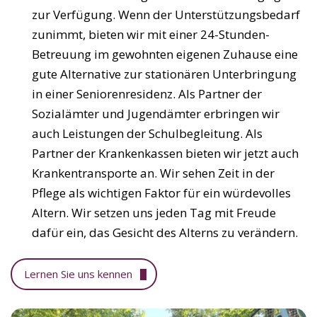
zur Verfügung. Wenn der Unterstützungsbedarf
zunimmt, bieten wir mit einer 24-Stunden-
Betreuung im gewohnten eigenen Zuhause eine
gute Alternative zur stationären Unterbringung
in einer Seniorenresidenz. Als Partner der
Sozialämter und Jugendämter erbringen wir
auch Leistungen der Schulbegleitung. Als
Partner der Krankenkassen bieten wir jetzt auch
Krankentransporte an. Wir sehen Zeit in der
Pflege als wichtigen Faktor für ein würdevolles
Altern. Wir setzen uns jeden Tag mit Freude
dafür ein, das Gesicht des Alterns zu verändern.
Lernen Sie uns kennen