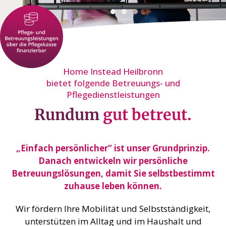
Home Instead Heilbronn
bietet folgende Betreuungs- und
Pflegedienstleistungen
Rundum
gut betreut.
„Einfach persönlicher“ ist unser Grundprinzip.
Danach entwickeln wir persönliche
Betreuungslösungen, damit Sie selbstbestimmt
zuhause leben können.
Wir fördern Ihre Mobilität und Selbstständigkeit,
unterstützen im Alltag und im Haushalt und