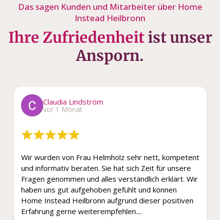
Das sagen Kunden und Mitarbeiter über Home
Instead Heilbronn
Ihre Zufriedenheit
ist unser
Ansporn.
Claudia Lindström
vor 1 Monat
Wir wurden von Frau Helmholz sehr nett, kompetent
und informativ beraten. Sie hat sich Zeit für unsere
Fragen genommen und alles verständlich erklärt. Wir
haben uns gut aufgehoben gefühlt und können
Home Instead Heilbronn aufgrund dieser positiven
Erfahrung gerne weiterempfehlen....