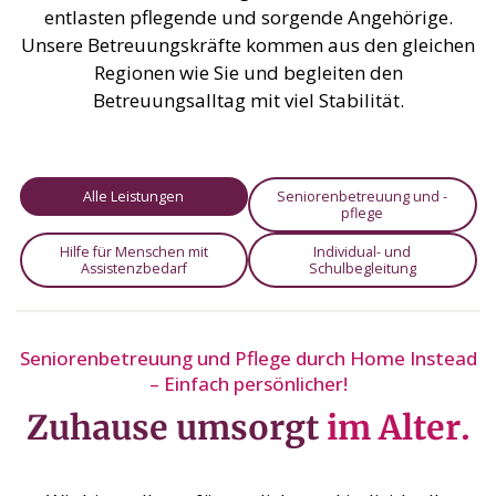
entlasten pflegende und sorgende Angehörige.
Unsere Betreuungskräfte kommen aus den gleichen
Regionen wie Sie und begleiten den
Betreuungsalltag mit viel Stabilität.
Alle Leistungen
Seniorenbetreuung und -
pflege
Hilfe für Menschen mit
Individual- und
Assistenzbedarf
Schulbegleitung
Seniorenbetreuung und Pflege durch Home Instead
– Einfach persönlicher!
Zuhause umsorgt
im Alter.