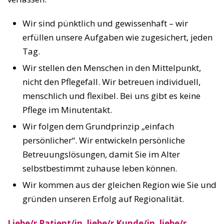
Wir sind pünktlich und gewissenhaft – wir
erfüllen unsere Aufgaben wie zugesichert, jeden
Tag.
Wir stellen den Menschen in den Mittelpunkt,
nicht den Pflegefall. Wir betreuen individuell,
menschlich und flexibel. Bei uns gibt es keine
Pflege im Minutentakt.
Wir folgen dem Grundprinzip „einfach
persönlicher“. Wir entwickeln persönliche
Betreuungslösungen, damit Sie im Alter
selbstbestimmt zuhause leben können.
Wir kommen aus der gleichen Region wie Sie und
gründen unseren Erfolg auf Regionalität.
Liebe/r Patient/in, liebe/r Kunde/in, liebe/r