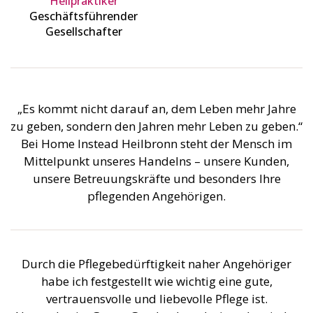
Heilpraktiker
Geschäftsführender
Gesellschafter
„Es kommt nicht darauf an, dem Leben mehr Jahre
zu geben, sondern den Jahren mehr Leben zu geben.“
Bei Home Instead Heilbronn steht der Mensch im
Mittelpunkt unseres Handelns – unsere Kunden,
unsere Betreuungskräfte und besonders Ihre
pflegenden Angehörigen.
Durch die Pflegebedürftigkeit naher Angehöriger
habe ich festgestellt wie wichtig eine gute,
vertrauensvolle und liebevolle Pflege ist.