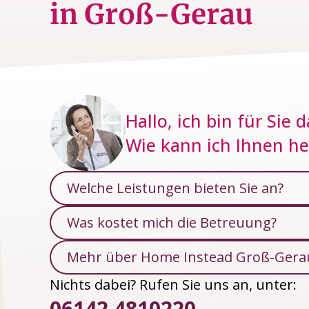
in Groß-Gerau
Hallo, ich bin für Sie d
Wie kann ich Ihnen he
Welche Leistungen bieten Sie an?
Was kostet mich die Betreuung?
Mehr über Home Instead Groß-Gera
Nichts dabei? Rufen Sie uns an, unter:
06142 4810220