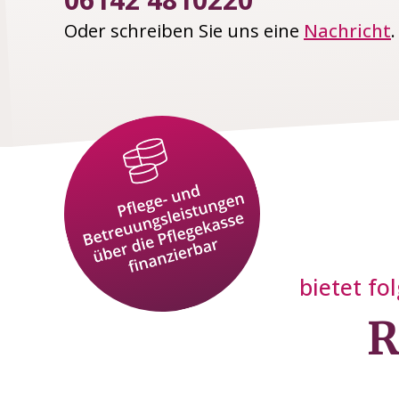
Oder schreiben Sie uns eine
Nachricht
.
bietet fo