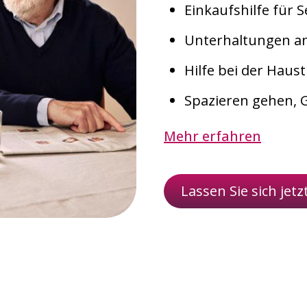
Einkaufshilfe für 
Unterhaltungen a
Hilfe bei der Haus
Spazieren gehen, G
Mehr erfahren
Lassen Sie sich jetz