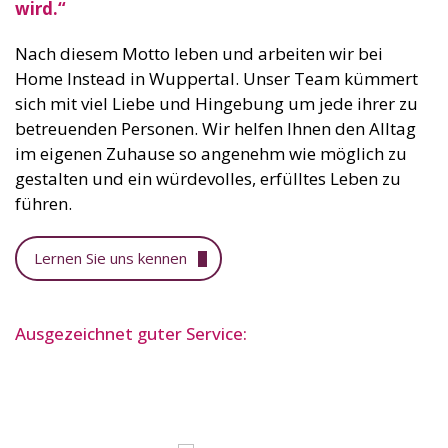
wird.“
Nach diesem Motto leben und arbeiten wir bei
Home Instead in Wuppertal. Unser Team kümmert
sich mit viel Liebe und Hingebung um jede ihrer zu
betreuenden Personen. Wir helfen Ihnen den Alltag
im eigenen Zuhause so angenehm wie möglich zu
gestalten und ein würdevolles, erfülltes Leben zu
führen.
Lernen Sie uns kennen
Ausgezeichnet guter Service: