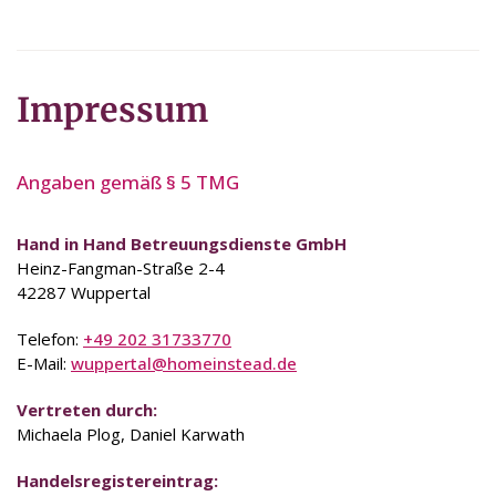
Impressum
Angaben gemäß § 5 TMG
Hand in Hand Betreuungsdienste GmbH
Heinz-Fangman-Straße 2-4
42287 Wuppertal
Telefon:
+49 202 31733770
E-Mail:
wuppertal@homeinstead.de
Vertreten durch:
Michaela Plog, Daniel Karwath
Handelsregistereintrag: