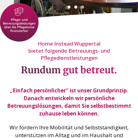
Home Instead Wuppertal
bietet folgende Betreuungs- und
Pflegedienstleistungen
Rundum
gut betreut.
„Einfach persönlicher“ ist unser Grundprinzip.
Danach entwickeln wir persönliche
Betreuungslösungen, damit Sie selbstbestimmt
zuhause leben können.
Wir fördern Ihre Mobilität und Selbstständigkeit,
unterstützen im Alltag und im Haushalt und