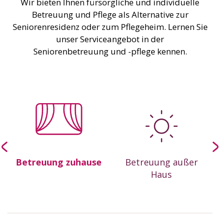
Wir bieten Ihnen fürsorgliche und individuelle
Betreuung und Pflege als Alternative zur
Seniorenresidenz oder zum Pflegeheim. Lernen Sie
unser Serviceangebot in der
Seniorenbetreuung und -pflege kennen.
-
Betreuung zuhause
Betreuung außer
Haus