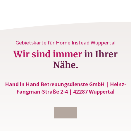
Gebietskarte für Home Instead Wuppertal
Wir sind immer
in Ihrer
Nähe.
Hand in Hand Betreuungsdienste GmbH | Heinz-
Fangman-Straße 2-4 | 42287 Wuppertal