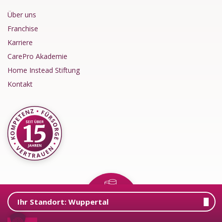
Über uns
Franchise
Karriere
CarePro Akademie
Home Instead Stiftung
Kontakt
Ihr Standort:
Wuppertal