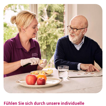
Fühlen Sie sich durch unsere individuelle