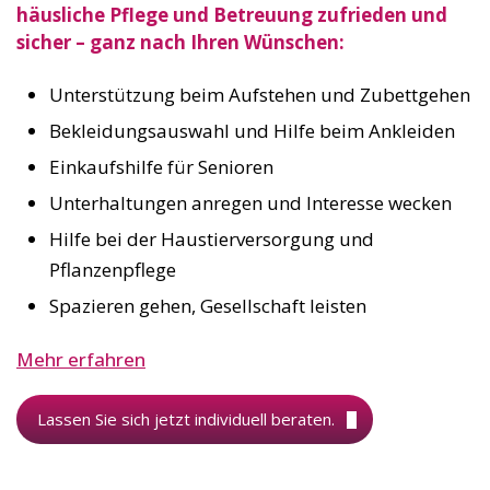
häusliche Pflege und Betreuung zufrieden und
sicher – ganz nach Ihren Wünschen:
Unterstützung beim Aufstehen und Zubettgehen
Bekleidungsauswahl und Hilfe beim Ankleiden
Einkaufshilfe für Senioren
Unterhaltungen anregen und Interesse wecken
Hilfe bei der Haustierversorgung und
Pflanzenpflege
Spazieren gehen, Gesellschaft leisten
Mehr erfahren
Lassen Sie sich jetzt individuell beraten.