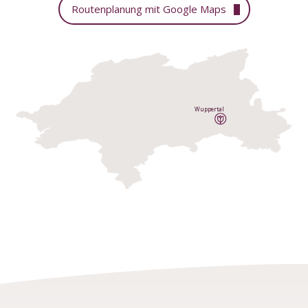
Routenplanung mit Google Maps
Wuppertal