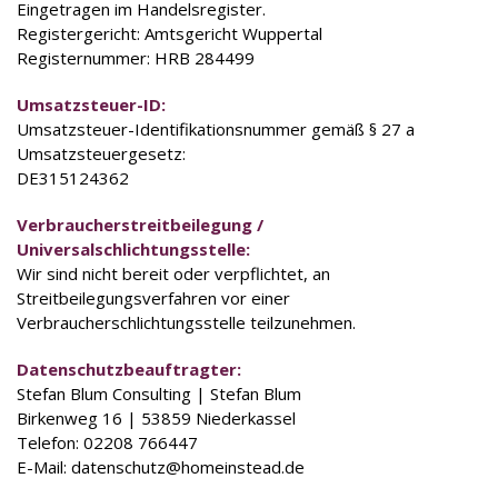
Eingetragen im Handelsregister.
Registergericht: Amtsgericht Wuppertal
Registernummer: HRB 284499
Umsatzsteuer-ID:
Umsatzsteuer-Identifikationsnummer gemäß § 27 a
Umsatzsteuergesetz:
DE315124362
Verbraucherstreitbeilegung /
Universalschlichtungsstelle:
Wir sind nicht bereit oder verpflichtet, an
Streitbeilegungsverfahren vor einer
Verbraucherschlichtungsstelle teilzunehmen.
Datenschutz­beauftragter:
Stefan Blum Consulting | Stefan Blum
Birkenweg 16 | 53859 Niederkassel
Telefon: 02208 766447
E-Mail: datenschutz@homeinstead.de