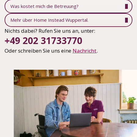
Was kostet mich die Betreuung?
Mehr über Home Instead Wuppertal.
Nichts dabei? Rufen Sie uns an, unter:
+49 202 31733770
Oder schreiben Sie uns eine
Nachricht
.