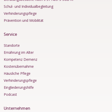
Schul- und Individualbegleitung
Verhinderungspflege
Prävention und Mobilität
Service
Standorte
Ernährung im Alter
Kompetenz Demenz
Kostenübernahme
Häusliche Pflege
Verhinderungspflege
Eingliederungshilfe
Podcast
Unternehmen