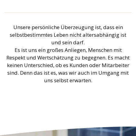
Unsere persönliche Überzeugung ist, dass ein
selbstbestimmtes Leben nicht altersabhängig ist
und sein darf.
Es ist uns ein großes Anliegen, Menschen mit
Respekt und Wertschätzung zu begegnen. Es macht
keinen Unterschied, ob es Kunden oder Mitarbeiter
sind. Denn das ist es, was wir auch im Umgang mit
uns selbst erwarten.