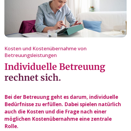
Kosten und Kostenübernahme von
Betreuungsleistungen
Individuelle Betreuung
rechnet sich.
Bei der Betreuung geht es darum, individuelle
Bedürfnisse zu erfüllen. Dabei spielen natürlich
auch die Kosten und die Frage nach einer
möglichen Kostenübernahme eine zentrale
Rolle.