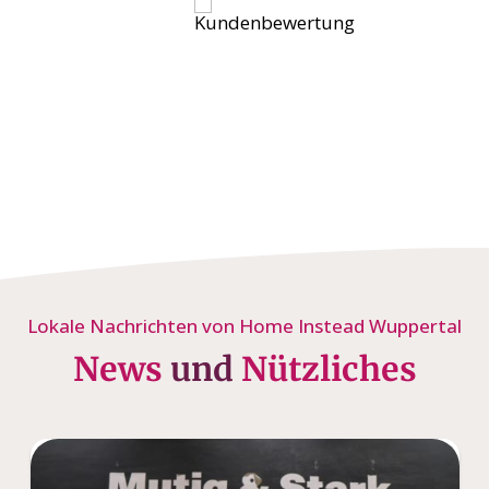
Lokale Nachrichten von Home Instead Wuppertal
News
und
Nützliches