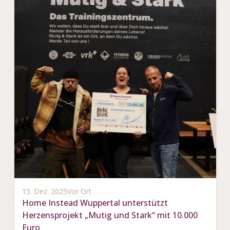
15. Dez. 2025
Vor Ort
Home Instead Wuppertal unterstützt
Herzensprojekt „Mutig und Stark“ mit 10.000
Euro