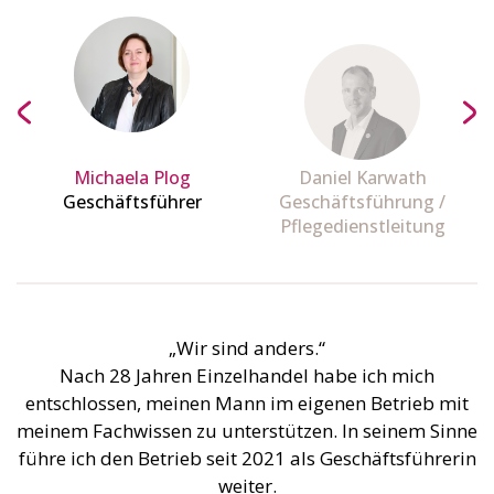
Michaela Plog
Daniel Karwath
Geschäftsführer
Geschäftsführung /
Pflegedienstleitung
„Wir sind anders.“
Nach 28 Jahren Einzelhandel habe ich mich
entschlossen, meinen Mann im eigenen Betrieb mit
meinem Fachwissen zu unterstützen. In seinem Sinne
führe ich den Betrieb seit 2021 als Geschäftsführerin
weiter.