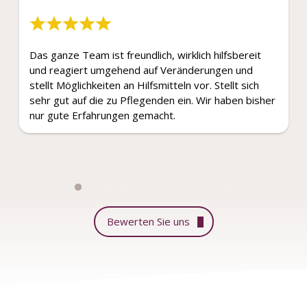
Das ganze Team ist freundlich, wirklich hilfsbereit
und reagiert umgehend auf Veränderungen und
stellt Möglichkeiten an Hilfsmitteln vor. Stellt sich
sehr gut auf die zu Pflegenden ein. Wir haben bisher
nur gute Erfahrungen gemacht.
Bewerten Sie uns