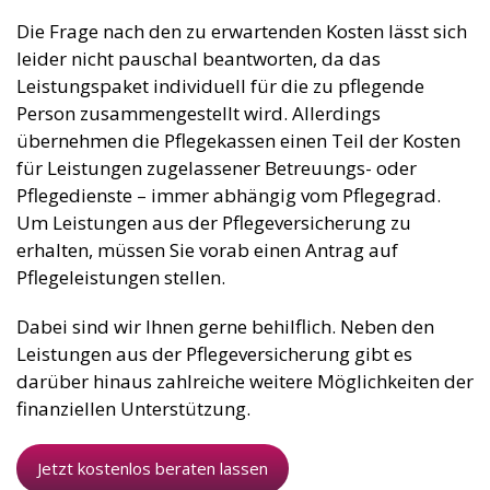
Die Frage nach den zu erwartenden Kosten lässt sich
leider nicht pauschal beantworten, da das
Leistungspaket individuell für die zu pflegende
Person zusammengestellt wird. Allerdings
übernehmen die Pflegekassen einen Teil der Kosten
für Leistungen zugelassener Betreuungs- oder
Pflegedienste – immer abhängig vom Pflegegrad.
Um Leistungen aus der Pflegeversicherung zu
erhalten, müssen Sie vorab einen Antrag auf
Pflegeleistungen stellen.
Dabei sind wir Ihnen gerne behilflich. Neben den
Leistungen aus der Pflegeversicherung gibt es
darüber hinaus zahlreiche weitere Möglichkeiten der
finanziellen Unterstützung.
Jetzt kostenlos beraten lassen