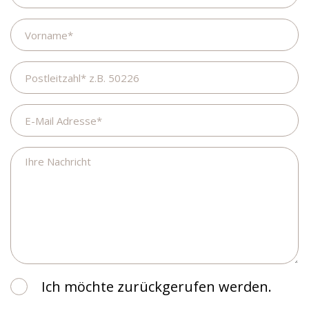
Vorname
Postleitzahl
E-
Mail
Adresse
Ihre
Nachricht
Ich
Ich möchte zurückgerufen werden.
möchte