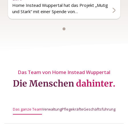
Home Instead Wuppertal hat das Projekt „Mutig
und Stark“ mit einer Spende von…
Das Team von Home Instead Wuppertal
Die Menschen
dahinter.
Das ganze Team
Verwaltung
Pflegekräfte
Geschäftsführung