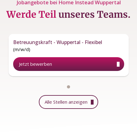
Jobangebote bei Home Instead Wuppertal
Werde Teil
unseres Teams.
Betreuungskraft - Wuppertal - Flexibel
(m/w/d)
Jetzt bewerben
Alle Stellen anzeigen