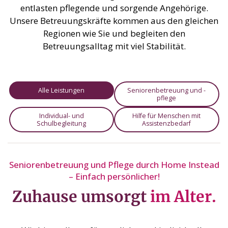
entlasten pflegende und sorgende Angehörige.
Unsere Betreuungskräfte kommen aus den gleichen
Regionen wie Sie und begleiten den
Betreuungsalltag mit viel Stabilität.
Alle Leistungen
Seniorenbetreuung und -
pflege
Individual- und
Hilfe für Menschen mit
Schulbegleitung
Assistenzbedarf
Seniorenbetreuung und Pflege durch Home Instead
– Einfach persönlicher!
Zuhause umsorgt
im Alter.