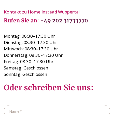
Kontakt zu Home Instead Wuppertal
Rufen Sie an:
+49 202 31733770
Montag: 08:30–17:30 Uhr
Dienstag: 08:30–17:30 Uhr
Mittwoch: 08:30–17:30 Uhr
Donnerstag: 08:30–17:30 Uhr
Freitag: 08:30–17:30 Uhr
Samstag: Geschlossen
Sonntag: Geschlossen
Oder schreiben Sie uns:
Name