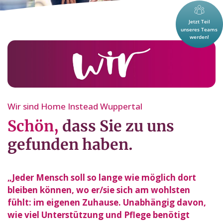
Wir sind Home Instead Wuppertal
Schön,
dass Sie zu uns
gefunden haben.
„Jeder Mensch soll so lange wie möglich dort
bleiben können, wo er/sie sich am wohlsten
fühlt: im eigenen Zuhause. Unabhängig davon,
wie viel Unterstützung und Pflege benötigt