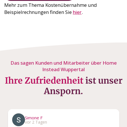
Mehr zum Thema Kostenübernahme und
Beispielrechnungen finden Sie
hier
.
Das sagen Kunden und Mitarbeiter über Home
Instead Wuppertal
Ihre Zufriedenheit
ist unser
Ansporn.
Simone F
vor 2 Tagen