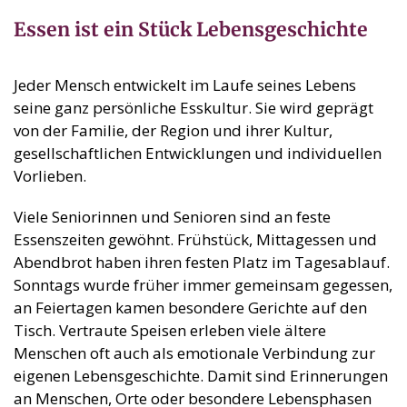
Essen ist ein Stück Lebensgeschichte
Jeder Mensch entwickelt im Laufe seines Lebens
seine ganz persönliche Esskultur. Sie wird geprägt
von der Familie, der Region und ihrer Kultur,
gesellschaftlichen Entwicklungen und individuellen
Vorlieben.
Viele Seniorinnen und Senioren sind an feste
Essenszeiten gewöhnt. Frühstück, Mittagessen und
Abendbrot haben ihren festen Platz im Tagesablauf.
Sonntags wurde früher immer gemeinsam gegessen,
an Feiertagen kamen besondere Gerichte auf den
Tisch. Vertraute Speisen erleben viele ältere
Menschen oft auch als emotionale Verbindung zur
eigenen Lebensgeschichte. Damit sind Erinnerungen
an Menschen, Orte oder besondere Lebensphasen