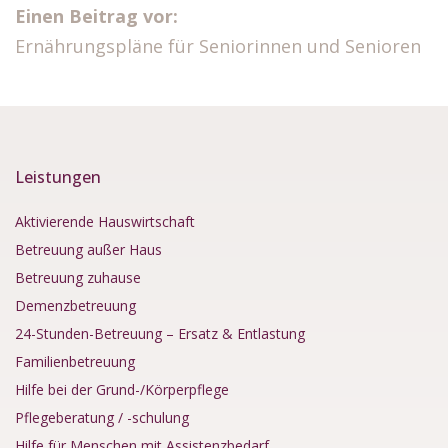
Einen Beitrag vor:
Ernährungspläne für Seniorinnen und Senioren
Leistungen
Aktivierende Hauswirtschaft
Betreuung außer Haus
Betreuung zuhause
Demenzbetreuung
24-Stunden-Betreuung – Ersatz & Entlastung
Familienbetreuung
Hilfe bei der Grund-/Körperpflege
Pflegeberatung / -schulung
Hilfe für Menschen mit Assistenzbedarf