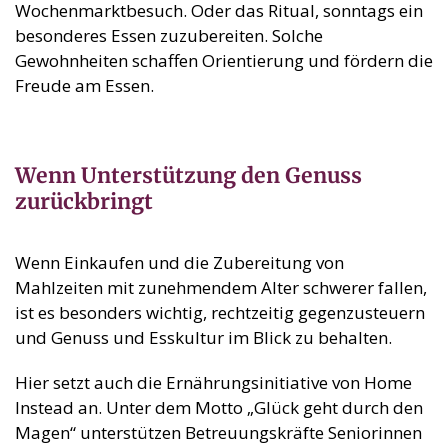
Wochenmarktbesuch. Oder das Ritual, sonntags ein
besonderes Essen zuzubereiten. Solche
Gewohnheiten schaffen Orientierung und fördern die
Freude am Essen.
Wenn Unterstützung den Genuss
zurückbringt
Wenn Einkaufen und die Zubereitung von
Mahlzeiten mit zunehmendem Alter schwerer fallen,
ist es besonders wichtig, rechtzeitig gegenzusteuern
und Genuss und Esskultur im Blick zu behalten.
Hier setzt auch die Ernährungsinitiative von Home
Instead an. Unter dem Motto „Glück geht durch den
Magen“ unterstützen Betreuungskräfte Seniorinnen