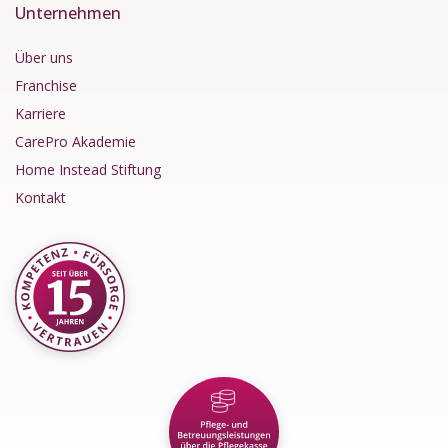
Unternehmen
Über uns
Franchise
Karriere
CarePro Akademie
Home Instead Stiftung
Kontakt