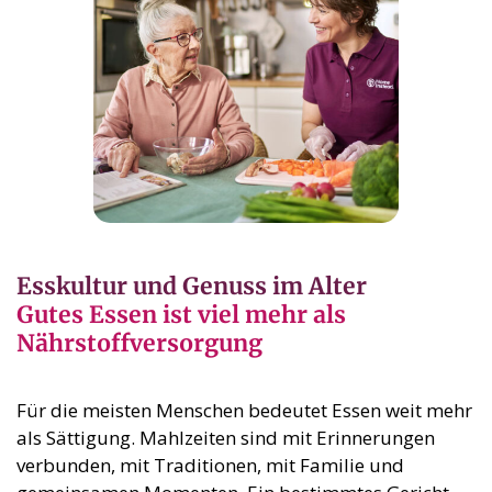
Esskultur und Genuss im Alter
Gutes Essen ist viel mehr als
Nährstoffversorgung
Für die meisten Menschen bedeutet Essen weit mehr
als Sättigung. Mahlzeiten sind mit Erinnerungen
verbunden, mit Traditionen, mit Familie und