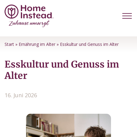
Start
»
Ernährung im Alter
»
Esskultur und Genuss im Alter
Esskultur und Genuss im
Alter
16. Juni 2026