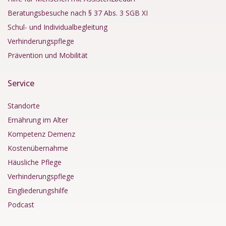
Beratungsbesuche nach § 37 Abs. 3 SGB XI
Schul- und Individualbegleitung
Verhinderungspflege
Prävention und Mobilität
Service
Standorte
Ernährung im Alter
Kompetenz Demenz
Kostenübernahme
Häusliche Pflege
Verhinderungspflege
Eingliederungshilfe
Podcast