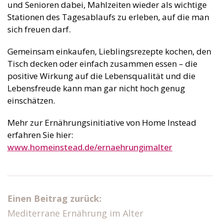
und Senioren dabei, Mahlzeiten wieder als wichtige
Stationen des Tagesablaufs zu erleben, auf die man
sich freuen darf.
Gemeinsam einkaufen, Lieblingsrezepte kochen, den
Tisch decken oder einfach zusammen essen – die
positive Wirkung auf die Lebensqualität und die
Lebensfreude kann man gar nicht hoch genug
einschätzen.
Mehr zur Ernährungsinitiative von Home Instead
erfahren Sie hier:
www.homeinstead.de/ernaehrungimalter
Einen Beitrag zurück:
Mediterrane Ernährung im Alter