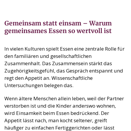
Gemeinsam statt einsam – Warum
gemeinsames Essen so wertvoll ist
In vielen Kulturen spielt Essen eine zentrale Rolle für
den familiären und gesellschaftlichen
Zusammenhalt. Das Zusammensein stärkt das
Zugehörigkeitsgefühl, das Gespräch entspannt und
regt den Appetit an. Wissenschaftliche
Untersuchungen belegen das.
Wenn ältere Menschen allein leben, weil der Partner
verstorben ist und die Kinder anderswo wohnen,
wird Einsamkeit beim Essen bedrückend. Der
Appetit lässt nach, man kocht seltener, greift
häuﬁger zu einfachen Fertiggerichten oder lässt