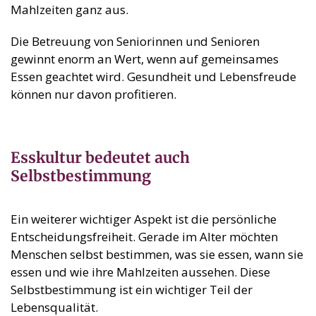
Mahlzeiten ganz aus.
Die Betreuung von Seniorinnen und Senioren
gewinnt enorm an Wert, wenn auf gemeinsames
Essen geachtet wird. Gesundheit und Lebensfreude
können nur davon profitieren.
Esskultur bedeutet auch
Selbstbestimmung
Ein weiterer wichtiger Aspekt ist die persönliche
Entscheidungsfreiheit. Gerade im Alter möchten
Menschen selbst bestimmen, was sie essen, wann sie
essen und wie ihre Mahlzeiten aussehen. Diese
Selbstbestimmung ist ein wichtiger Teil der
Lebensqualität.