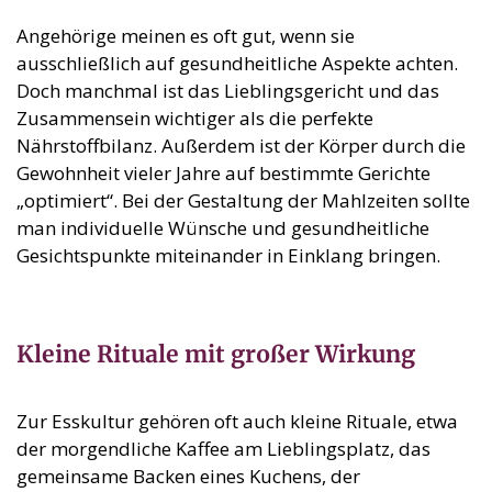
Angehörige meinen es oft gut, wenn sie
ausschließlich auf gesundheitliche Aspekte achten.
Doch manchmal ist das Lieblingsgericht und das
Zusammensein wichtiger als die perfekte
Nährstoffbilanz. Außerdem ist der Körper durch die
Gewohnheit vieler Jahre auf bestimmte Gerichte
„optimiert“. Bei der Gestaltung der Mahlzeiten sollte
man individuelle Wünsche und gesundheitliche
Gesichtspunkte miteinander in Einklang bringen.
Kleine Rituale mit großer Wirkung
Zur Esskultur gehören oft auch kleine Rituale, etwa
der morgendliche Kaffee am Lieblingsplatz, das
gemeinsame Backen eines Kuchens, der