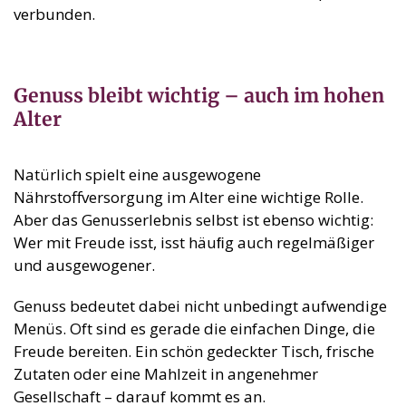
verbunden.
Genuss bleibt wichtig – auch im hohen
Alter
Natürlich spielt eine ausgewogene
Nährstoffversorgung im Alter eine wichtige Rolle.
Aber das Genusserlebnis selbst ist ebenso wichtig:
Wer mit Freude isst, isst häuﬁg auch regelmäßiger
und ausgewogener.
Genuss bedeutet dabei nicht unbedingt aufwendige
Menüs. Oft sind es gerade die einfachen Dinge, die
Freude bereiten. Ein schön gedeckter Tisch, frische
Zutaten oder eine Mahlzeit in angenehmer
Gesellschaft – darauf kommt es an.