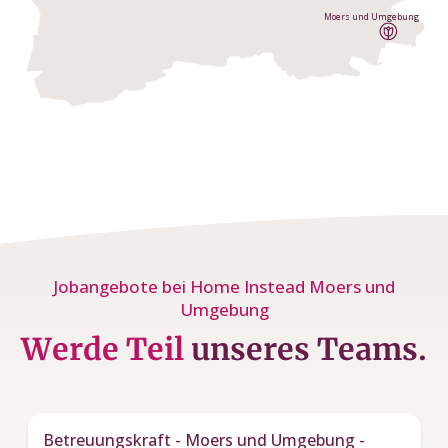
Moers und Umgebung
Jobangebote bei Home Instead Moers und
Umgebung
Werde Teil
unseres Teams.
Betreuungskraft - Moers und Umgebung -