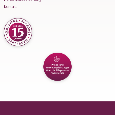
Kontakt