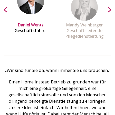
Daniel Wentz
Mandy Weinberger
Geschäftsführer
Geschäftsleitende
Pflegedienstleitung
„Wir sind für Sie da, wann immer Sie uns brauchen.“
Einen Home Instead Betrieb zu gründen war für
mich eine großartige Gelegenheit, eine
gesellschaftlich sinnvolle und von den Menschen
dringend benötigte Dienstleistung zu erbringen.
Unsere Idee ist einfach: Wir helfen Ihnen, wo und
wann Hilfe nötig ist. Dabei steht der Mensch bei all