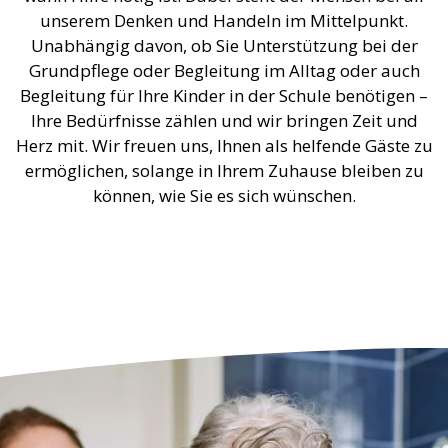
unserem Denken und Handeln im Mittelpunkt.
Unabhängig davon, ob Sie Unterstützung bei der
Grundpflege oder Begleitung im Alltag oder auch
Begleitung für Ihre Kinder in der Schule benötigen –
Ihre Bedürfnisse zählen und wir bringen Zeit und
Herz mit. Wir freuen uns, Ihnen als helfende Gäste zu
ermöglichen, solange in Ihrem Zuhause bleiben zu
können, wie Sie es sich wünschen.