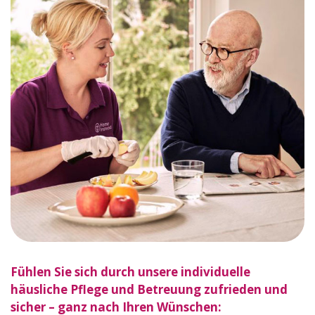
Fühlen Sie sich durch unsere individuelle
häusliche Pflege und Betreuung zufrieden und
sicher – ganz nach Ihren Wünschen: