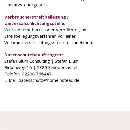
Umsatzsteuergesetz:
Verbraucherstreitbeilegung /
Universalschlichtungsstelle:
Wir sind nicht bereit oder verpflichtet, an
Streitbeilegungsverfahren vor einer
Verbraucherschlichtungsstelle teilzunehmen.
Datenschutz­beauftragter:
Stefan Blum Consulting | Stefan Blum
Birkenweg 16 | 53859 Niederkassel
Telefon: 02208 766447
E-Mail: datenschutz@homeinstead.de