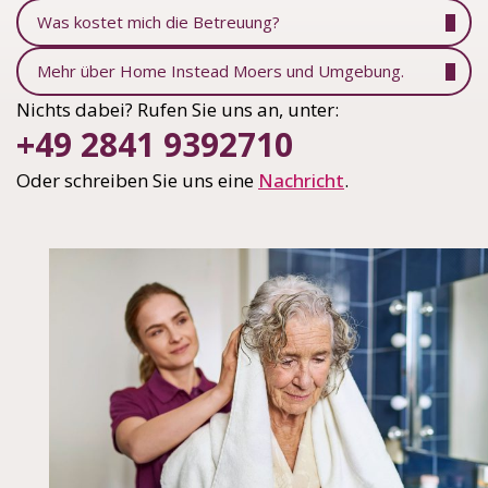
Was kostet mich die Betreuung?
Mehr über Home Instead Moers und Umgebung.
Nichts dabei? Rufen Sie uns an, unter:
+49 2841 9392710
Oder schreiben Sie uns eine
Nachricht
.