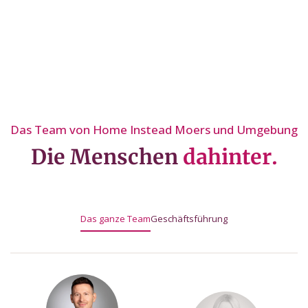
Das Team von Home Instead Moers und Umgebung
Die Menschen
dahinter.
Das ganze Team
Geschäftsführung