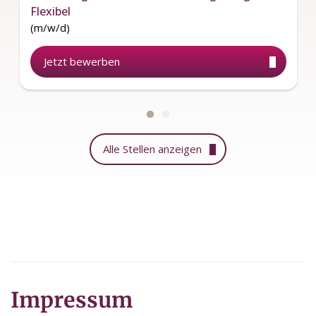
Flexibel
(m/w/d)
Jetzt bewerben
Alle Stellen anzeigen
Impressum