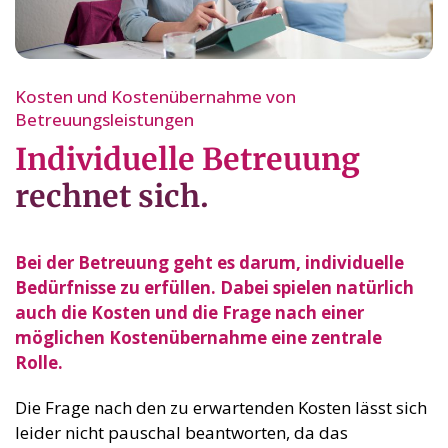
Kosten und Kostenübernahme von
Betreuungsleistungen
Individuelle Betreuung
rechnet sich.
Bei der Betreuung geht es darum, individuelle
Bedürfnisse zu erfüllen. Dabei spielen natürlich
auch die Kosten und die Frage nach einer
möglichen Kostenübernahme eine zentrale
Rolle.
Die Frage nach den zu erwartenden Kosten lässt sich
leider nicht pauschal beantworten, da das