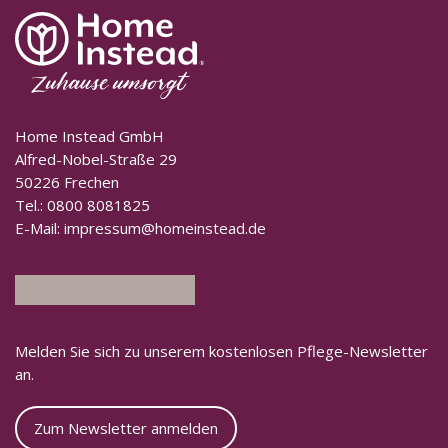
Home Instead GmbH
Alfred-Nobel-Straße 29
50226 Frechen
Tel.:
0800 8081825
E-Mail:
impressum@homeinstead.de
Melden Sie sich zu unserem kostenlosen Pflege-Newsletter
an.
Zum Newsletter anmelden