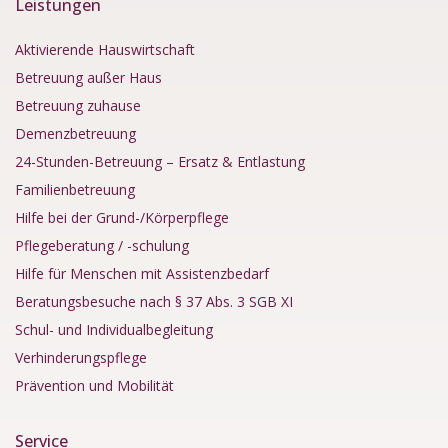
Leistungen
Aktivierende Hauswirtschaft
Betreuung außer Haus
Betreuung zuhause
Demenzbetreuung
24-Stunden-Betreuung – Ersatz & Entlastung
Familienbetreuung
Hilfe bei der Grund-/Körperpflege
Pflegeberatung / -schulung
Hilfe für Menschen mit Assistenzbedarf
Beratungsbesuche nach § 37 Abs. 3 SGB XI
Schul- und Individualbegleitung
Verhinderungspflege
Prävention und Mobilität
Service