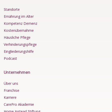
Standorte
Ernährung im Alter
Kompetenz Demenz
Kostenübernahme
Häusliche Pflege
Verhinderungspflege
Eingliederungshilfe
Podcast
Unternehmen
Über uns
Franchise
Karriere
CarePro Akademie
Home Instead Stiftung