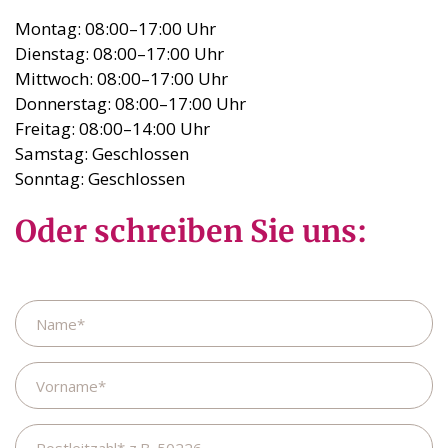
Montag: 08:00–17:00 Uhr
Dienstag: 08:00–17:00 Uhr
Mittwoch: 08:00–17:00 Uhr
Donnerstag: 08:00–17:00 Uhr
Freitag: 08:00–14:00 Uhr
Samstag: Geschlossen
Sonntag: Geschlossen
Oder schreiben Sie uns:
Name
Vorname
Postleitzahl