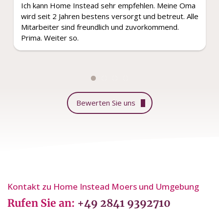
Ich kann Home Instead sehr empfehlen. Meine Oma
wird seit 2 Jahren bestens versorgt und betreut. Alle
Mitarbeiter sind freundlich und zuvorkommend.
Prima. Weiter so.
Bewerten Sie uns
Kontakt zu Home Instead Moers und Umgebung
Rufen Sie an:
+49 2841 9392710