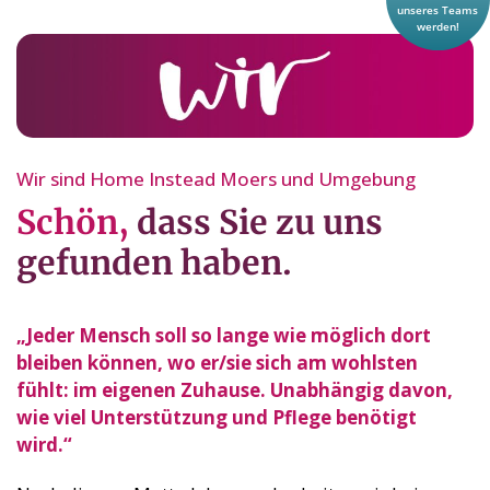
Wir sind Home Instead Moers und Umgebung
Schön,
dass Sie zu uns
gefunden haben.
„Jeder Mensch soll so lange wie möglich dort
bleiben können, wo er/sie sich am wohlsten
fühlt: im eigenen Zuhause. Unabhängig davon,
wie viel Unterstützung und Pflege benötigt
wird.“