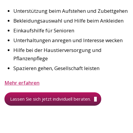
Unterstützung beim Aufstehen und Zubettgehen
Bekleidungsauswahl und Hilfe beim Ankleiden
Einkaufshilfe für Senioren
Unterhaltungen anregen und Interesse wecken
Hilfe bei der Haustierversorgung und
Pflanzenpflege
Spazieren gehen, Gesellschaft leisten
Mehr erfahren
Lassen Sie sich jetzt individuell beraten.