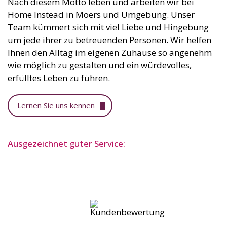
Nach diesem Motto leben und arbeiten wir bei
Home Instead in Moers und Umgebung. Unser
Team kümmert sich mit viel Liebe und Hingebung
um jede ihrer zu betreuenden Personen. Wir helfen
Ihnen den Alltag im eigenen Zuhause so angenehm
wie möglich zu gestalten und ein würdevolles,
erfülltes Leben zu führen.
Lernen Sie uns kennen
Ausgezeichnet guter Service: