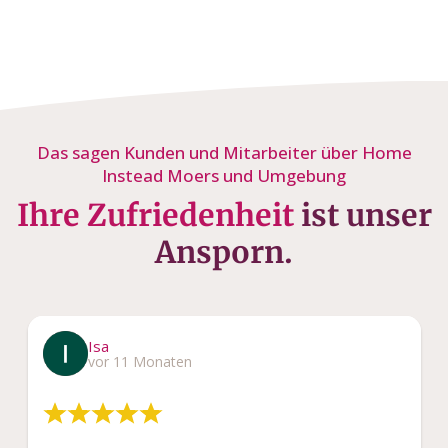
Das sagen Kunden und Mitarbeiter über Home
Instead Moers und Umgebung
Ihre Zufriedenheit
ist unser
Ansporn.
Isa
vor 11 Monaten