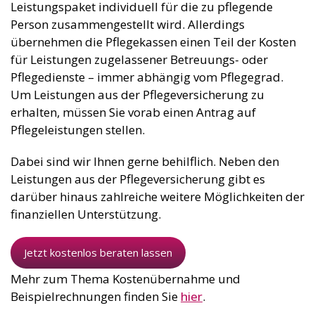
Leistungspaket individuell für die zu pflegende
Person zusammengestellt wird. Allerdings
übernehmen die Pflegekassen einen Teil der Kosten
für Leistungen zugelassener Betreuungs- oder
Pflegedienste – immer abhängig vom Pflegegrad.
Um Leistungen aus der Pflegeversicherung zu
erhalten, müssen Sie vorab einen Antrag auf
Pflegeleistungen stellen.
Dabei sind wir Ihnen gerne behilflich. Neben den
Leistungen aus der Pflegeversicherung gibt es
darüber hinaus zahlreiche weitere Möglichkeiten der
finanziellen Unterstützung.
Jetzt kostenlos beraten lassen
Mehr zum Thema Kostenübernahme und
Beispielrechnungen finden Sie
hier
.