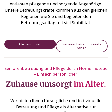
entlasten pflegende und sorgende Angehörige.
Unsere Betreuungskräfte kommen aus den gleichen
Regionen wie Sie und begleiten den
Betreuungsalltag mit viel Stabilität.
Alle Leistungen
Seniorenbetreuung und -
pflege
Seniorenbetreuung und Pflege durch Home Instead
– Einfach persönlicher!
Zuhause umsorgt
im Alter.
Wir bieten Ihnen fürsorgliche und individuelle
Betreuung und Pflege als Alternative zur