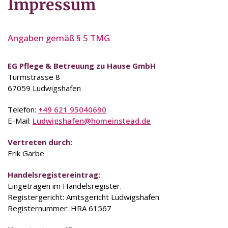
Impressum
Angaben gemäß § 5 TMG
EG Pflege & Betreuung zu Hause GmbH
Turmstrasse 8
67059 Ludwigshafen
Telefon:
+49 621 95040690
E-Mail:
Ludwigshafen@homeinstead.de
Vertreten durch:
Erik Garbe
Handelsregistereintrag:
Eingetragen im Handelsregister.
Registergericht: Amtsgericht Ludwigshafen
Registernummer: HRA 61567