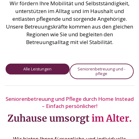
Wir fördern Ihre Mobilität und Selbstständigkeit,
unterstützen im Alltag und im Haushalt und
entlasten pflegende und sorgende Angehörige.
Unsere Betreuungskräfte kommen aus den gleichen
Regionen wie Sie und begleiten den
Betreuungsalltag mit viel Stabilität.
Alle Leistungen
Seniorenbetreuung und -
pflege
Seniorenbetreuung und Pflege durch Home Instead
– Einfach persönlicher!
Zuhause umsorgt
im Alter.
Wir bieten Ihnen fürsorgliche und individuelle