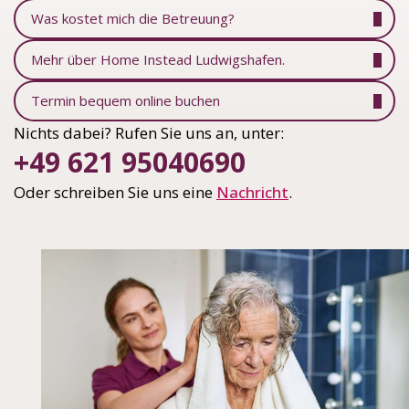
Was kostet mich die Betreuung?
Mehr über Home Instead Ludwigshafen.
Termin bequem online buchen
Nichts dabei? Rufen Sie uns an, unter:
+49 621 95040690
Oder schreiben Sie uns eine
Nachricht
.