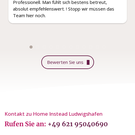
Professionell. Man fühlt sich bestens betreut,
absolut empfehlenswert. ! Stopp wir müssen das
Team hier noch.
Bewerten Sie uns
Kontakt zu Home Instead Ludwigshafen
Rufen Sie an:
+49 621 95040690