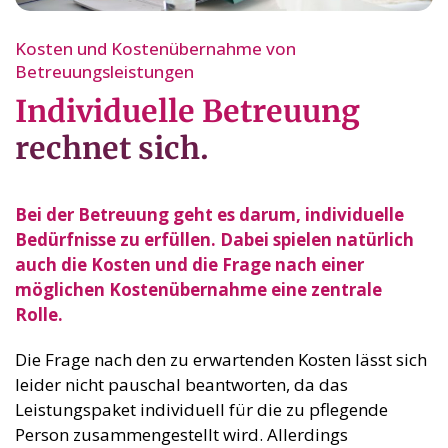
Kosten und Kostenübernahme von
Betreuungsleistungen
Individuelle Betreuung
rechnet sich.
Bei der Betreuung geht es darum, individuelle
Bedürfnisse zu erfüllen. Dabei spielen natürlich
auch die Kosten und die Frage nach einer
möglichen Kostenübernahme eine zentrale
Rolle.
Die Frage nach den zu erwartenden Kosten lässt sich
leider nicht pauschal beantworten, da das
Leistungspaket individuell für die zu pflegende
Person zusammengestellt wird. Allerdings