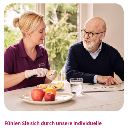
Fühlen Sie sich durch unsere individuelle