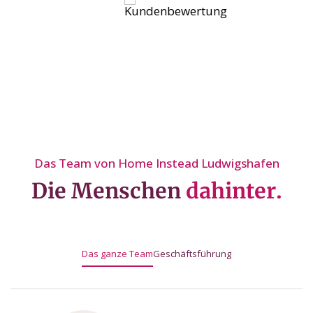
Das Team von Home Instead Ludwigshafen
Die Menschen
dahinter.
Das ganze Team
Geschäftsführung