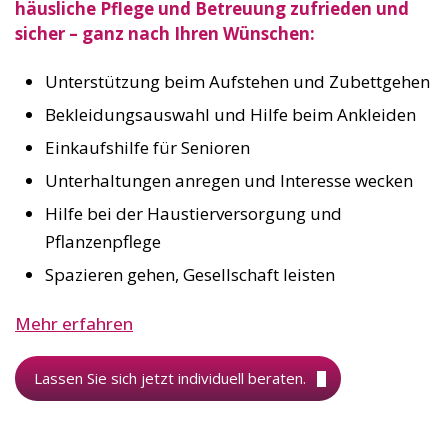
häusliche Pflege und Betreuung zufrieden und
sicher – ganz nach Ihren Wünschen:
Unterstützung beim Aufstehen und Zubettgehen
Bekleidungsauswahl und Hilfe beim Ankleiden
Einkaufshilfe für Senioren
Unterhaltungen anregen und Interesse wecken
Hilfe bei der Haustierversorgung und
Pflanzenpflege
Spazieren gehen, Gesellschaft leisten
Mehr erfahren
Lassen Sie sich jetzt individuell beraten.