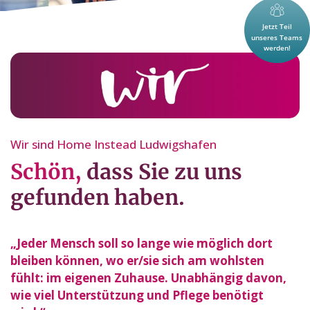
Wir sind Home Instead Ludwigshafen
Schön,
dass Sie zu uns
gefunden haben.
„Jeder Mensch soll so lange wie möglich dort
bleiben können, wo er/sie sich am wohlsten
fühlt: im eigenen Zuhause. Unabhängig davon,
wie viel Unterstützung und Pflege benötigt