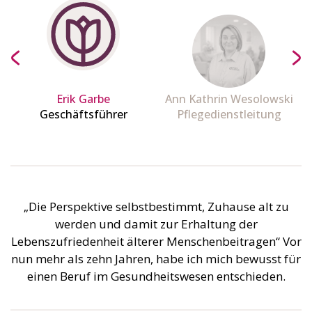
Erik Garbe
Ann Kathrin Wesolowski
Geschäftsführer
Pflegedienstleitung
„Die Perspektive selbstbestimmt, Zuhause alt zu
werden und damit zur Erhaltung der
Lebenszufriedenheit älterer Menschenbeitragen“ Vor
nun mehr als zehn Jahren, habe ich mich bewusst für
einen Beruf im Gesundheitswesen entschieden.