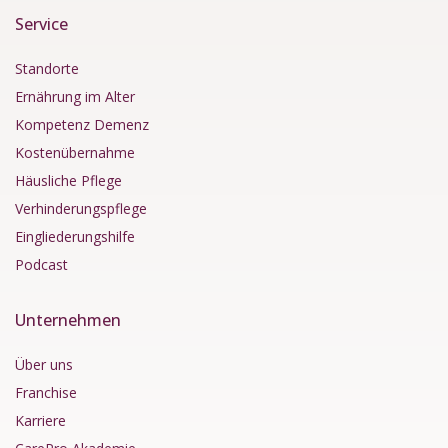
Service
Standorte
Ernährung im Alter
Kompetenz Demenz
Kostenübernahme
Häusliche Pflege
Verhinderungspflege
Eingliederungshilfe
Podcast
Unternehmen
Über uns
Franchise
Karriere