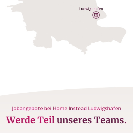
Ludwigshafen
Jobangebote bei Home Instead Ludwigshafen
Werde Teil
unseres Teams.