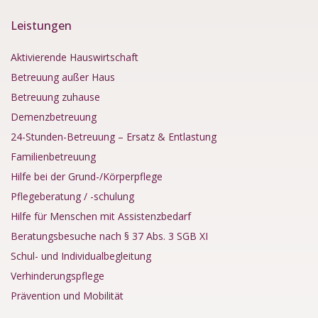
Leistungen
Aktivierende Hauswirtschaft
Betreuung außer Haus
Betreuung zuhause
Demenzbetreuung
24-Stunden-Betreuung – Ersatz & Entlastung
Familienbetreuung
Hilfe bei der Grund-/Körperpflege
Pflegeberatung / -schulung
Hilfe für Menschen mit Assistenzbedarf
Beratungsbesuche nach § 37 Abs. 3 SGB XI
Schul- und Individualbegleitung
Verhinderungspflege
Prävention und Mobilität