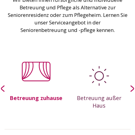
Betreuung und Pflege als Alternative zur
Seniorenresidenz oder zum Pflegeheim. Lernen Sie
unser Serviceangebot in der
Seniorenbetreuung und -pflege kennen.
Betreuung zuhause
Betreuung außer
&
Haus