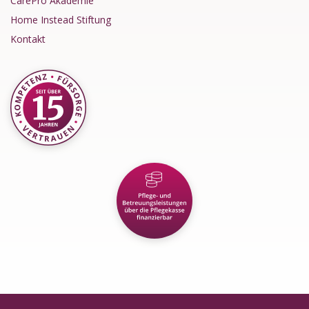
CarePro Akademie
Home Instead Stiftung
Kontakt