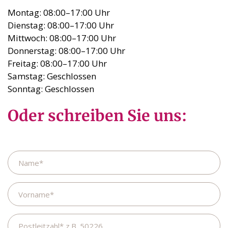
Montag: 08:00–17:00 Uhr
Dienstag: 08:00–17:00 Uhr
Mittwoch: 08:00–17:00 Uhr
Donnerstag: 08:00–17:00 Uhr
Freitag: 08:00–17:00 Uhr
Samstag: Geschlossen
Sonntag: Geschlossen
Oder schreiben Sie uns:
Name
Vorname
Postleitzahl