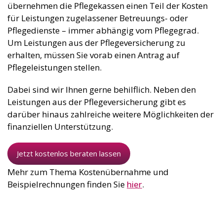
übernehmen die Pflegekassen einen Teil der Kosten
für Leistungen zugelassener Betreuungs- oder
Pflegedienste – immer abhängig vom Pflegegrad.
Um Leistungen aus der Pflegeversicherung zu
erhalten, müssen Sie vorab einen Antrag auf
Pflegeleistungen stellen.
Dabei sind wir Ihnen gerne behilflich. Neben den
Leistungen aus der Pflegeversicherung gibt es
darüber hinaus zahlreiche weitere Möglichkeiten der
finanziellen Unterstützung.
Jetzt kostenlos beraten lassen
Mehr zum Thema Kostenübernahme und
Beispielrechnungen finden Sie
hier
.