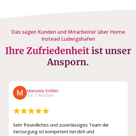
Das sagen Kunden und Mitarbeiter über Home
Instead Ludwigshafen
Ihre Zufriedenheit
ist unser
Ansporn.
Manuela Köhler
vor 3 Wochen
Sehr freundliches und zuverlässiges Team die
Versorgung ist kompetent herzlich und