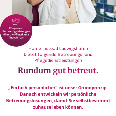
Home Instead Ludwigshafen
bietet folgende Betreuungs- und
Pflegedienstleistungen
Rundum
gut betreut.
„Einfach persönlicher“ ist unser Grundprinzip.
Danach entwickeln wir persönliche
Betreuungslösungen, damit Sie selbstbestimmt
zuhause leben können.