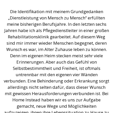
Die Identifikation mit meinem Grundgedanken
„Dienstleistung von Mensch zu Mensch“ erfüllten
meine bisherigen Berufsjahre. In den letzten sechs
Jahren habe ich als Pflegedienstleiter in einer großen
Rehabilitationsklinik gearbeitet. Auf diesem Weg
sind mir immer wieder Menschen begegnet, deren
Wunsch es war, im Alter Zuhause leben zu können.
Denn im eigenen Heim stecken meist sehr viele
Erinnerungen. Aber auch das Gefühl von
Selbstbestimmtheit und Freiheit, ist oftmals
untrennbar mit den eigenen vier Wänden
verbunden. Eine Behinderung oder Erkrankung sorgt
allerdings nicht selten dafür, dass dieser Wunsch
mit gewissen Herausforderungen verbunden ist. Bei
Home Instead haben wir es uns zur Aufgabe
gemacht, neue Wege und Möglichkeiten
aufzuzeigen, ihnen ihre Lebenssituation zu Hause zu