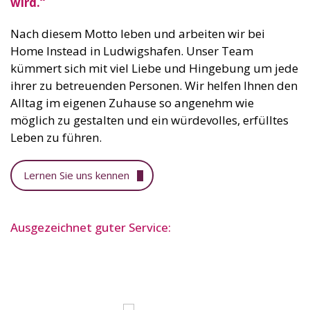
wird.“
Nach diesem Motto leben und arbeiten wir bei
Home Instead in Ludwigshafen. Unser Team
kümmert sich mit viel Liebe und Hingebung um jede
ihrer zu betreuenden Personen. Wir helfen Ihnen den
Alltag im eigenen Zuhause so angenehm wie
möglich zu gestalten und ein würdevolles, erfülltes
Leben zu führen.
Lernen Sie uns kennen
Ausgezeichnet guter Service: