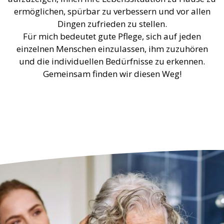
ermöglichen, spürbar zu verbessern und vor allen
Dingen zufrieden zu stellen.
Für mich bedeutet gute Pflege, sich auf jeden
einzelnen Menschen einzulassen, ihm zuzuhören
und die individuellen Bedürfnisse zu erkennen.
Gemeinsam finden wir diesen Weg!