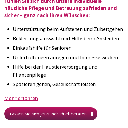
Fühlen Sie sich durch unsere individuelle
häusliche Pflege und Betreuung zufrieden und
sicher – ganz nach Ihren Wünschen:
Unterstützung beim Aufstehen und Zubettgehen
Bekleidungsauswahl und Hilfe beim Ankleiden
Einkaufshilfe für Senioren
Unterhaltungen anregen und Interesse wecken
Hilfe bei der Haustierversorgung und
Pflanzenpflege
Spazieren gehen, Gesellschaft leisten
Mehr erfahren
Lassen Sie sich jetzt individuell beraten.