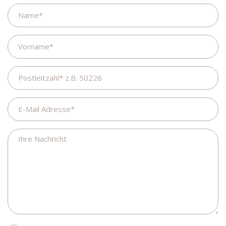
Name
Vorname
Postleitzahl
E-
Mail
Adresse
Ihre
Nachricht