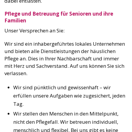
dabei entlasten.
Pflege und Betreuung für Senioren und ihre
Familien
Unser Versprechen an Sie:
Wir sind ein inhabergeführtes lokales Unternehmen
und bieten alle Dienstleistungen der häuslichen
Pflege an. Dies in Ihrer Nachbarschaft und immer
mit Herz und Sachverstand. Auf uns können Sie sich
verlassen.
Wir sind pünktlich und gewissenhaft – wir
erfüllen unsere Aufgaben wie zugesichert, jeden
Tag.
Wir stellen den Menschen in den Mittelpunkt,
nicht den Pflegefall. Wir betreuen individuell,
menschlich und flexibel. Bei uns gibt es keine