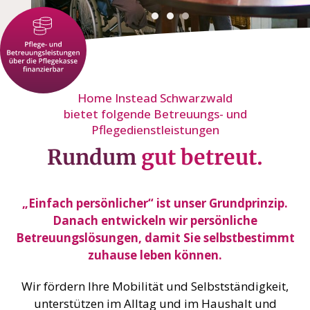
Home Instead Schwarzwald
bietet folgende Betreuungs- und
Pflegedienstleistungen
Rundum
gut betreut.
„Einfach persönlicher“ ist unser Grundprinzip.
Danach entwickeln wir persönliche
Betreuungslösungen, damit Sie selbstbestimmt
zuhause leben können.
Wir fördern Ihre Mobilität und Selbstständigkeit,
unterstützen im Alltag und im Haushalt und