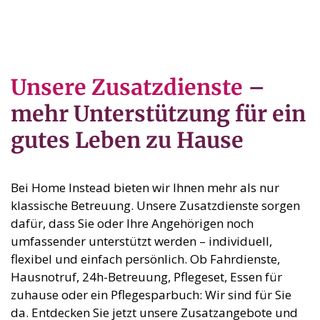
Unsere Zusatzdienste
–
mehr Unterstützung für ein
gutes Leben zu Hause
Bei Home Instead bieten wir Ihnen mehr als nur
klassische Betreuung. Unsere Zusatzdienste sorgen
dafür, dass Sie oder Ihre Angehörigen noch
umfassender unterstützt werden – individuell,
flexibel und einfach persönlich. Ob Fahrdienste,
Hausnotruf, 24h-Betreuung, Pflegeset, Essen für
zuhause oder ein Pflegesparbuch: Wir sind für Sie
da. Entdecken Sie jetzt unsere Zusatzangebote und