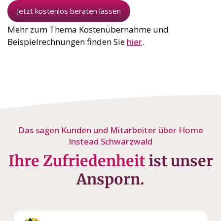
Jetzt kostenlos beraten lassen
Mehr zum Thema Kostenübernahme und
Beispielrechnungen finden Sie
hier
.
Das sagen Kunden und Mitarbeiter über Home
Instead Schwarzwald
Ihre Zufriedenheit
ist unser
Ansporn.