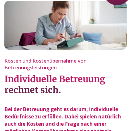
Kosten und Kostenübernahme von
Betreuungsleistungen
Individuelle Betreuung
rechnet sich.
Bei der Betreuung geht es darum, individuelle
Bedürfnisse zu erfüllen. Dabei spielen natürlich
auch die Kosten und die Frage nach einer