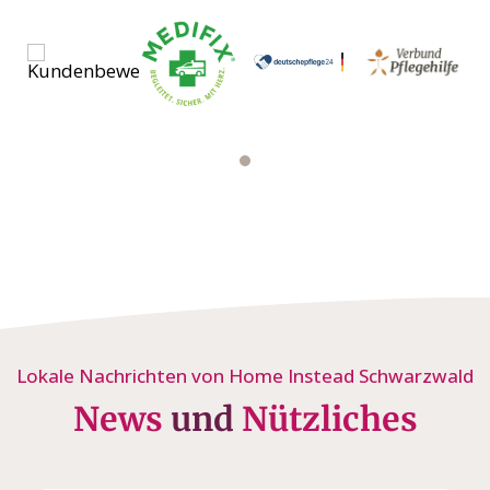
Lokale Nachrichten von Home Instead Schwarzwald
News
und
Nützliches