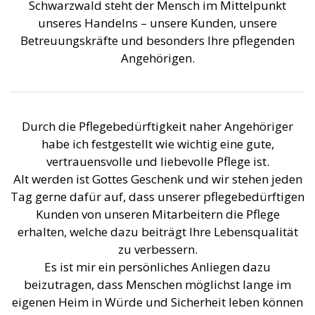
Schwarzwald steht der Mensch im Mittelpunkt
unseres Handelns – unsere Kunden, unsere
Betreuungskräfte und besonders Ihre pflegenden
Angehörigen.
Durch die Pflegebedürftigkeit naher Angehöriger
habe ich festgestellt wie wichtig eine gute,
vertrauensvolle und liebevolle Pflege ist.
Alt werden ist Gottes Geschenk und wir stehen jeden
Tag gerne dafür auf, dass unserer pflegebedürftigen
Kunden von unseren Mitarbeitern die Pflege
erhalten, welche dazu beiträgt Ihre Lebensqualität
zu verbessern.
Es ist mir ein persönliches Anliegen dazu
beizutragen, dass Menschen möglichst lange im
eigenen Heim in Würde und Sicherheit leben können