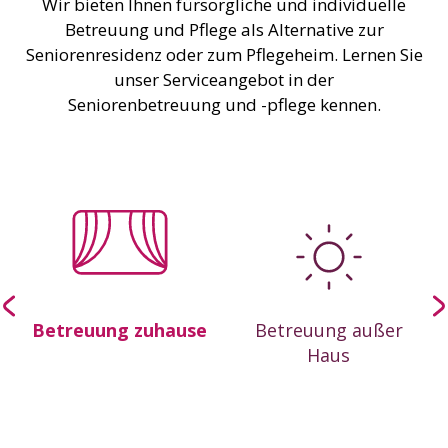
Wir bieten Ihnen fürsorgliche und individuelle
Betreuung und Pflege als Alternative zur
Seniorenresidenz oder zum Pflegeheim. Lernen Sie
unser Serviceangebot in der
Seniorenbetreuung und -pflege kennen.
-
Betreuung zuhause
Betreuung außer
Haus