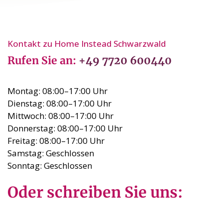
Kontakt zu Home Instead Schwarzwald
Rufen Sie an:
+49 7720 600440
Montag: 08:00–17:00 Uhr
Dienstag: 08:00–17:00 Uhr
Mittwoch: 08:00–17:00 Uhr
Donnerstag: 08:00–17:00 Uhr
Freitag: 08:00–17:00 Uhr
Samstag: Geschlossen
Sonntag: Geschlossen
Oder schreiben Sie uns: