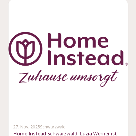
27. Nov. 2025
Schwarzwald
Home Instead Schwarzwald: Luzia Werner ist