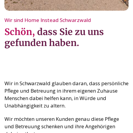
Wir sind Home Instead Schwarzwald
Schön,
dass Sie zu uns
gefunden haben.
Wir in Schwarzwald glauben daran, dass persönliche
Pflege und Betreuung in ihrem eigenen Zuhause
Menschen dabei helfen kann, in Würde und
Unabhängigkeit zu altern.
Wir möchten unseren Kunden genau diese Pflege
und Betreuung schenken und ihre Angehörigen