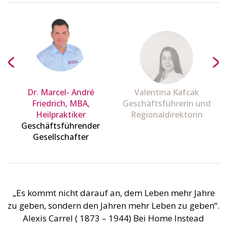
Dr. Marcel- André
Valentina Kafcak
Friedrich, MBA,
Geschäftsführerin und
Heilpraktiker
Regionaldirektorin
Geschäftsführender
Gesellschafter
„Es kommt nicht darauf an, dem Leben mehr Jahre
zu geben, sondern den Jahren mehr Leben zu geben“.
Alexis Carrel ( 1873 – 1944) Bei Home Instead