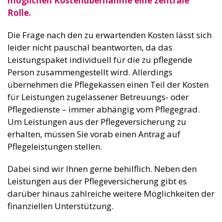
möglichen Kostenübernahme eine zentrale
Rolle.
Die Frage nach den zu erwartenden Kosten lässt sich
leider nicht pauschal beantworten, da das
Leistungspaket individuell für die zu pflegende
Person zusammengestellt wird. Allerdings
übernehmen die Pflegekassen einen Teil der Kosten
für Leistungen zugelassener Betreuungs- oder
Pflegedienste – immer abhängig vom Pflegegrad.
Um Leistungen aus der Pflegeversicherung zu
erhalten, müssen Sie vorab einen Antrag auf
Pflegeleistungen stellen.
Dabei sind wir Ihnen gerne behilflich. Neben den
Leistungen aus der Pflegeversicherung gibt es
darüber hinaus zahlreiche weitere Möglichkeiten der
finanziellen Unterstützung.