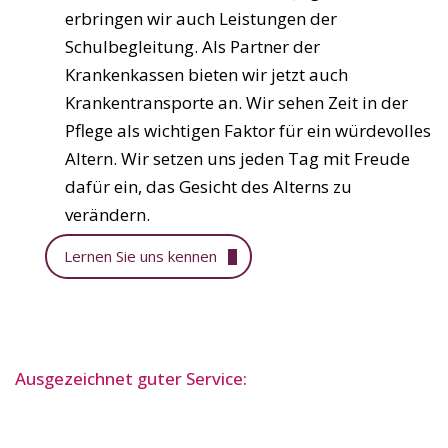
erbringen wir auch Leistungen der
Schulbegleitung. Als Partner der
Krankenkassen bieten wir jetzt auch
Krankentransporte an. Wir sehen Zeit in der
Pflege als wichtigen Faktor für ein würdevolles
Altern. Wir setzen uns jeden Tag mit Freude
dafür ein, das Gesicht des Alterns zu
verändern.
Lernen Sie uns kennen
Ausgezeichnet guter Service: