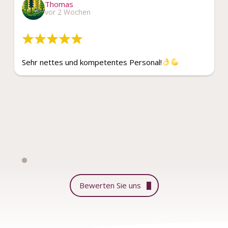
Thomas
vor 2 Wochen
Sehr nettes und kompetentes Personal!
Bewerten Sie uns