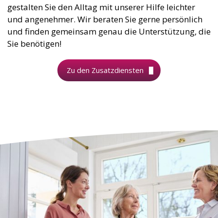
gestalten Sie den Alltag mit unserer Hilfe leichter
und angenehmer. Wir beraten Sie gerne persönlich
und finden gemeinsam genau die Unterstützung, die
Sie benötigen!
Zu den Zusatzdiensten