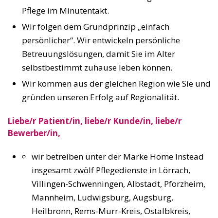
Pflege im Minutentakt.
Wir folgen dem Grundprinzip „einfach
persönlicher“. Wir entwickeln persönliche
Betreuungslösungen, damit Sie im Alter
selbstbestimmt zuhause leben können.
Wir kommen aus der gleichen Region wie Sie und
gründen unseren Erfolg auf Regionalität.
Liebe/r Patient/in, liebe/r Kunde/in, liebe/r
Bewerber/in,
wir betreiben unter der Marke Home Instead
insgesamt zwölf Pflegedienste in Lörrach,
Villingen-Schwenningen, Albstadt, Pforzheim,
Mannheim, Ludwigsburg, Augsburg,
Heilbronn, Rems-Murr-Kreis, Ostalbkreis,