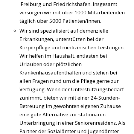
Freiburg und Friedrichshafen. Insgesamt
versorgen wir mit über 1000 Mitarbeitenden
täglich über 5000 Patienten/innen.
Wir sind spezialisiert auf demenzielle
Erkrankungen, unterstützen bei der
Körperpflege und medizinischen Leistungen.
Wir helfen im Haushalt, entlasten bei
Urlauben oder plötzlichen
Krankenhausaufenthalten und stehen bei
allen Fragen rund um die Pflege gerne zur
Verfügung. Wenn der Unterstützungsbedarf
zunimmt, bieten wir mit einer 24-Stunden-
Betreuung im gewohnten eigenen Zuhause
eine gute Alternative zur stationären
Unterbringung in einer Seniorenresidenz. Als
Partner der Sozialämter und Jugendämter