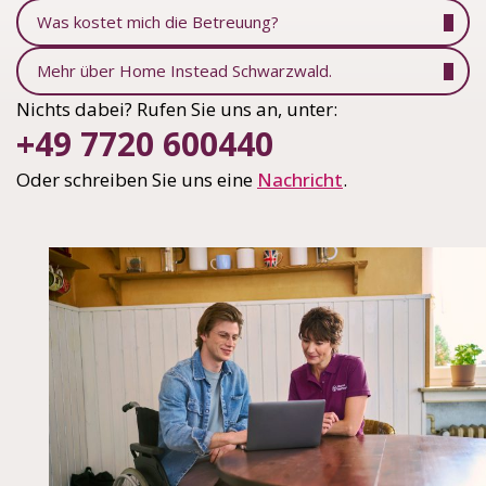
Was kostet mich die Betreuung?
Mehr über Home Instead Schwarzwald.
Nichts dabei? Rufen Sie uns an, unter:
+49 7720 600440
Oder schreiben Sie uns eine
Nachricht
.