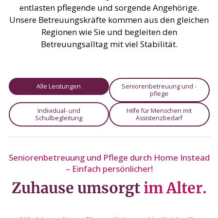
entlasten pflegende und sorgende Angehörige.
Unsere Betreuungskräfte kommen aus den gleichen
Regionen wie Sie und begleiten den
Betreuungsalltag mit viel Stabilität.
Alle Leistungen
Seniorenbetreuung und -
pflege
Individual- und
Hilfe für Menschen mit
Schulbegleitung
Assistenzbedarf
Seniorenbetreuung und Pflege durch Home Instead
– Einfach persönlicher!
Zuhause umsorgt
im Alter.