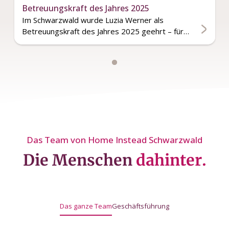
Betreuungskraft des Jahres 2025
Im Schwarzwald wurde Luzia Werner als
Betreuungskraft des Jahres 2025 geehrt – für…
Das Team von Home Instead Schwarzwald
Die Menschen
dahinter.
Das ganze Team
Geschäftsführung