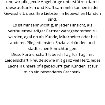
und wir pflegende Angehörige unterstützen damit
diese auftanken und Kraft sammeln können in der
Gewissheit, dass Ihre Liebsten in liebevollen Händen
sind.
Es ist mir sehr wichtig, in jeder Hinsicht, als
vertrauenswürdiger Partner wahrgenommen zu
werden, egal ob als Kunde, Mitarbeiter oder bei
anderen Pflegediensten, Sozialverbänden und
städtischen Einrichtungen.
Diese Partnerschaft lebe ich Tag für Tag, mit
Leidenschaft, Freude sowie mit ganz viel Herz. Jedes
Lächeln unsere pflegebedürftigen Kunden ist für
mich ein besonderes Geschenk!