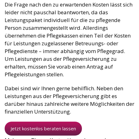
Die Frage nach den zu erwartenden Kosten lässt sich
leider nicht pauschal beantworten, da das
Leistungspaket individuell für die zu pflegende
Person zusammengestellt wird. Allerdings
übernehmen die Pflegekassen einen Teil der Kosten
für Leistungen zugelassener Betreuungs- oder
Pflegedienste – immer abhängig vom Pflegegrad.
Um Leistungen aus der Pflegeversicherung zu
erhalten, müssen Sie vorab einen Antrag auf
Pflegeleistungen stellen.
Dabei sind wir Ihnen gerne behilflich. Neben den
Leistungen aus der Pflegeversicherung gibt es
darüber hinaus zahlreiche weitere Möglichkeiten der
finanziellen Unterstützung.
Jetzt kostenlos beraten lassen
Mehr zum Thema Kostenübernahme und