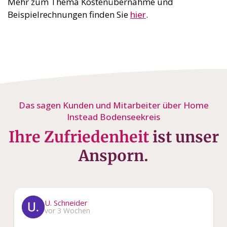
Beispielrechnungen finden Sie
hier
.
Das sagen Kunden und Mitarbeiter über Home
Instead Bodenseekreis
Ihre Zufriedenheit
ist unser
Ansporn.
U. Schneider
vor 3 Wochen