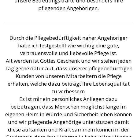
pflegenden Angehörigen.
Durch die Pflegebedürftigkeit naher Angehöriger
habe ich festgestellt wie wichtig eine gute,
vertrauensvolle und liebevolle Pflege ist.
Alt werden ist Gottes Geschenk und wir stehen jeden
Tag gerne dafür auf, dass unserer pflegebedürftigen
Kunden von unseren Mitarbeitern die Pflege
erhalten, welche dazu beiträgt Ihre Lebensqualität
zu verbessern.
Es ist mir ein persönliches Anliegen dazu
beizutragen, dass Menschen möglichst lange im
eigenen Heim in Würde und Sicherheit leben können
und wir pflegende Angehörige unterstützen damit
diese auftanken und Kraft sammeln können in der
Gewissheit, dass Ihre Liebsten in liebevollen Händen