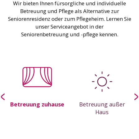
Wir bieten Ihnen fürsorgliche und individuelle
Betreuung und Pflege als Alternative zur
Seniorenresidenz oder zum Pflegeheim. Lernen Sie
unser Serviceangebot in der
Seniorenbetreuung und -pflege kennen.
-
Betreuung zuhause
Betreuung außer
Haus