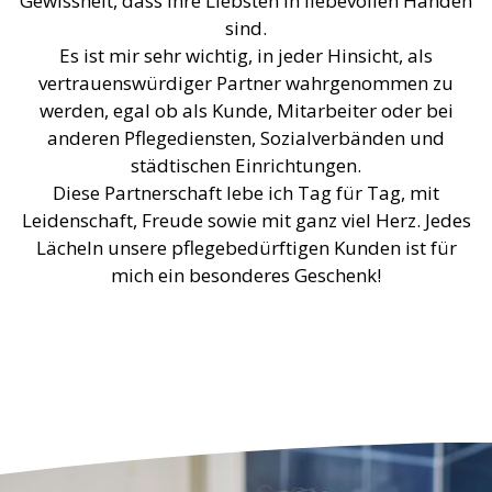
sind.
Es ist mir sehr wichtig, in jeder Hinsicht, als
vertrauenswürdiger Partner wahrgenommen zu
werden, egal ob als Kunde, Mitarbeiter oder bei
anderen Pflegediensten, Sozialverbänden und
städtischen Einrichtungen.
Diese Partnerschaft lebe ich Tag für Tag, mit
Leidenschaft, Freude sowie mit ganz viel Herz. Jedes
Lächeln unsere pflegebedürftigen Kunden ist für
mich ein besonderes Geschenk!