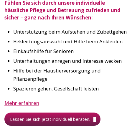
Fühlen Sie sich durch unsere individuelle
häusliche Pflege und Betreuung zufrieden und
sicher – ganz nach Ihren Wünschen:
Unterstützung beim Aufstehen und Zubettgehen
Bekleidungsauswahl und Hilfe beim Ankleiden
Einkaufshilfe für Senioren
Unterhaltungen anregen und Interesse wecken
Hilfe bei der Haustierversorgung und
Pflanzenpflege
Spazieren gehen, Gesellschaft leisten
Mehr erfahren
Lassen Sie sich jetzt individuell beraten.