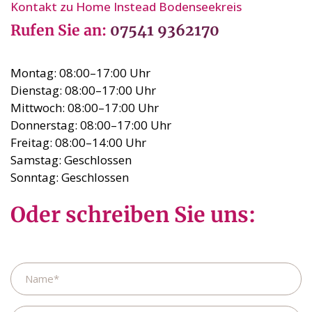
Kontakt zu Home Instead Bodenseekreis
Rufen Sie an:
07541 9362170
Montag: 08:00–17:00 Uhr
Dienstag: 08:00–17:00 Uhr
Mittwoch: 08:00–17:00 Uhr
Donnerstag: 08:00–17:00 Uhr
Freitag: 08:00–14:00 Uhr
Samstag: Geschlossen
Sonntag: Geschlossen
Oder schreiben Sie uns:
Name
Vorname