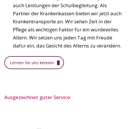
auch Leistungen der Schulbegleitung. Als
Partner der Krankenkassen bieten wir jetzt auch
Krankentransporte an. Wir sehen Zeit in der
Pflege als wichtigen Faktor für ein würdevolles
Altern. Wir setzen uns jeden Tag mit Freude
dafür ein, das Gesicht des Alterns zu verändern.
Lernen Sie uns kennen
Ausgezeichnet guter Service: