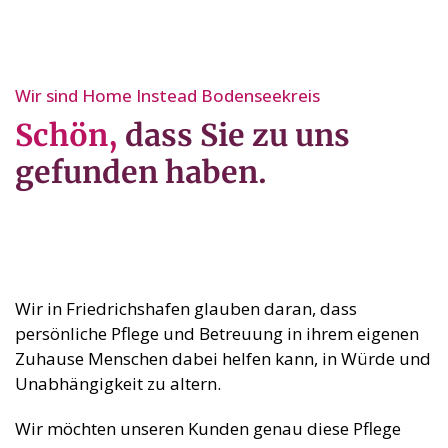
Wir sind Home Instead Bodenseekreis
Schön,
dass Sie zu uns
gefunden haben.
Wir in Friedrichshafen glauben daran, dass
persönliche Pflege und Betreuung in ihrem eigenen
Zuhause Menschen dabei helfen kann, in Würde und
Unabhängigkeit zu altern.
Wir möchten unseren Kunden genau diese Pflege
und Betreuung schenken und ihre Angehörigen