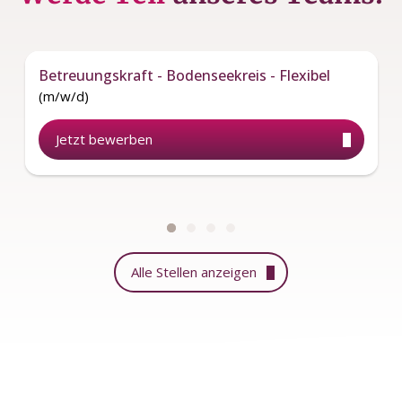
Betreuungskraft - Bodenseekreis - Flexibel
(m/w/d)
Jetzt bewerben
Alle Stellen anzeigen