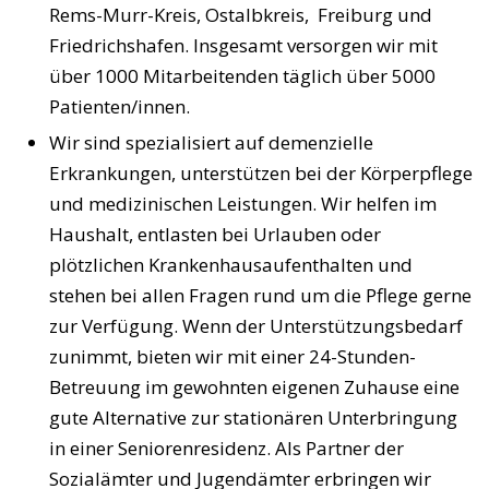
Rems-Murr-Kreis, Ostalbkreis, Freiburg und
Friedrichshafen. Insgesamt versorgen wir mit
über 1000 Mitarbeitenden täglich über 5000
Patienten/innen.
Wir sind spezialisiert auf demenzielle
Erkrankungen, unterstützen bei der Körperpflege
und medizinischen Leistungen. Wir helfen im
Haushalt, entlasten bei Urlauben oder
plötzlichen Krankenhausaufenthalten und
stehen bei allen Fragen rund um die Pflege gerne
zur Verfügung. Wenn der Unterstützungsbedarf
zunimmt, bieten wir mit einer 24-Stunden-
Betreuung im gewohnten eigenen Zuhause eine
gute Alternative zur stationären Unterbringung
in einer Seniorenresidenz. Als Partner der
Sozialämter und Jugendämter erbringen wir