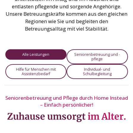
entlasten pflegende und sorgende Angehörige.
Unsere Betreuungskräfte kommen aus den gleichen
Regionen wie Sie und begleiten den
Betreuungsalltag mit viel Stabilität.
Alle Leistungen
Seniorenbetreuung und -
pflege
Hilfe für Menschen mit
Individual- und
Assistenzbedarf
Schulbegleitung
Seniorenbetreuung und Pflege durch Home Instead
– Einfach persönlicher!
Zuhause umsorgt
im Alter.