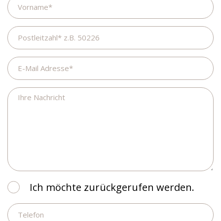
Postleitzahl
E-
Mail
Adresse
Ihre
Nachricht
Ich
Ich möchte zurückgerufen werden.
möchte
Telefon
zurückgerufen