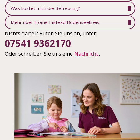
Was kostet mich die Betreuung?
Mehr über Home Instead Bodenseekreis.
Nichts dabei? Rufen Sie uns an, unter:
07541 9362170
Oder schreiben Sie uns eine
Nachricht
.