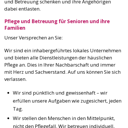
dabei entlasten.
Pflege und Betreuung für Senioren und ihre
Familien
Unser Versprechen an Sie:
Wir sind ein inhabergeführtes lokales Unternehmen
und bieten alle Dienstleistungen der häuslichen
Pflege an. Dies in Ihrer Nachbarschaft und immer
mit Herz und Sachverstand. Auf uns können Sie sich
verlassen.
Wir sind pünktlich und gewissenhaft – wir
erfüllen unsere Aufgaben wie zugesichert, jeden
Tag.
Wir stellen den Menschen in den Mittelpunkt,
nicht den Pflegefall. Wir betreuen individuell,