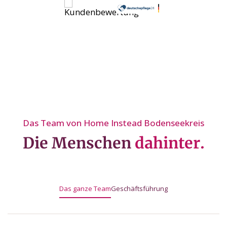
Das Team von Home Instead Bodenseekreis
Die Menschen
dahinter.
Das ganze Team
Geschäftsführung