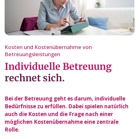
Kosten und Kostenübernahme von
Betreuungsleistungen
Individuelle Betreuung
rechnet sich.
Bei der Betreuung geht es darum, individuelle
Bedürfnisse zu erfüllen. Dabei spielen natürlich
auch die Kosten und die Frage nach einer
möglichen Kostenübernahme eine zentrale
Rolle.