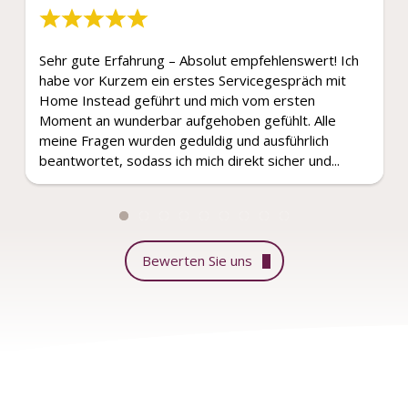
Sehr gute Erfahrung – Absolut empfehlenswert! Ich
habe vor Kurzem ein erstes Servicegespräch mit
Home Instead geführt und mich vom ersten
Moment an wunderbar aufgehoben gefühlt. Alle
meine Fragen wurden geduldig und ausführlich
beantwortet, sodass ich mich direkt sicher und...
Bewerten Sie uns