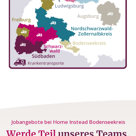
Jobangebote bei Home Instead Bodenseekreis
Werde Teil
unseres Teams.