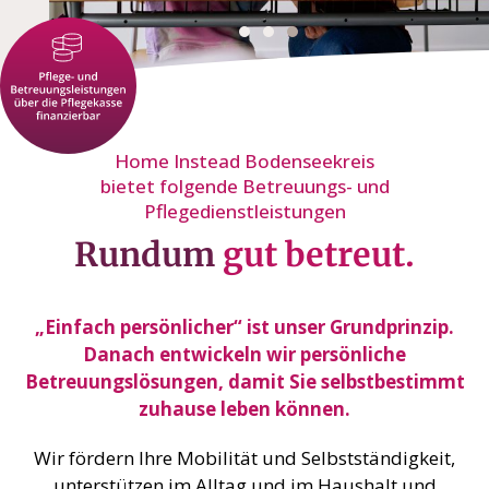
Home Instead Bodenseekreis
bietet folgende Betreuungs- und
Pflegedienstleistungen
Rundum
gut betreut.
„Einfach persönlicher“ ist unser Grundprinzip.
Danach entwickeln wir persönliche
Betreuungslösungen, damit Sie selbstbestimmt
zuhause leben können.
Wir fördern Ihre Mobilität und Selbstständigkeit,
unterstützen im Alltag und im Haushalt und