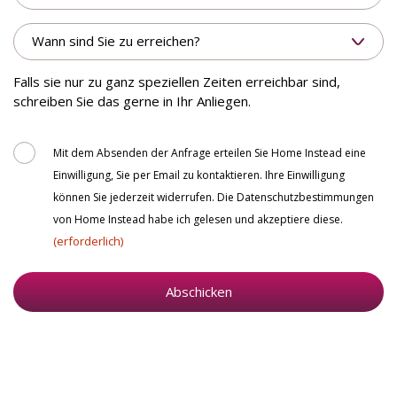
werden.
Wann
sind
Sie
zu
Falls sie nur zu ganz speziellen Zeiten erreichbar sind,
erreichen?
schreiben Sie das gerne in Ihr Anliegen.
Consent
Mit dem Absenden der Anfrage erteilen Sie Home Instead eine
Einwilligung, Sie per Email zu kontaktieren. Ihre Einwilligung
können Sie jederzeit widerrufen. Die Datenschutzbestimmungen
von Home Instead habe ich gelesen und akzeptiere diese.
(erforderlich)
Abschicken