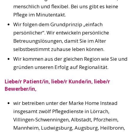
menschlich und flexibel. Bei uns gibt es keine
Pflege im Minutentakt.
Wir folgen dem Grundprinzip „einfach
persönlicher“. Wir entwickeln persönliche
Betreuungslösungen, damit Sie im Alter
selbstbestimmt zuhause leben können.
Wir kommen aus der gleichen Region wie Sie und
gründen unseren Erfolg auf Regionalität.
Liebe/r Patient/in, liebe/r Kunde/in, liebe/r
Bewerber/in,
wir betreiben unter der Marke Home Instead
insgesamt zwölf Pflegedienste in Lörrach,
Villingen-Schwenningen, Albstadt, Pforzheim,
Mannheim, Ludwigsburg, Augsburg, Heilbronn,