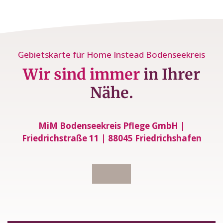
Gebietskarte für Home Instead Bodenseekreis
Wir sind immer
in Ihrer
Nähe.
MiM Bodenseekreis Pflege GmbH |
Friedrichstraße 11 | 88045 Friedrichshafen